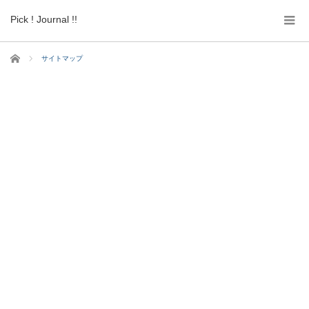
Pick ! Journal !!
ホーム
サイトマップ