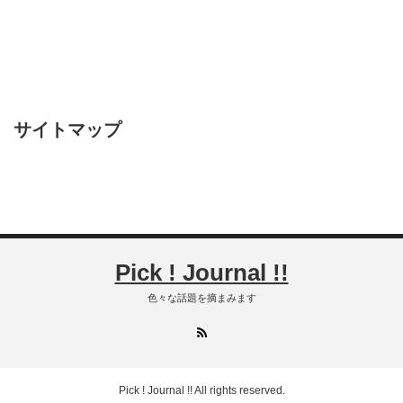
サイトマップ
Pick ! Journal !!
色々な話題を摘まみます
RSS
Pick ! Journal !!
All rights reserved.