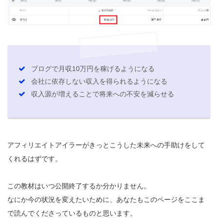
ブログで月収10万円を稼げるようになる
会社に依存しない収入を得られるようになる
収入源が増えることで将来への不安を減らせる
アフィリエイトアイラーがきっとこうした未来への手助けをして
くれるはずです。
この教材はいつ公開終了するか分かりません。
なにか今の状況を変えたいために、あなたもこのページをここま
で読んでくださっているものと思います。