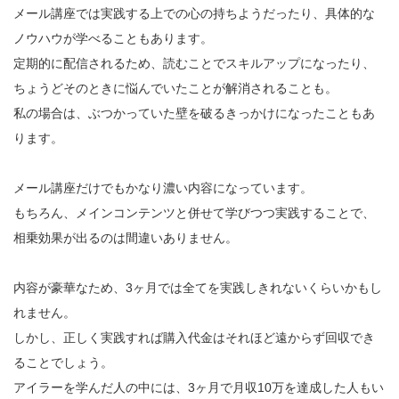
メール講座では実践する上での心の持ちようだったり、具体的な
ノウハウが学べることもあります。
定期的に配信されるため、読むことでスキルアップになったり、
ちょうどそのときに悩んでいたことが解消されることも。
私の場合は、ぶつかっていた壁を破るきっかけになったこともあ
ります。
メール講座だけでもかなり濃い内容になっています。
もちろん、メインコンテンツと併せて学びつつ実践することで、
相乗効果が出るのは間違いありません。
内容が豪華なため、3ヶ月では全てを実践しきれないくらいかもし
れません。
しかし、正しく実践すれば購入代金はそれほど遠からず回収でき
ることでしょう。
アイラーを学んだ人の中には、3ヶ月で月収10万を達成した人もい