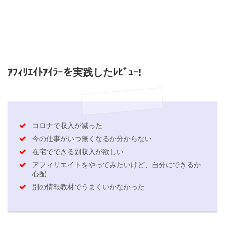
ｱﾌｨﾘｴｲﾄｱｲﾗｰを実践したﾚﾋﾞｭｰ!
コロナで収入が減った
今の仕事がいつ無くなるか分からない
在宅でできる副収入が欲しい
アフィリエイトをやってみたいけど、自分にできるか
心配
別の情報教材でうまくいかなかった