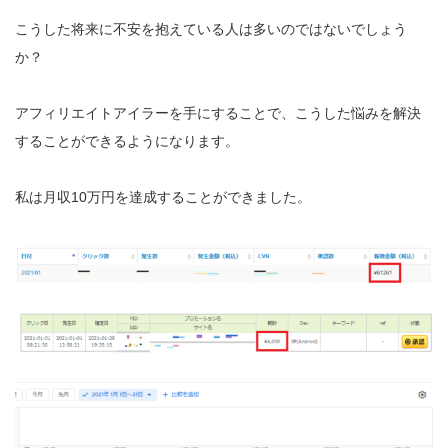
こうした将来に不安を抱えている人は多いのではないでしょう
か？
アフィリエイトアイラーを手にすることで、こうした悩みを解決
することができるようになります。
私は月収10万円を達成することができました。