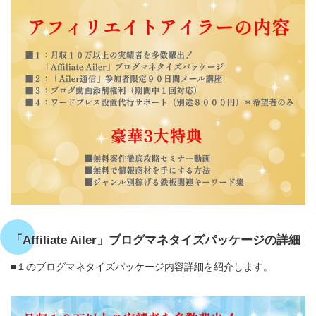
「Affiliate Ailer」ブログマネタイズパッケージの詳細
■１のブログマネタイズパッケージ内容詳細を紹介します。