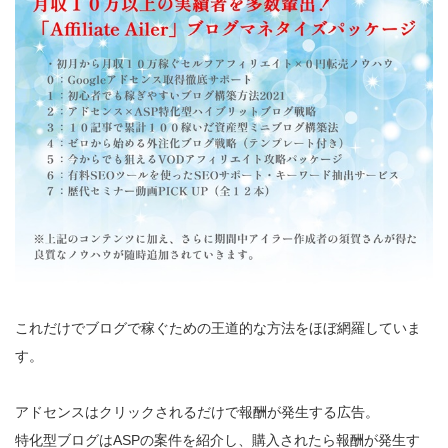
これだけでブログで稼ぐための王道的な方法をほぼ網羅していま
す。
アドセンスはクリックされるだけで報酬が発生する広告。
特化型ブログはASPの案件を紹介し、購入されたら報酬が発生す