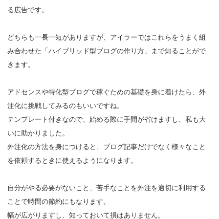
る広告です。
どちらも一長一短がありますが、アイラーではこれらをうまく組
み合わせた「ハイブリッド型ブログの作り方」まで知ることがで
きます。
アドセンスや特化型ブログで稼ぐための基礎を身に着けたら、外
注化に挑戦してみるのもいいですね。
テンプレート付きなので、始める際に手間が省けますし、私も大
いに助かりました。
外注化の方法を身につけると、ブログ記事だけでなく様々なこと
を依頼するときに使えるようになります。
自分がやる必要がないこと、苦手なことを外注を適切に利用する
ことで時間の節約にもなります。
幅が広がりますし、知っておいて損はありません。