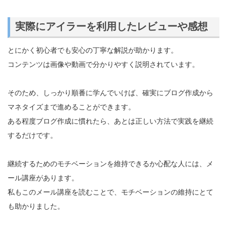
実際にアイラーを利用したレビューや感想
とにかく初心者でも安心の丁寧な解説が助かります。
コンテンツは画像や動画で分かりやすく説明されています。
そのため、しっかり順番に学んでいけば、確実にブログ作成から
マネタイズまで進めることができます。
ある程度ブログ作成に慣れたら、あとは正しい方法で実践を継続
するだけです。
継続するためのモチベーションを維持できるか心配な人には、メ
ール講座があります。
私もこのメール講座を読むことで、モチベーションの維持にとて
も助かりました。