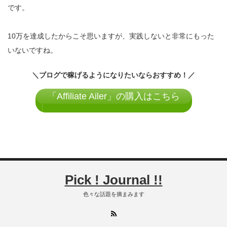
です。
10万を達成したからこそ思いますが、実践しないと非常にもった
いないですね。
＼ブログで稼げるようになりたいならおすすめ！／
「Affiliate Ailer」の購入はこちら
Pick ! Journal !!
色々な話題を摘まみます
RSS