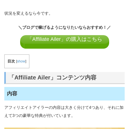
状況を変えるなら今です。
＼ブログで稼げるようになりたいならおすすめ！／
「Affiliate Ailer」の購入はこちら
目次
[
show
]
「Affiliate Ailer」コンテンツ内容
内容
アフィリエイトアイラーの内容は大きく分けて4つあり、それに加
えて3つの豪華な特典が付いています。