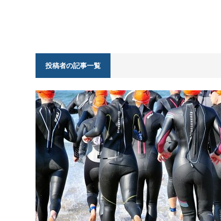
投稿者の記事一覧