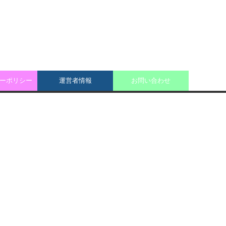
ーポリシー
運営者情報
お問い合わせ