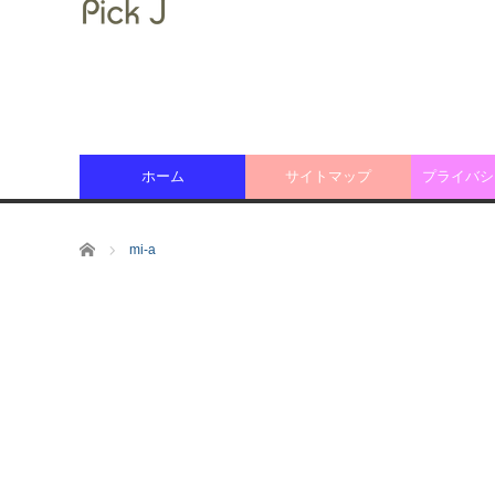
ホーム
サイトマップ
プライバシ
ホーム
mi-a