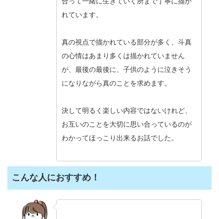
合って一緒に生きていく所まで丁寧に描か
れています。
真の視点で描かれている部分が多く、斗真
の心情はあまり多くは描かれていません
が、最後の最後に、子供のように泣きそう
になりながら真のことを求めます。
決して明るく楽しい内容ではないけれど、
お互いのことを大切に思い合っているのが
わかってほっこり出来るお話でした。
こんな人におすすめ！