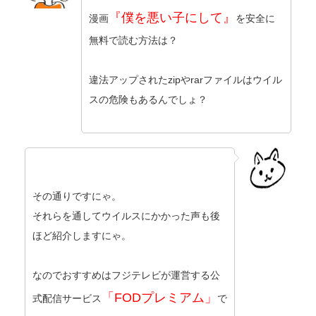
『僕を悪い子にして』
漫画
を安全に
無料で読む方法は？
違法アップされたzipやrarファイルはウイル
スの危険もあるんでしょ？
その通りですにゃ。
それらを通してウイルスにかかった声も後
ほど紹介しますにゃ。
なのでおすすめはフジテレビが運営する公
「FODプレミアム」
式配信サービス
で