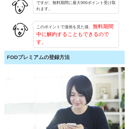
ですが、無料期間に最大900ポイント受け取
れます。
無料期間
このポイントで漫画を見た後、
中に解約することもできるので
す。
FODプレミアムの登録方法