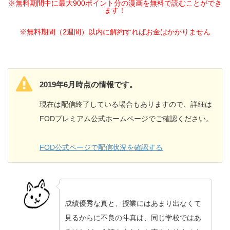
※無料期間中に最大900ポイント分の漫画を無料で読むことができ
ます！
※無料期間（2週間）以内に解約すればお金はかかりません
2019年6月時点の情報です。
現在は配信終了している場合もありますので、詳細は
FODプレミアム公式ホームページでご確認ください。
FOD公式ページで配信状況を確認する
成績優秀な真と、授業にはあまり出なくて
見るからに不良の斗真は、同じ学校ではあ