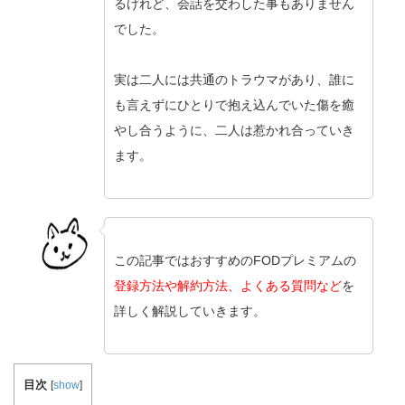
るけれど、会話を交わした事もありません
でした。
実は二人には共通のトラウマがあり、誰に
も言えずにひとりで抱え込んでいた傷を癒
やし合うように、二人は惹かれ合っていき
ます。
この記事ではおすすめのFODプレミアムの
登録方法や解約方法、よくある質問など
を
詳しく解説していきます。
目次
[
show
]