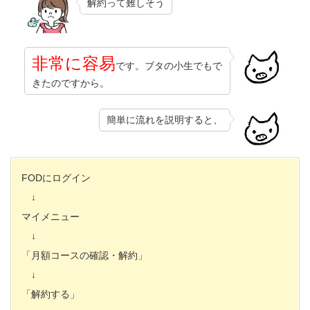
解約って難しそう
非常に容易
です。ブタの小生でもで
きたのですから。
簡単に流れを説明すると、
FODにログイン
↓
マイメニュー
↓
「月額コースの確認・解約」
↓
「解約する」