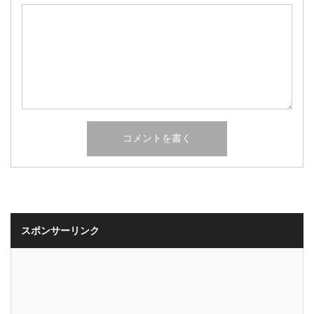
スポンサーリンク