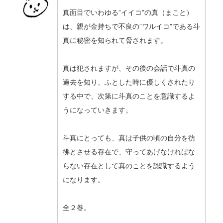
真面目でいわゆる”イイコ”の真（まこと）
は、親が金持ちで不良の”ワルイコ”である斗
真に秘密を知られて脅されます。
真は犯されますが、その後の会話で斗真の
過去を知り、ふとした時に優しくされたり
する中で、次第に斗真のことを意識するよ
うになっていきます。
斗真にとっても、真は子供の頃の自分を彷
彿とさせる存在で、守ってあげなければな
らない存在として真のことを認識するよう
になります。
全２巻。