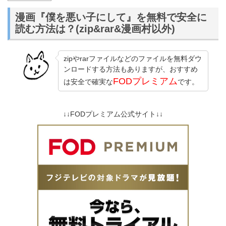
漫画『僕を悪い子にして』を無料で安全に
読む方法は？(zip&rar&漫画村以外)
zipやrarファイルなどのファイルを無料ダウ
ンロードする方法もありますが、おすすめ
FODプレミアム
は安全で確実な
です。
↓↓FODプレミアム公式サイト↓↓