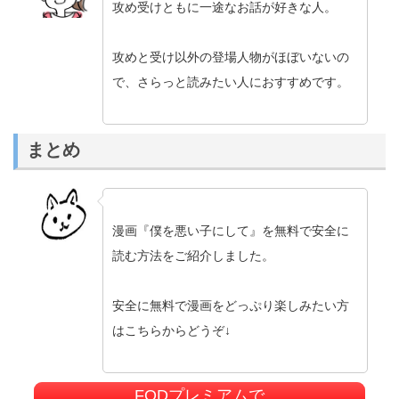
攻め受けともに一途なお話が好きな人。
攻めと受け以外の登場人物がほぼいないの
で、さらっと読みたい人におすすめです。
まとめ
漫画『僕を悪い子にして』を無料で安全に
読む方法をご紹介しました。
安全に無料で漫画をどっぷり楽しみたい方
はこちらからどうぞ↓
FODプレミアムで