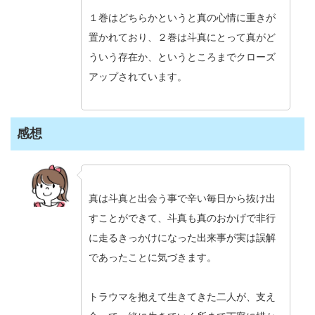
１巻はどちらかというと真の心情に重きが
置かれており、２巻は斗真にとって真がど
ういう存在か、というところまでクローズ
アップされています。
感想
真は斗真と出会う事で辛い毎日から抜け出
すことができて、斗真も真のおかげで非行
に走るきっかけになった出来事が実は誤解
であったことに気づきます。
トラウマを抱えて生きてきた二人が、支え