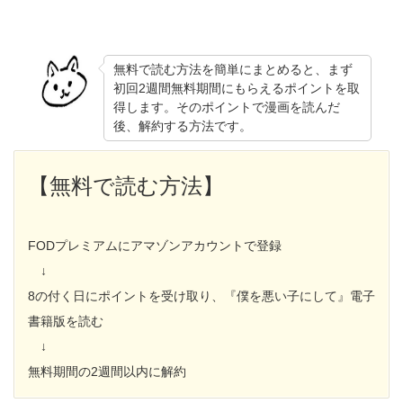
無料で読む方法を簡単にまとめると、まず
初回2週間無料期間にもらえるポイントを取
得します。そのポイントで漫画を読んだ
後、解約する方法です。
【無料で読む方法】
FODプレミアムにアマゾンアカウントで登録
↓
8の付く日にポイントを受け取り、『僕を悪い子にして』電子
書籍版を読む
↓
無料期間の2週間以内に解約