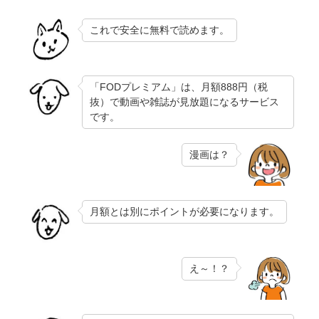
これで安全に無料で読めます。
「FODプレミアム」は、月額888円（税
抜）で動画や雑誌が見放題になるサービス
です。
漫画は？
月額とは別にポイントが必要になります。
え～！？