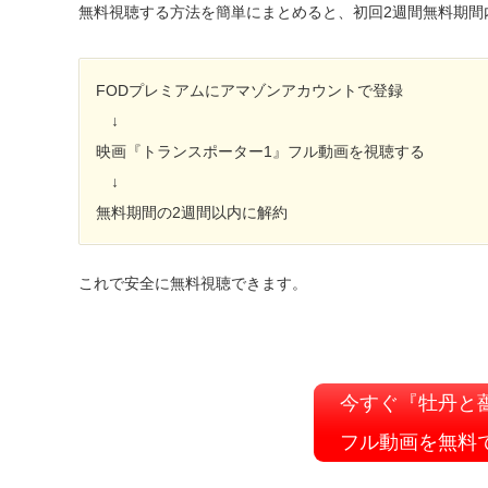
無料視聴する方法を簡単にまとめると、初回2週間無料期間
FODプレミアムにアマゾンアカウントで登録
↓
映画『トランスポーター1』フル動画を視聴する
↓
無料期間の2週間以内に解約
これで安全に無料視聴できます。
今すぐ『牡丹と
フル動画を無料