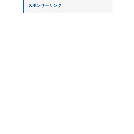
スポンサーリンク