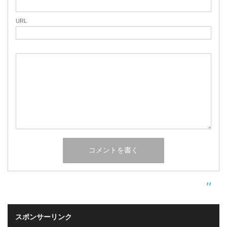
URL
スポンサーリンク