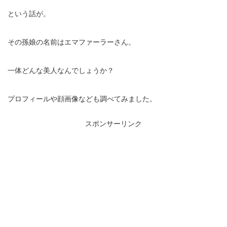
という話が。
その孫娘の名前はエマファーラーさん。
一体どんな美人なんでしょうか？
プロフィールや顔画像なども調べてみました。
スポンサーリンク