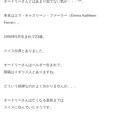
オードリーさんとはあまり似てない気が・・・^^;
本名はエマ・キャスリーン・ファーラー（Emma Kathleen
Ferrer）。
1994年5月生まれで23歳。
スイス出身とありました。
オードリーさんはベルギー生まれで、
国籍はイギリス人とありますね。
どういう経緯なのかよく分かりませんが。。。
オードリーさんは亡くなる直前までは
スイスに住んでいたそうです。