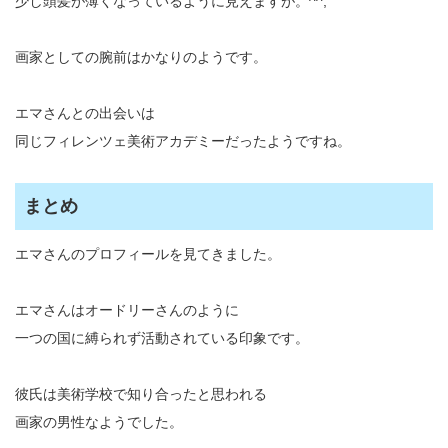
少し頭髪が薄くなっているように見えますが。^^;
画家としての腕前はかなりのようです。
エマさんとの出会いは
同じフィレンツェ美術アカデミーだったようですね。
まとめ
エマさんのプロフィールを見てきました。
エマさんはオードリーさんのように
一つの国に縛られず活動されている印象です。
彼氏は美術学校で知り合ったと思われる
画家の男性なようでした。