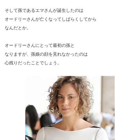
そして孫であるエマさんが誕生したのは
オードリーさんが亡くなってしばらくしてから
なんだとか。
オードリーさんにとって最初の孫と
なりますが、孫娘の顔を見れなかったのは
心残りだったことでしょう。