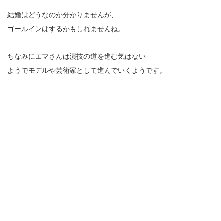
結婚はどうなのか分かりませんが、
ゴールインはするかもしれませんね。
ちなみにエマさんは演技の道を進む気はない
ようでモデルや芸術家として進んでいくようです。