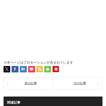
※本ページはプロモーションが含まれています
前の記事
次の記事
関連記事