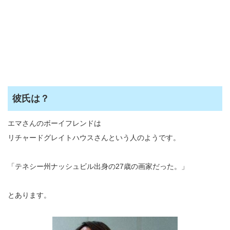
彼氏は？
エマさんのボーイフレンドは
リチャードグレイトハウスさんという人のようです。
「テネシー州ナッシュビル出身の27歳の画家だった。」
とあります。