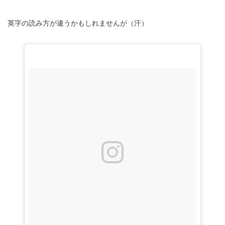
英字の読み方が違うかもしれませんが（汗）