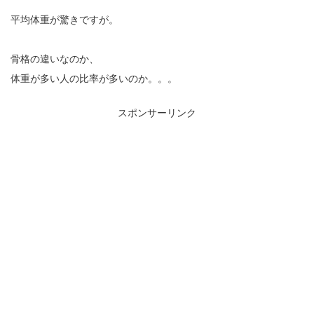
平均体重が驚きですが。
骨格の違いなのか、
体重が多い人の比率が多いのか。。。
スポンサーリンク