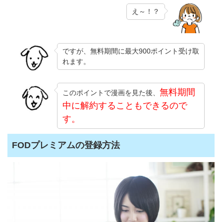
え～！？
ですが、無料期間に最大900ポイント受け取
れます。
無料期間
このポイントで漫画を見た後、
中に解約することもできるので
す。
FODプレミアムの登録方法