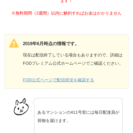
ます！
※無料期間（2週間）以内に解約すればお金はかかりません
2019年6月時点の情報です。
現在は配信終了している場合もありますので、詳細は
FODプレミアム公式ホームページでご確認ください。
FOD公式ページで配信状況を確認する
あるマンションの411号室には毎日配達員が
荷物を届けます。