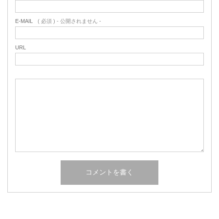
E-MAIL
( 必須 ) - 公開されません -
URL