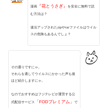
『花とうさぎ』
漫画
を安全に無料で読
む方法は？
違法アップされたzipやrarファイルはウイル
スの危険もあるんでしょ？
その通りですにゃ。
それらを通してウイルスにかかった声も後
ほど紹介しますにゃ。
なのでおすすめはフジテレビが運営する公
「FODプレミアム」
式配信サービス
で