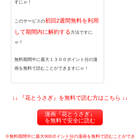
すにゃ！
初回2週間無料を利用
このサービスの
して期間内に解約する
方法ですに
ゃ！
無料期間中に最大１３００ポイント分の漫
画を無料で読むことができますにゃ！
↓↓ 『花とうさぎ』を無料で読む方はこちら ↓↓
漫画『花とうさぎ』
を無料で安全に読む
※無料期間中に最大900ポイント分の漫画を無料で読むことができ