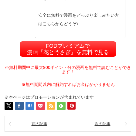
安全に無料で漫画をどっぷり楽しみたい方
はこちらからどうぞ↓
FODプレミアムで
漫画『花とうさぎ』を無料で見る
※無料期間中に最大900ポイント分の漫画を無料で読むことができ
ます！
※無料期間以内に解約すればお金はかかりません
※本ページはプロモーションが含まれています
前の記事
次の記事