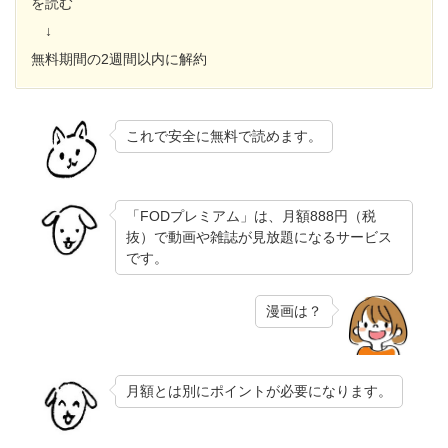
を読む
↓
無料期間の2週間以内に解約
これで安全に無料で読めます。
「FODプレミアム」は、月額888円（税
抜）で動画や雑誌が見放題になるサービス
です。
漫画は？
月額とは別にポイントが必要になります。