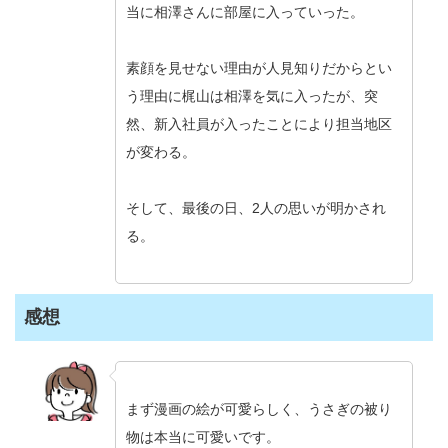
当に相澤さんに部屋に入っていった。
素顔を見せない理由が人見知りだからとい
う理由に梶山は相澤を気に入ったが、突
然、新入社員が入ったことにより担当地区
が変わる。
そして、最後の日、2人の思いが明かされ
る。
感想
まず漫画の絵が可愛らしく、うさぎの被り
物は本当に可愛いです。