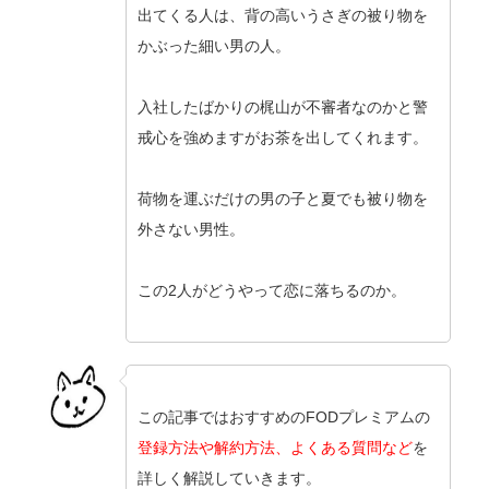
出てくる人は、背の高いうさぎの被り物を
かぶった細い男の人。
入社したばかりの梶山が不審者なのかと警
戒心を強めますがお茶を出してくれます。
荷物を運ぶだけの男の子と夏でも被り物を
外さない男性。
この2人がどうやって恋に落ちるのか。
この記事ではおすすめのFODプレミアムの
登録方法や解約方法、よくある質問など
を
詳しく解説していきます。