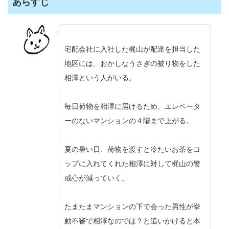
あらすじ
宅配会社に入社した梶山が配達を担当した
地区には、おかしなうさぎの被り物をした
相澤という人がいる。
毎日荷物を相澤に届けるため、エレベータ
ーのないマンションの４階まで上がる。
夏の暑い日、荷物を渡すと冷たいお茶をコ
ップに入れてくれた相澤に対して梶山の警
戒心が減っていく。
たまたまマンションの下で会った男性が挙
動不審で相澤なのでは？と追いかけると本