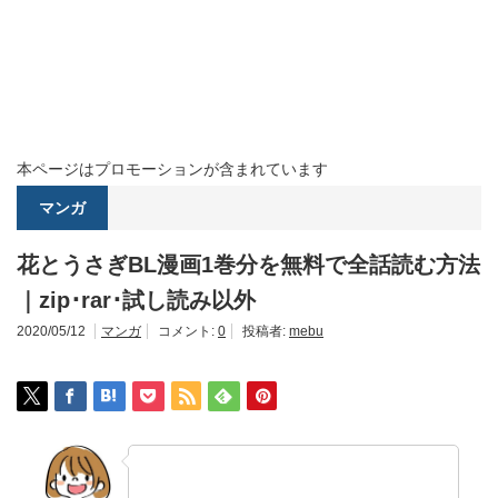
本ページはプロモーションが含まれています
マンガ
花とうさぎBL漫画1巻分を無料で全話読む方法
｜zip･rar･試し読み以外
2020/05/12
マンガ
コメント:
0
投稿者:
mebu