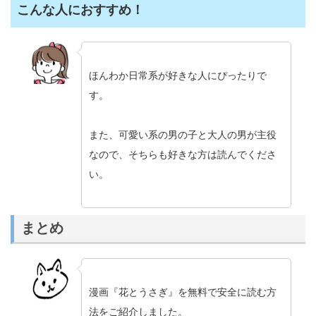
こんな人におすすめ！
ほんわか日常系が好きな人にぴったりで
す。
また、可愛い系の男の子と大人の男が主役
なので、そちらも好きな方は読んでくださ
い。
まとめ
漫画『花とうさぎ』を無料で安全に読む方
法をご紹介しました。