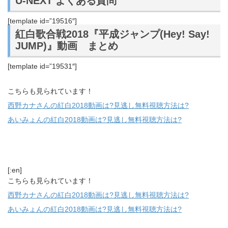
U-NEXT よくある質問
[template id=”19516″]
紅白歌合戦2018『平成ジャンプ(Hey! Say!
JUMP)』動画 まとめ
[template id=”19531″]
こちらも見られています！
西野カナさんの紅白2018動画は?見逃し無料視聴方法は?
あいみょんの紅白2018動画は?見逃し無料視聴方法は?
[:en]
こちらも見られています！
西野カナさんの紅白2018動画は?見逃し無料視聴方法は?
あいみょんの紅白2018動画は?見逃し無料視聴方法は?