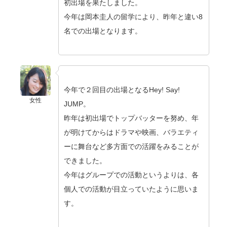
初出場を果たしました。
今年は岡本圭人の留学により、昨年と違い8
名での出場となります。
今年で２回目の出場となるHey! Say!
女性
JUMP。
昨年は初出場でトップバッターを努め、年
が明けてからはドラマや映画、バラエティ
ーに舞台など多方面での活躍をみることが
できました。
今年はグループでの活動というよりは、各
個人での活動が目立っていたように思いま
す。