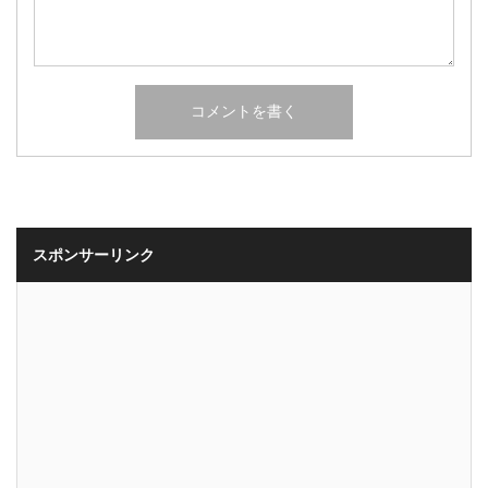
スポンサーリンク