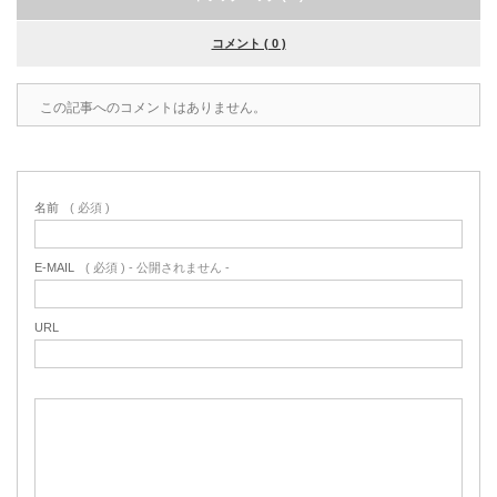
コメント ( 0 )
この記事へのコメントはありません。
名前
( 必須 )
E-MAIL
( 必須 ) - 公開されません -
URL