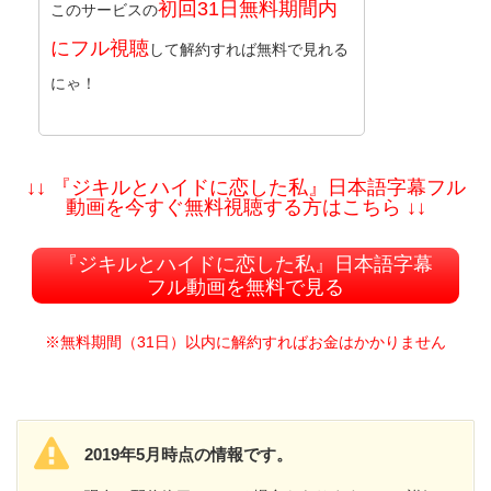
初回31日無料期間内
このサービスの
にフル視聴
して解約すれば無料で見れる
にゃ！
↓↓ 『ジキルとハイドに恋した私』日本語字幕フル
動画を今すぐ無料視聴する方はこちら ↓↓
『ジキルとハイドに恋した私』日本語字幕
フル動画を無料で見る
※無料期間（31日）以内に解約すればお金はかかりません
2019年5月時点の情報です。