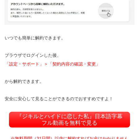
いつでも簡単に解約できます。
ブラウザでログインした後、
「設定・サポート」＞「契約内容の確認・変更」
から解約できます。
安全に安心して見ることができるのでおすすめですよ！
『ジキルとハイドに恋した私』日本語字幕
フル動画を無料で見る
※無料期間（31日間）以内に解約すればお金はかかりません