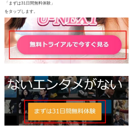
「まずは31日間無料体験」
をタップします。