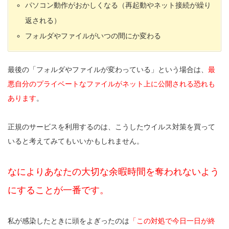
パソコン動作がおかしくなる（再起動やネット接続が繰り
返される）
フォルダやファイルがいつの間にか変わる
最後の「フォルダやファイルが変わっている」という場合は、
最
悪自分のプライベートなファイルがネット上に公開される恐れも
あります
。
正規のサービスを利用するのは、こうしたウイルス対策を買って
いると考えてみてもいいかもしれません。
なによりあなたの大切な余暇時間を奪われないよう
にすることが一番です。
私が感染したときに頭をよぎったのは
「この対処で今日一日が終