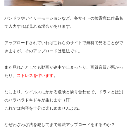
パンドラやデイリーモーションなど、各サイトの検索窓に作品名
で入力すれば見れる場合があります。
アップロードされていればこれらのサイトで無料で見ることがで
きますが、そのアップロードは違法です。
また見れたとしても動画が途中で止まったり、画質音質が悪かっ
たり、
ストレスを伴います
。
なにより、ウイルスにかかる危険と隣り合わせで、ドラマとは別
のハラハラドキドキが生じます（汗）
これでは内容を十分に楽しめませんよね。
なぜわざわざ法を犯してまで違法アップロードをするのか？