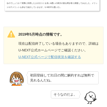
るのでしょうか？実際に利用した人の口コミを良い&悪いの両方の面を聞き取り調査してみました。メリッ
トやデメリットも併せて紹介していきます。U-NEXTの悪い口...
2019年5月時点の情報です。
現在は配信終了している場合もありますので、詳細は
U-NEXT公式ホームページでご確認ください。
U-NEXT公式ページで配信状況を確認する
初回登録して31日の間に解約すれば無料で
見れるんだね。
そうなのだよ。