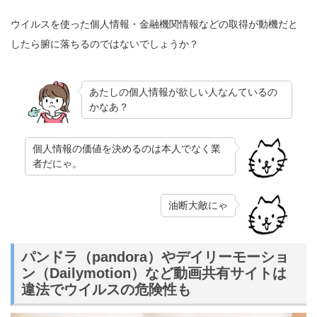
ウイルスを使った個人情報・金融機関情報などの取得が動機だと
したら腑に落ちるのではないでしょうか？
あたしの個人情報が欲しい人なんているの
かなあ？
個人情報の価値を決めるのは本人でなく業
者だにゃ。
油断大敵にゃ
パンドラ（pandora）やデイリーモーショ
ン（Dailymotion）など動画共有サイトは
違法でウイルスの危険性も