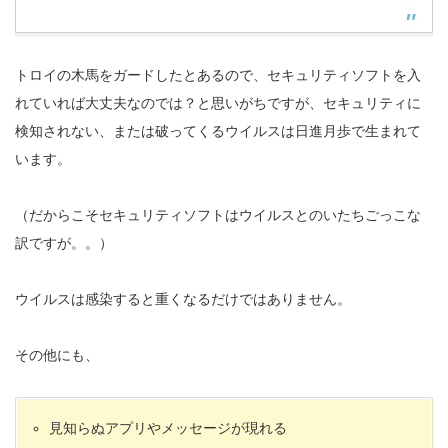
トロイの木馬をガードしたとあるので、セキュリティソフトを入
れていれば大丈夫なのでは？と思いがちですが、セキュリティに
検知されない、または破ってくるウイルスは日進月歩で生まれて
います。
（だからこそセキュリティソフトはウイルスとのいたちごっこな
訳ですが。。）
ウイルスは感染すると重くなるだけではありません。
その他にも、
見知らぬアプリやメッセージが現れる