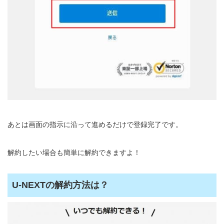
あとは画面の指示に沿って進めるだけで登録完了です。
解約したい場合も簡単に解約できますよ！
U-NEXTの解約方法は？