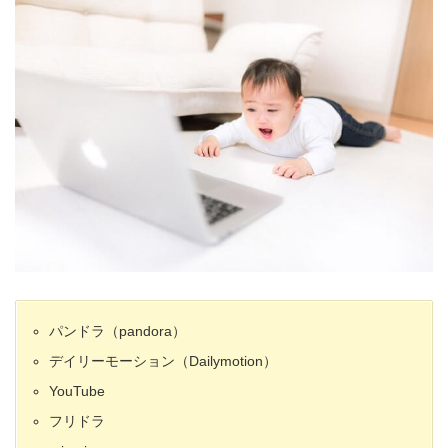
パンドラ（pandora）
デイリーモーション（Dailymotion）
YouTube
フリドラ