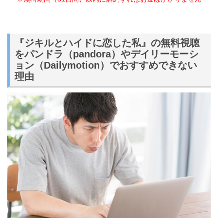
『ジキルとハイドに恋した私』の無料視聴
をパンドラ（pandora）やデイリーモーシ
ョン（Dailymotion）でおすすめできない
理由