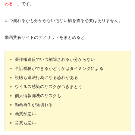
わる…」
です。
いつ崩れるかも分からない危ない橋を渡る必要はありません。
動画共有サイトのデメリットをまとめると、
著作権違反でいつ削除されるか分からない
全話視聴ができるかどうかはタイミングによる
視聴も違法行為になる恐れがある
ウイルス感染のリスクがつきまとう
個人情報漏洩のリスクも
動画再生が途切れる
画質が悪い
音質も悪い