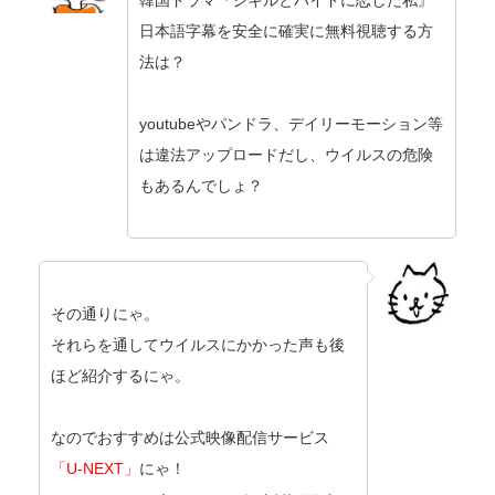
韓国ドラマ『ジキルとハイドに恋した私』
日本語字幕を安全に確実に無料視聴する方
法は？
youtubeやパンドラ、デイリーモーション等
は違法アップロードだし、ウイルスの危険
もあるんでしょ？
その通りにゃ。
それらを通してウイルスにかかった声も後
ほど紹介するにゃ。
なのでおすすめは公式映像配信サービス
「U-NEXT」
にゃ！