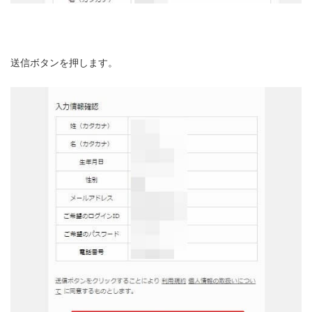
送信ボタンを押します。