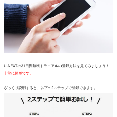
U-NEXTの31日間無料トライアルの登録方法を見てみましょう！
非常に簡単です。
ざっくり説明すると、以下の2ステップで登録できます。