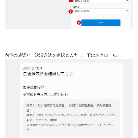
内容の確認と、決済方法を選択＆入力し、下にスクロール。