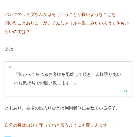
パンクのライブなんかはそういうことが多いようなことを
聞いたことありますが、そんなスリルを楽しみたい人は１％もい
ないのでは？
また
「後からこられるお客様を配慮して頂き、皆様譲りあい
のお気持ちでお願い致します。」
ともあり、会場の出入りなどは利用者側に委ねている様子。
自分の身は自分で守ってねと言うようにも聞こえます・・・