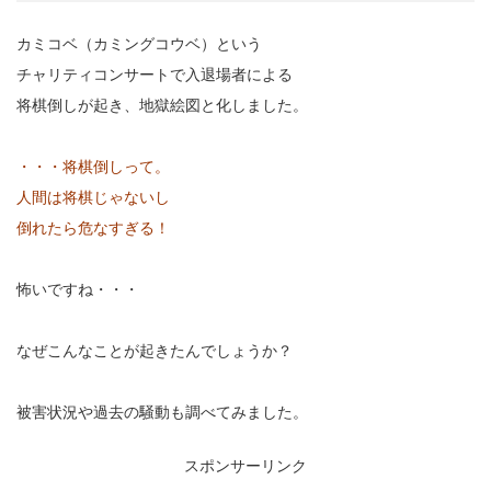
カミコベ（カミングコウベ）という
チャリティコンサートで入退場者による
将棋倒しが起き、地獄絵図と化しました。
・・・将棋倒しって。
人間は将棋じゃないし
倒れたら危なすぎる！
怖いですね・・・
なぜこんなことが起きたんでしょうか？
被害状況や過去の騒動も調べてみました。
スポンサーリンク