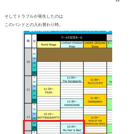
そしてトラブルが発生したのは
このバンドとの入れ替わり時。