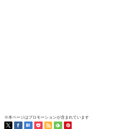
※本ページはプロモーションが含まれています