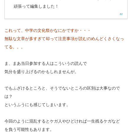
頑張って編集しました！
これって、中学の文化祭かなにかですか・・・
無駄な文章が多すぎて却って注意事項が読むのめんどくさくなっ
てる。。。
ま、まあ当日参加する人はこういうの読んで
気分を盛り上げるのかもしれませんが。
でもふざけるところと、そうでないところの区別は大事なので
は？
というふうにも感じてしまいます。
今回のように混乱するとケガ人やひどければ一生残るケガなど
を負う可能性もあります。