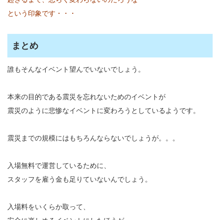
という印象です・・・
まとめ
誰もそんなイベント望んでいないでしょう。
本来の目的である震災を忘れないためのイベントが
震災のように悲惨なイベントに変わろうとしているようです。
震災までの規模にはもちろんならないでしょうが。。。
入場無料で運営しているために、
スタッフを雇う金も足りていないんでしょう。
入場料をいくらか取って、