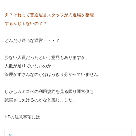
え？それって普通運営スタッフが入退場を整理
するんじゃないの？？
どんだけ適当な運営・・・？
少ない人員だったという意見もありますが、
人数が足りていないのか
管理がずさんなのかははっきり分かっていません。
しかしカミコベの利用規約を見る限り運営側も
誠実さに欠けるのかなと感じました。
HPの注意事項には