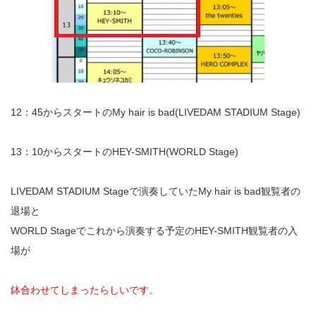
12：45からスタートのMy hair is bad(LIVEDAM STADIUM Stage)
13：10からスタートのHEY-SMITH(WORLD Stage)
LIVEDAM STADIUM Stageで演奏していたMy hair is bad観覧者の
退場と
WORLD Stageでこれから演奏する予定のHEY-SMITH観覧者の入
場が
鉢合わせてしまったらしいです。