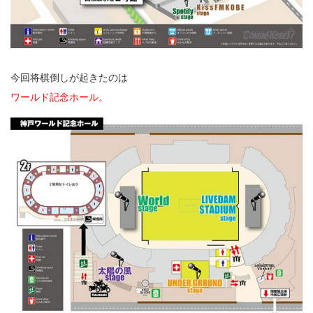
今回将棋倒しが起きたのは
ワールド記念ホール。