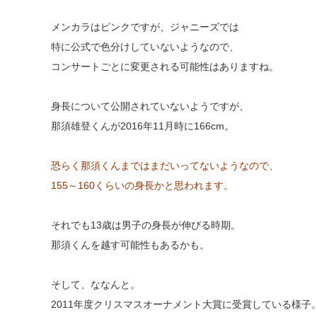
メンカラはピンクですが、ジャニーズでは
特に公式で色分けしていないようなので、
コンサートごとに変更される可能性はありますね。
身長について公開されていないようですが、
那須雄登くんが2016年11月時に166cm。
恐らく那須くんまではまだいってないようなので、
155～160くらいの身長かと思われます。
それでも13歳は男子の身長が伸びる時期。
那須くんを越す可能性もあるかも。
そして、ななんと。
2011年度クリスマスオーナメント大賞に受賞している様子