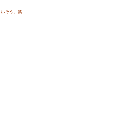
わいそう。笑