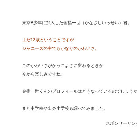
東京B少年に加入した金指一世（かなさしいっせい）君。
まだ13歳ということですが
ジャニーズの中でもかなりのかわいさ。
このかわいさがかっこよさに変わるときが
今から楽しみですね。
金指一世くんのプロフィールはどうなっているのでしょう
また中学校や出身小学校も調べてみました。
スポンサーリン