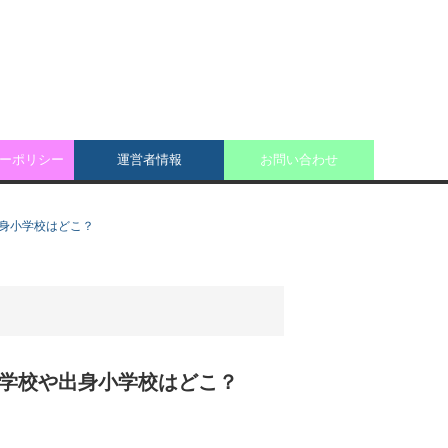
ーポリシー
運営者情報
お問い合わせ
出身小学校はどこ？
中学校や出身小学校はどこ？