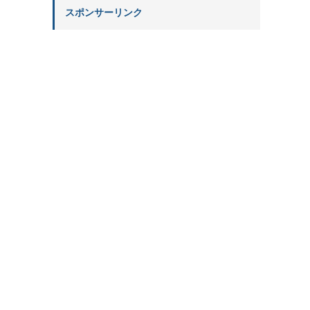
スポンサーリンク