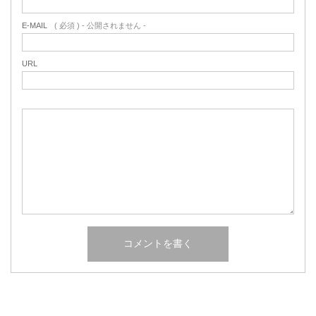
E-MAIL
( 必須 ) - 公開されません -
URL