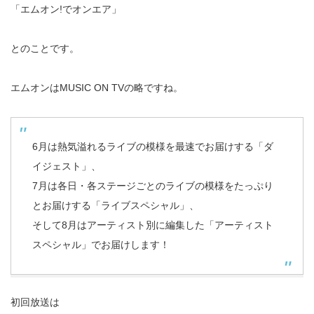
「エムオン!でオンエア」
とのことです。
エムオンはMUSIC ON TVの略ですね。
6月は熱気溢れるライブの模様を最速でお届けする「ダ
イジェスト」、
7月は各日・各ステージごとのライブの模様をたっぷり
とお届けする「ライブスペシャル」、
そして8月はアーティスト別に編集した「アーティスト
スペシャル」でお届けします！
初回放送は