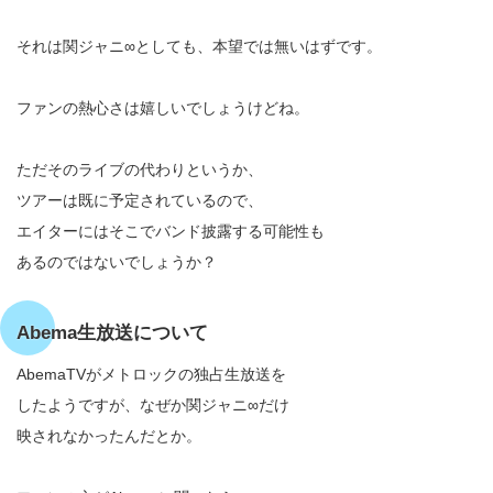
それは関ジャニ∞としても、本望では無いはずです。
ファンの熱心さは嬉しいでしょうけどね。
ただそのライブの代わりというか、
ツアーは既に予定されているので、
エイターにはそこでバンド披露する可能性も
あるのではないでしょうか？
Abema生放送について
AbemaTVがメトロックの独占生放送を
したようですが、なぜか関ジャニ∞だけ
映されなかったんだとか。