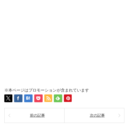
※本ページはプロモーションが含まれています
前の記事
次の記事