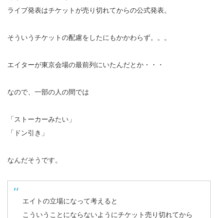
ライブ発表はチケットが売り切れてからの公式発表。
そういうチケットの配慮をしたにもかかわらず。。。
エイターが東京会場の最前列にいたんだとか・・・
なので、一部の人の間では
「ストーカーみたい」
「ドン引き」
なんだそうです。
エイトの立場になって考えると
こういうことにならないようにチケット売り切れてから