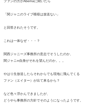
ファンの方がAbemaに聞いたら
「関ジャニのライブ模様は放送ない」
と回答されたそうです。
これは一体なぜ・・・？
関西ジャニーズ事務所の意志でそうしたのか、
関ジャニ∞自身がそれを望んだのか。。。
やはり生放送したらそれからでも現地に飛んでくる
ファン（エイター）が出て来るから？
など色々浮かんできましたが、
どうやら事務所の方針でそのようになったようです。