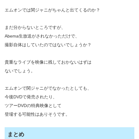
エムオンでは関ジャニがちゃんと出てくるのか？
まだ分からないところですが、
Abema生放送がされなかっただけで、
撮影自体はしていたのではないでしょうか？
貴重なライブを映像に残しておかないはずは
ないでしょう。
エムオンで関ジャニがでなかったとしても、
今後DVDで発売されたり、
ツアーDVDの特典映像として
登場する可能性はありそうです。
まとめ