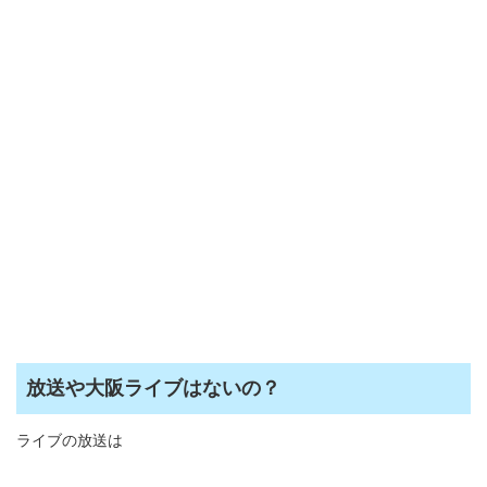
放送や大阪ライブはないの？
ライブの放送は