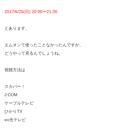
2017/6/25(日) 20:00〜21:30
とあります。
エムオンて使ったことなかったんですが、
どうやって見るんでしょうね。
視聴方法は
スカパー！
J:COM
ケーブルテレビ
ひかりTV
eo光テレビ