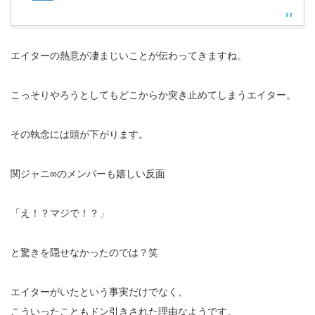
エイターの熱意が凄まじいことが伝わってきますね。
こっそりやろうとしてもどこからか突き止めてしまうエイター。
その執念には頭が下がります。
関ジャニ∞のメンバーも嬉しい反面
「え！？マジで！？」
と驚きを隠せなかったのでは？笑
エイターがいたという事実だけでなく、
こういったこともドン引きされた理由なようです。