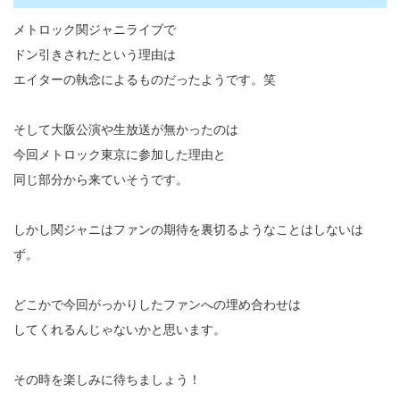
メトロック関ジャニライブで
ドン引きされたという理由は
エイターの執念によるものだったようです。笑
そして大阪公演や生放送が無かったのは
今回メトロック東京に参加した理由と
同じ部分から来ていそうです。
しかし関ジャニはファンの期待を裏切るようなことはしないは
ず。
どこかで今回がっかりしたファンへの埋め合わせは
してくれるんじゃないかと思います。
その時を楽しみに待ちましょう！