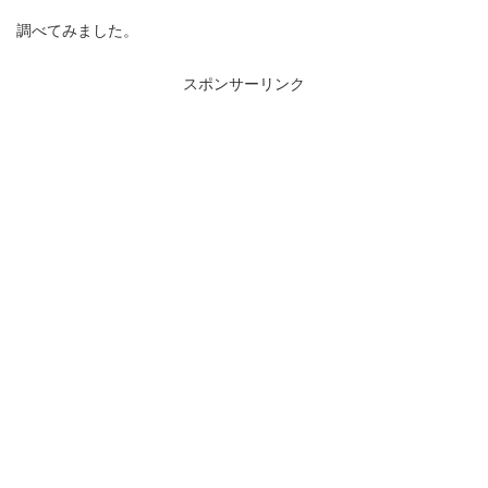
調べてみました。
スポンサーリンク