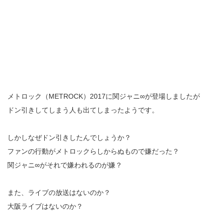
メトロック（METROCK）2017に関ジャニ∞が登場しましたが
ドン引きしてしまう人も出てしまったようです。
しかしなぜドン引きしたんでしょうか？
ファンの行動がメトロックらしからぬもので嫌だった？
関ジャニ∞がそれで嫌われるのが嫌？
また、ライブの放送はないのか？
大阪ライブはないのか？