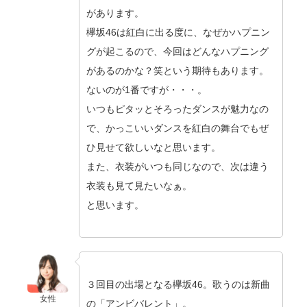
があります。
欅坂46は紅白に出る度に、なぜかハプニン
グが起こるので、今回はどんなハプニング
があるのかな？笑という期待もあります。
ないのが1番ですが・・・。
いつもピタッとそろったダンスが魅力なの
で、かっこいいダンスを紅白の舞台でもぜ
ひ見せて欲しいなと思います。
また、衣装がいつも同じなので、次は違う
衣装も見て見たいなぁ。
と思います。
３回目の出場となる欅坂46。歌うのは新曲
女性
の「アンビバレント」。