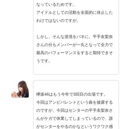
なっているためです。
アイドルとしての活動を全面的に休止した
わけではないのですが。
しかし、そんな逆境をバネに、平手友梨奈
さんの分もメンバーが一丸となって全力で
最高のパフォーマンスをすると期待できそ
うです。
欅坂46はもう今年で3回目の出場です。
今回はアンビバレントという曲を披露する
のですが、今回はセンターの平手友梨奈さ
んがケガで休業してしまっているので、誰
がセンターをやるのかなというワクワク感