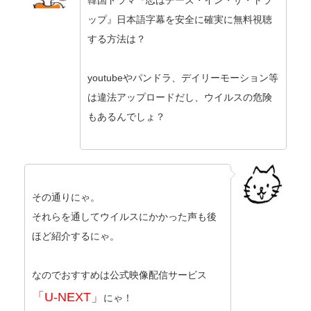
韓国ドラマ『恋はチーズ・イン・ザ・トラ
ップ』日本語字幕を安全に確実に無料視聴
する方法は？
youtubeやパンドラ、デイリーモーション等
は違法アップロードだし、ウイルスの危険
もあるんでしょ？
その通りにゃ。
それらを通してウイルスにかかった声も後
ほど紹介するにゃ。
なのでおすすめは公式映像配信サービス
「U-NEXT」
にゃ！