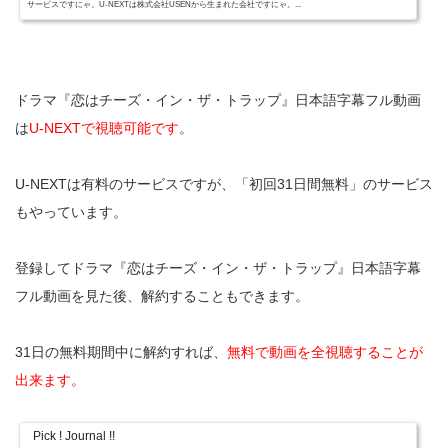
サービスですにゃ。U-NEXTは株式会社USENから生まれた会社ですにゃ。...
ドラマ『恋はチーズ・イン・ザ・トラップ』日本語字幕フル動画
は
U-NEXTで視聴可能です
。
U-NEXTは有料のサービスですが、「初回31日間無料」のサービス
もやっています。
登録してドラマ『恋はチーズ・イン・ザ・トラップ』日本語字幕
フル動画を見た後、解約することもできます。
31日の無料期間中に解約すれば、
無料で動画を全視聴することが
出来ます。
Pick ! Journal !!