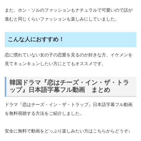
また、ホン・ソルのファッションもナチュラルで可愛いので話が
進むと同じくらいファッションも楽しみにしていました。
こんな人におすすめ！
恋に慣れていない女の子の恋愛を見るのが好きな方、イケメンを
見てキュンキュンしたい方にとてもオススメです。
韓国ドラマ『恋はチーズ・イン・ザ・トラ
ップ』日本語字幕フル動画 まとめ
ドラマ『恋はチーズ・イン・ザ・トラップ』日本語字幕フル動画
を無料視聴する方法をご紹介しました。
安全に無料で動画をどっぷり楽しみたい方はこちらからどうぞ↓