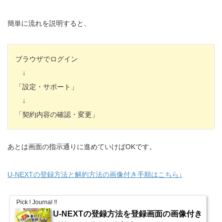
簡単に流れを説明すると、
ブラウザでログイン
↓
「設定・サポート」
↓
「契約内容の確認・変更」
あとは画面の指示通りに進めていけばOKです。
U-NEXTの登録方法と解約方法の画像付き手順はこちら↓
Pick ! Journal !!
U-NEXTの登録方法を登録画面の画像付き