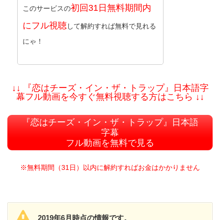
初回31日無料期間内
このサービスの
にフル視聴
して解約すれば無料で見れる
にゃ！
↓↓ 『恋はチーズ・イン・ザ・トラップ』日本語字
幕フル動画を今すぐ無料視聴する方はこちら ↓↓
『恋はチーズ・イン・ザ・トラップ』日本語
字幕
フル動画を無料で見る
※無料期間（31日）以内に解約すればお金はかかりません
2019年6月時点の情報です。