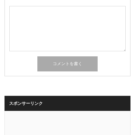
スポンサーリンク