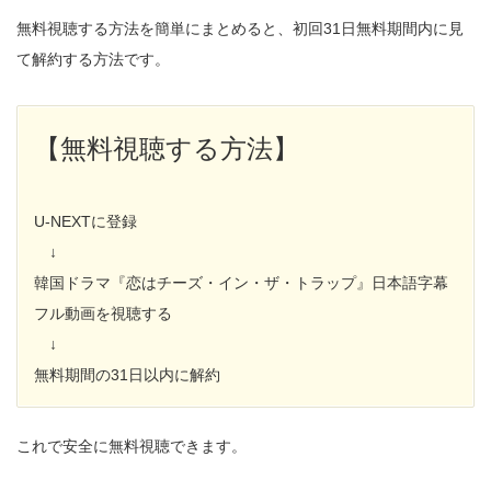
無料視聴する方法を簡単にまとめると、初回31日無料期間内に見
て解約する方法です。
【無料視聴する方法】
U-NEXTに登録
↓
韓国ドラマ『恋はチーズ・イン・ザ・トラップ』日本語字幕
フル動画を視聴する
↓
無料期間の31日以内に解約
これで安全に無料視聴できます。