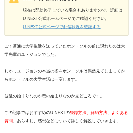
現在は配信終了している場合もありますので、詳細は
U-NEXT公式ホームページでご確認ください。
U-NEXT公式ページで配信状況を確認する
ごく普通に大学生活を送っていたホン・ソルの前に現れたのは大
学先輩のユ・ジョンでした。
しかしユ・ジョンの本当の姿をホン・ソルは偶然見てしまってか
らホン・ソルの大学生活は一変します。
波乱の始まりなのか恋の始まりなのか見どころです。
この記事ではおすすめのU-NEXTの
登録方法、解約方法、よくある
質問
、あらすじ、感想などについて詳しく解説していきます。