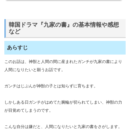
韓国ドラマ『九家の書』の基本情報や感想
など
あらすじ
このお話は、神獣と人間の間に産まれたガンチが九家の書により
人間になりたいと願うお話です。
ガンチはじぶんが神獣の子とは知らずに育ちます。
しかしある日ガンチがはめてた腕輪が切られてしまい、神獣の力
が目覚めてしまうのです。
こんな自分は嫌だと、人間になりたいと九家の書をさがします。