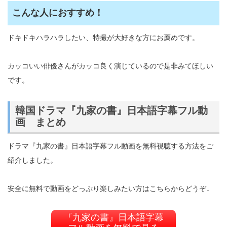
こんな人におすすめ！
ドキドキハラハラしたい、特撮が大好きな方にお薦めです。
カッコいい俳優さんがカッコ良く演じているので是非みてほしい
です。
韓国ドラマ『九家の書』日本語字幕フル動
画 まとめ
ドラマ『九家の書』日本語字幕フル動画を無料視聴する方法をご
紹介しました。
安全に無料で動画をどっぷり楽しみたい方はこちらからどうぞ↓
『九家の書』日本語字幕