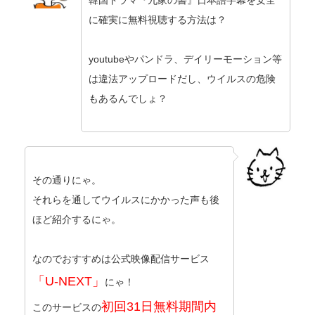
韓国ドラマ『九家の書』日本語字幕を安全
に確実に無料視聴する方法は？
youtubeやパンドラ、デイリーモーション等
は違法アップロードだし、ウイルスの危険
もあるんでしょ？
その通りにゃ。
それらを通してウイルスにかかった声も後
ほど紹介するにゃ。
なのでおすすめは公式映像配信サービス
「U-NEXT」
にゃ！
初回31日無料期間内
このサービスの