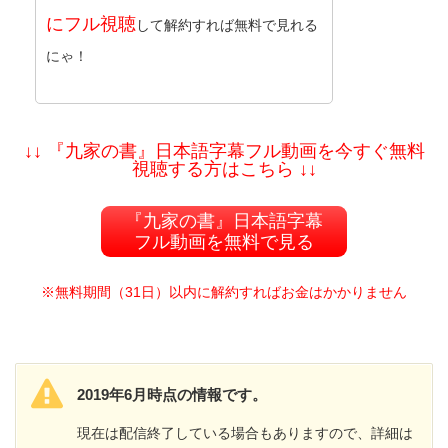
にフル視聴
して解約すれば無料で見れる
にゃ！
↓↓ 『九家の書』日本語字幕フル動画を今すぐ無料
視聴する方はこちら ↓↓
『九家の書』日本語字幕
フル動画を無料で見る
※無料期間（31日）以内に解約すればお金はかかりません
2019年6月時点の情報です。
現在は配信終了している場合もありますので、詳細は