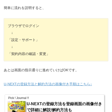
簡単に流れを説明すると、
ブラウザでログイン
↓
「設定・サポート」
↓
「契約内容の確認・変更」
あとは画面の指示通りに進めていけばOKです。
U-NEXTの登録方法と解約方法の画像付き手順はこちら↓
Pick ! Journal !!
U-NEXTの登録方法を登録画面の画像付き
で詳細に解説!解約方法も