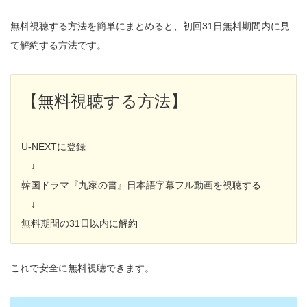
無料視聴する方法を簡単にまとめると、初回31日無料期間内に見
て解約する方法です。
【無料視聴する方法】
U-NEXTに登録
↓
韓国ドラマ『九家の書』日本語字幕フル動画を視聴する
↓
無料期間の31日以内に解約
これで安全に無料視聴できます。