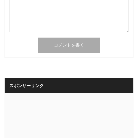
スポンサーリンク