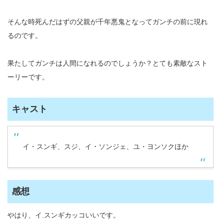
そんな時死んだはずの父親が千年悪鬼となってガンチの前に現れ
るのです。
果たしてガンチは人間になれるのでしょうか？とても素敵なスト
ーリーです。
キャスト
イ・スンギ、スジ、イ・ソンジェ、ユ・ヨンソクほか
感想
やはり、イ.スンギカッコいいです。