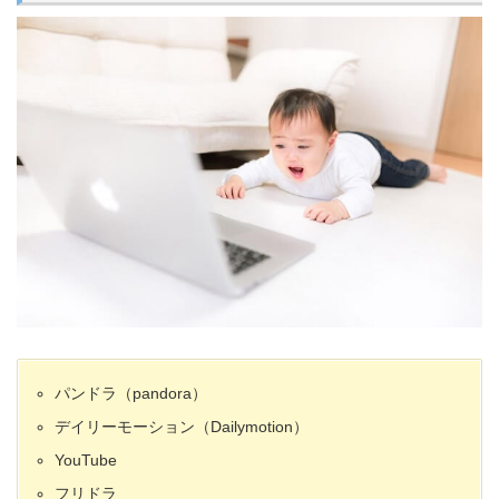
パンドラ（pandora）
デイリーモーション（Dailymotion）
YouTube
フリドラ