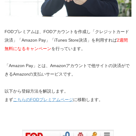
FODプレミアムは、FODアカウントを作成し「クレジットカード
決済」「Amazon Pay」「iTunes Store決済」を利用すれば
2週間
無料になるキャンペーン
を行っています。
「Amazon Pay」とは、Amazonアカウントで他サイトの決済がで
きるAmazonの支払いサービスです。
以下から登録方法を解説します。
まず
こちらのFODプレミアムページ
に移動します。