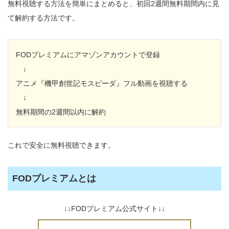
無料視聴する方法を簡単にまとめると、初回2週間無料期間内に見
て解約する方法です。
FODプレミアムにアマゾンアカウントで登録
↓
アニメ『機甲創世記モスピーダ』フル動画を視聴する
↓
無料期間の2週間以内に解約
これで安全に無料視聴できます。
FODプレミアムとは
↓↓FODプレミアム公式サイト↓↓