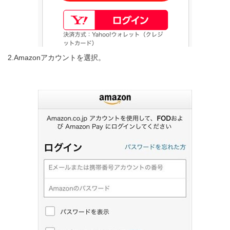
2.Amazonアカウントを選択。