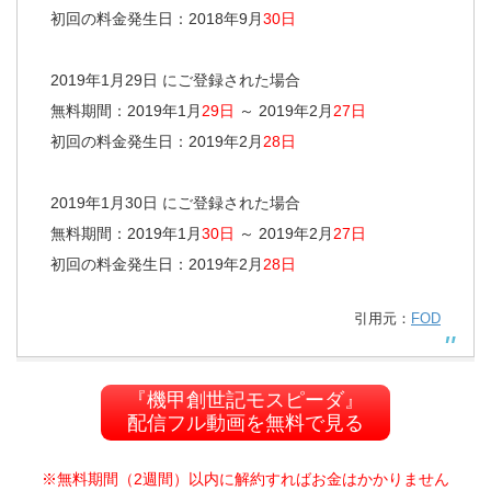
初回の料金発生日：2018年9月
30日
2019年1月29日 にご登録された場合
無料期間：2019年1月
29日
～ 2019年2月
27日
初回の料金発生日：2019年2月
28日
2019年1月30日 にご登録された場合
無料期間：2019年1月
30日
～ 2019年2月
27日
初回の料金発生日：2019年2月
28日
引用元：
FOD
『機甲創世記モスピーダ』
配信フル動画を無料で見る
※無料期間（2週間）以内に解約すればお金はかかりません