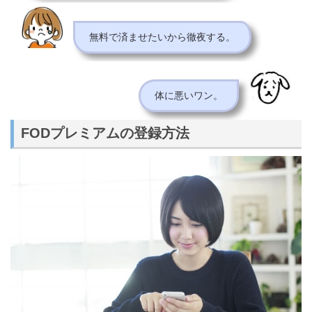
無料で済ませたいから徹夜する。
体に悪いワン。
FODプレミアムの登録方法