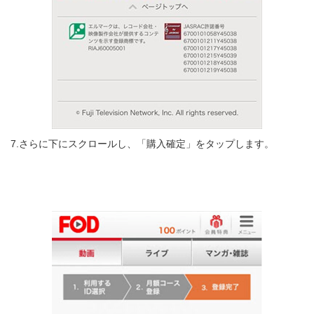
7.さらに下にスクロールし、「購入確定」をタップします。