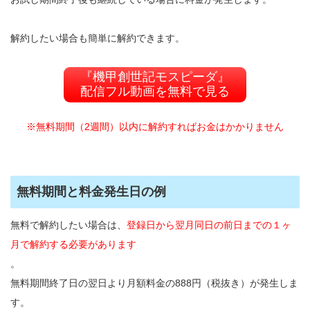
解約したい場合も簡単に解約できます。
『機甲創世記モスピーダ』
配信フル動画を無料で見る
※無料期間（2週間）以内に解約すればお金はかかりません
無料期間と料金発生日の例
無料で解約したい場合は、
登録日から翌月同日の前日までの１ヶ
月で解約する必要があります
。
無料期間終了日の翌日より月額料金の888円（税抜き）が発生しま
す。