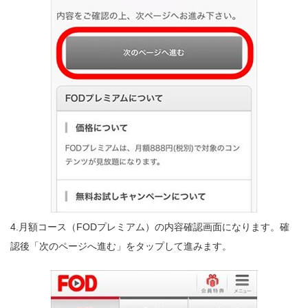
4.月額コース（FODプレミアム）の内容確認画面になります。確
認後「次のページへ進む」をタップして進みます。