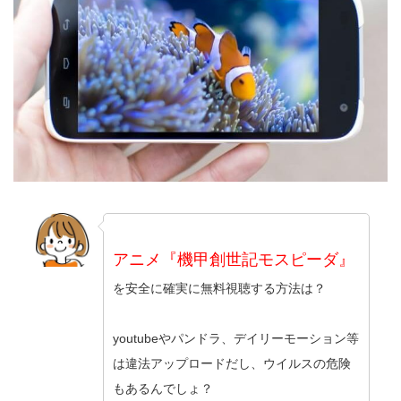
アニメ『機甲創世記モスピーダ』
を安全に確実に無料視聴する方法は？
youtubeやパンドラ、デイリーモーション等
は違法アップロードだし、ウイルスの危険
もあるんでしょ？