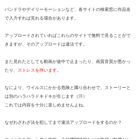
パンドラやデイリーモーションなど、各サイトの検索窓に作品名
で入力すれば見れる場合があります。
アップロードされていればこれらのサイトで無料で見ることがで
きますが、そのアップロードは違法です。
また見れたとしても動画が途中で止まったり、画質音質が悪かっ
たり、
ストレスを伴います
。
なにより、ウイルスにかかる危険と隣り合わせで、ストーリーと
は別のハラハラドキドキが生じます（汗）
これでは内容を十分に楽しめませんよね。
なぜわざわざ法を犯してまで違法アップロードをするのか？