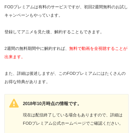
FODプレミアムは有料のサービスですが、初回2週間無料のお試し
キャンペーンもやっています。
登録してアニメを見た後、解約することもできます。
2週間の無料期間中に解約すれば、
無料で動画を全視聴することが
出来ます。
また、詳細は後述しますが、このFODプレミアムにはたくさんの
お得な特典があります。
2018年10月時点の情報です。
現在は配信終了している場合もありますので、詳細は
FODプレミアム公式ホームページでご確認ください。