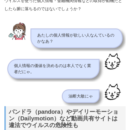
ウイルスを使った個人情報・金融機関情報などの取得が動機だと
したら腑に落ちるのではないでしょうか？
あたしの個人情報が欲しい人なんているの
かなあ？
個人情報の価値を決めるのは本人でなく業
者だにゃ。
油断大敵にゃ
パンドラ（pandora）やデイリーモーショ
ン（Dailymotion）など動画共有サイトは
違法でウイルスの危険性も