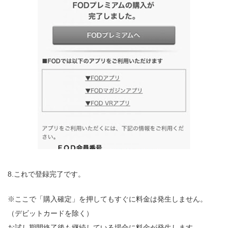
8.これで登録完了です。
※ここで「購入確定」を押してもすぐに料金は発生しません。
（デビットカードを除く）
お試し期間終了後も継続している場合に料金が発生します。