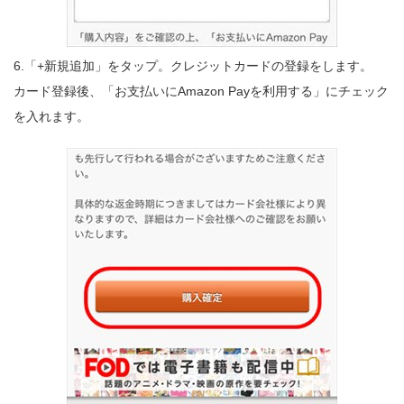
6.「+新規追加」をタップ。クレジットカードの登録をします。
カード登録後、「お支払いにAmazon Payを利用する」にチェック
を入れます。