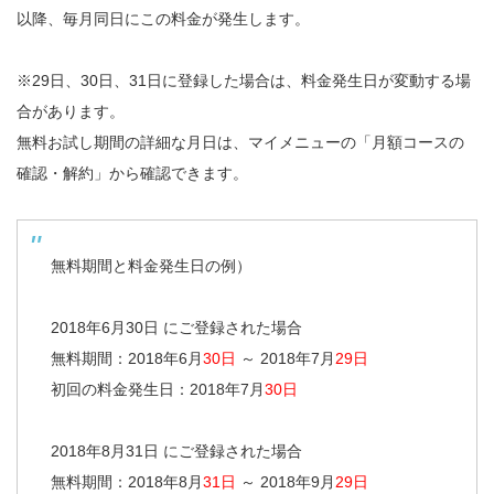
以降、毎月同日にこの料金が発生します。
※29日、30日、31日に登録した場合は、料金発生日が変動する場
合があります。
無料お試し期間の詳細な月日は、マイメニューの「月額コースの
確認・解約」から確認できます。
無料期間と料金発生日の例）
2018年6月30日 にご登録された場合
無料期間：2018年6月
30日
～ 2018年7月
29日
初回の料金発生日：2018年7月
30日
2018年8月31日 にご登録された場合
無料期間：2018年8月
31日
～ 2018年9月
29日