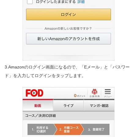
3.Amazonのログイン画面になるので、「Eメール」と「パスワー
ド」を入力してログインをタップします。