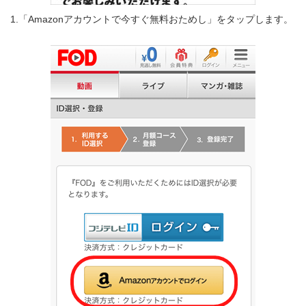
1.「Amazonアカウントで今すぐ無料おためし」をタップします。