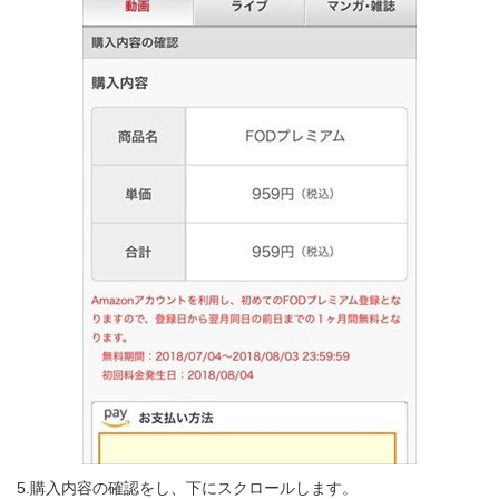
5.購入内容の確認をし、下にスクロールします。