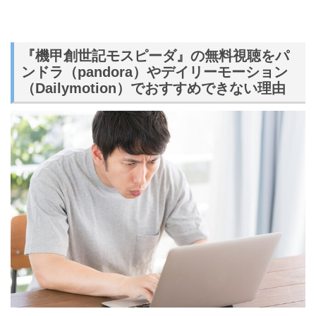
『機甲創世記モスピーダ』の無料視聴をパ
ンドラ（pandora）やデイリーモーション
（Dailymotion）でおすすめできない理由