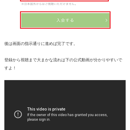
後は画面の指示通りに進めば完了です。
登録から視聴まで大まかな流れは下の公式動画が分かりやすいで
すよ！