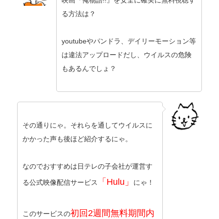
映画『俺物語!!』を安全に確実に無料視聴す
る方法は？
youtubeやパンドラ、デイリーモーション等
は違法アップロードだし、ウイルスの危険
もあるんでしょ？
その通りにゃ。それらを通してウイルスに
かかった声も後ほど紹介するにゃ。
なのでおすすめは日テレの子会社が運営す
「Hulu」
る公式映像配信サービス
にゃ！
初回2週間無料期間内
このサービスの