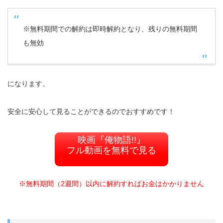
※無料期間での解約は即時解約となり、残りの無料期間
も無効
になります。
安全に安心して見ることができるのでおすすめです！
映画『俺物語!!』
フル動画を無料で見る
※無料期間（2週間）以内に解約すればお金はかかりません