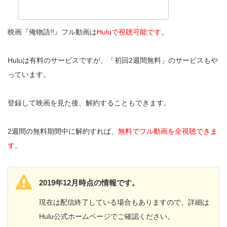
映画『俺物語!!』フル動画は
Huluで視聴可能です
。
Huluは有料のサービスですが、「初回2週間無料」のサービスもや
っています。
登録して映画を見た後、解約することもできます。
2週間の無料期間中に解約すれば、
無料でフル動画を全視聴できま
す。
2019年12月時点の情報です。
現在は配信終了している場合もありますので、詳細は
Hulu公式ホームページでご確認ください。