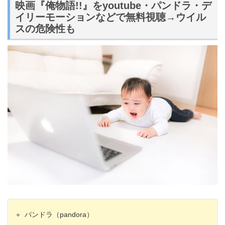
映画『俺物語!!』をyoutube・パンドラ・デ
イリーモーションなどで無料視聴→ウイル
スの危険性も
パンドラ（pandora）