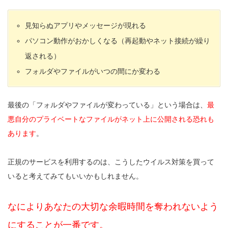
見知らぬアプリやメッセージが現れる
パソコン動作がおかしくなる（再起動やネット接続が繰り
返される）
フォルダやファイルがいつの間にか変わる
最後の「フォルダやファイルが変わっている」という場合は、
最
悪自分のプライベートなファイルがネット上に公開される恐れも
あります
。
正規のサービスを利用するのは、こうしたウイルス対策を買って
いると考えてみてもいいかもしれません。
なによりあなたの大切な余暇時間を奪われないよう
にすることが一番です。