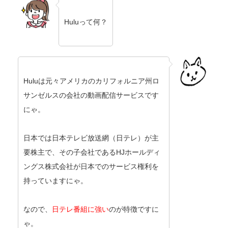
Huluって何？
Huluは元々アメリカのカリフォルニア州ロ
サンゼルスの会社の動画配信サービスです
にゃ。
日本では日本テレビ放送網（日テレ）が主
要株主で、その子会社であるHJホールディ
ングス株式会社が日本でのサービス権利を
持っていますにゃ。
なので、
日テレ番組に強い
のが特徴ですに
ゃ。