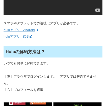
スマホやタブレットでの視聴はアプリが必要です。
huluアプリ Android
huluアプリ iOS
Huluの解約方法は？
いつでも簡単に解約できます。
【左】ブラウザでログインします。（アプリでは解約できませ
ん。）
【右】プロフィールを選択