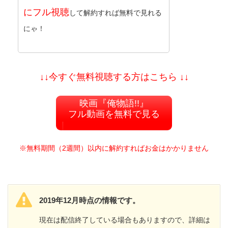
にフル視聴
して解約すれば無料で見れる
にゃ！
↓↓今すぐ無料視聴する方はこちら ↓↓
映画『俺物語!!』
フル動画を無料で見る
※無料期間（2週間）以内に解約すればお金はかかりません
2019年12月時点の情報です。
現在は配信終了している場合もありますので、詳細は