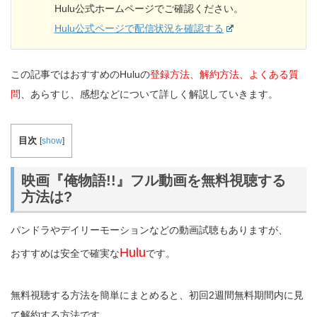
Hulu公式ホームページでご確認ください。
Hulu公式ページで配信状況を確認する
この記事ではおすすめのHuluの
登録方法、解約方法、よくある質
問
、あらすじ、感想などについて詳しく解説していきます。
目次
[
show
]
映画『俺物語!!』フル動画を無料視聴する
方法は?
パンドラやデイリーモーションなどの動画試聴もありますが、
Hulu
おすすめは安全で確実な
です。
無料視聴する方法を簡単にまとめると、初回2週間無料期間内に見
て解約する方法です。