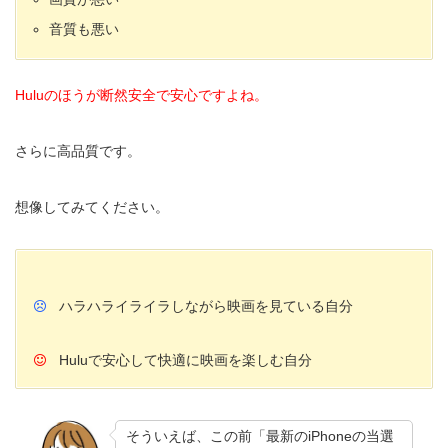
音質も悪い
Huluのほうが断然安全で安心ですよね。
さらに高品質です。
想像してみてください。
ハラハライライラしながら映画を見ている自分
Huluで安心して快適に映画を楽しむ自分
そういえば、この前「最新のiPhoneの当選