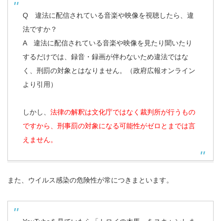
Q 違法に配信されている音楽や映像を視聴したら、違
法ですか？
A 違法に配信されている音楽や映像を見たり聞いたり
するだけでは、録音・録画が伴わないため違法ではな
く、刑罰の対象とはなりません。（政府広報オンライン
より引用）
しかし、
法律の解釈は文化庁ではなく裁判所が行うもの
ですから、刑事罰の対象になる可能性がゼロとまでは言
えません。
また、ウイルス感染の危険性が常につきまといます。