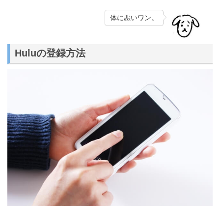
体に悪いワン。
Huluの登録方法