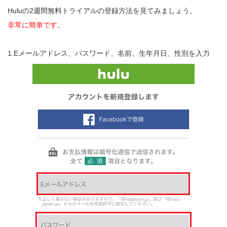
Huluの2週間無料トライアルの登録方法を見てみましょう。
非常に簡単です。
1.Eメールアドレス、パスワード、名前、生年月日、性別を入力