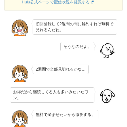
Hulu公式ページで配信状況を確認する
初回登録して2週間の間に解約すれば無料で
見れるんだね。
そうなのだよ。
2週間で全部見切れるかな…
お得だから継続してる人も多いみたいだワ
ン。
無料で済ませたいから徹夜する。