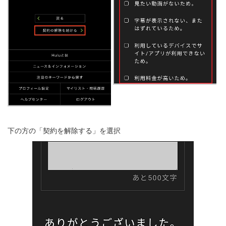
下の方の「契約を解除する」を選択