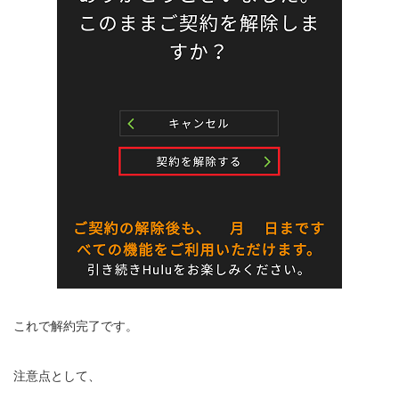
これで解約完了です。
注意点として、