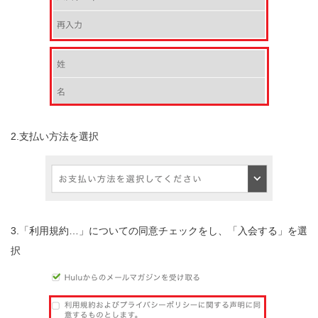
2.支払い方法を選択
3.「利用規約…」についての同意チェックをし、「入会する」を選
択