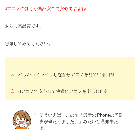
dアニメのほうが断然安全で安心ですよね。
さらに高品質です。
想像してみてください。
ハラハライライラしながらアニメを見ている自分
dアニメで安心して快適にアニメを楽しむ自分
そういえば、この前「最新のiPhoneの当選
券が当たりました。」みたいな通知来た
よ。