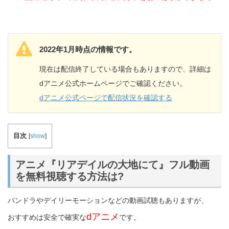
2022年1月時点の情報です。
現在は配信終了している場合もありますので、詳細は
dアニメ公式ホームページでご確認ください。
dアニメ公式ページで配信状況を確認する
目次
[
show
]
アニメ『リアデイルの大地にて』フル動画
を無料視聴する方法は?
パンドラやデイリーモーションなどの動画試聴もありますが、
dアニメ
おすすめは安全で確実な
です。