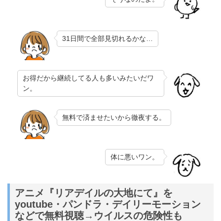
31日間で全部見切れるかな…
お得だから継続してる人も多いみたいだワ
ン。
無料で済ませたいから徹夜する。
体に悪いワン。
アニメ『リアデイルの大地にて』を
youtube・パンドラ・デイリーモーション
などで無料視聴→ウイルスの危険性も