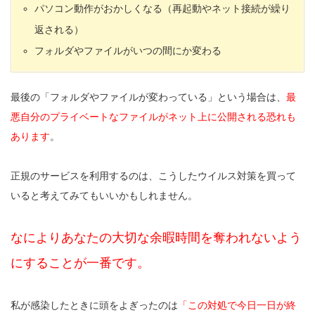
パソコン動作がおかしくなる（再起動やネット接続が繰り
返される）
フォルダやファイルがいつの間にか変わる
最後の「フォルダやファイルが変わっている」という場合は、
最
悪自分のプライベートなファイルがネット上に公開される恐れも
あります
。
正規のサービスを利用するのは、こうしたウイルス対策を買って
いると考えてみてもいいかもしれません。
なによりあなたの大切な余暇時間を奪われないよう
にすることが一番です。
私が感染したときに頭をよぎったのは
「この対処で今日一日が終