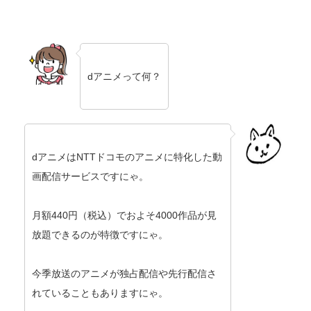
dアニメって何？
dアニメはNTTドコモのアニメに特化した動
画配信サービスですにゃ。
月額440円（税込）でおよそ4000作品が見
放題できるのが特徴ですにゃ。
今季放送のアニメが独占配信や先行配信さ
れていることもありますにゃ。