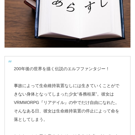
200年後の世界を描く伝説のエルフファンタジー！
事故によって生命維持装置なしには生きていくことがで
きない身体となってしまった少女“各務桂菜”。彼女は
VRMMORPG『リアデイル』の中でだけ自由になれた。
そんなある日、彼女は生命維持装置の停止によって命を
落としてしまう。