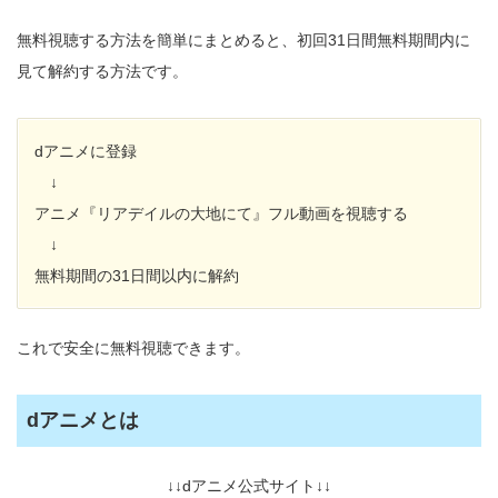
無料視聴する方法を簡単にまとめると、初回31日間無料期間内に
見て解約する方法です。
dアニメに登録
↓
アニメ『リアデイルの大地にて』フル動画を視聴する
↓
無料期間の31日間以内に解約
これで安全に無料視聴できます。
dアニメとは
↓↓dアニメ公式サイト↓↓