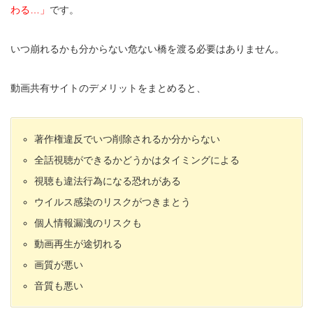
わる…」
です。
いつ崩れるかも分からない危ない橋を渡る必要はありません。
動画共有サイトのデメリットをまとめると、
著作権違反でいつ削除されるか分からない
全話視聴ができるかどうかはタイミングによる
視聴も違法行為になる恐れがある
ウイルス感染のリスクがつきまとう
個人情報漏洩のリスクも
動画再生が途切れる
画質が悪い
音質も悪い