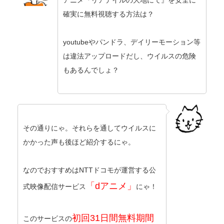
アニメ『リアデイルの大地にて』を安全に
確実に無料視聴する方法は？
youtubeやパンドラ、デイリーモーション等
は違法アップロードだし、ウイルスの危険
もあるんでしょ？
その通りにゃ。それらを通してウイルスに
かかった声も後ほど紹介するにゃ。
なのでおすすめはNTTドコモが運営する公
「dアニメ」
式映像配信サービス
にゃ！
初回31日間無料期間
このサービスの