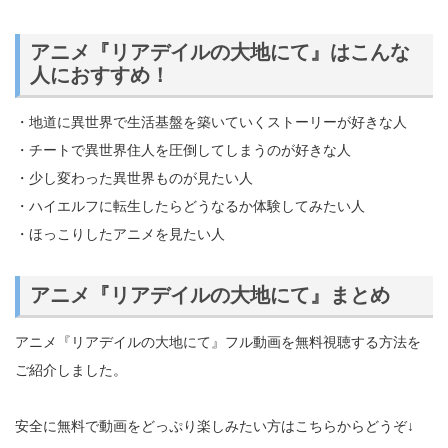
アニメ『リアデイルの大地にて』はこんな
人におすすめ！
・地道に異世界で生活基盤を築いていくストーリーが好きな人
・チートで異世界住人を圧倒してしまうのが好きな人
・少し変わった異世界ものが見たい人
・ハイエルフに転生したらどうなるか体験してみたい人
・ほっこりしたアニメを見たい人
アニメ『リアデイルの大地にて』まとめ
アニメ『リアデイルの大地にて』フル動画を無料視聴する方法を
ご紹介しました。
安全に無料で動画をどっぷり楽しみたい方はこちらからどうぞ↓