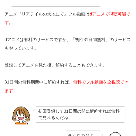
アニメ『リアデイルの大地にて』フル動画は
dアニメで視聴可能で
す
。
dアニメは有料のサービスですが、「初回31日間無料」のサービス
もやっています。
登録してアニメを見た後、解約することもできます。
31日間の無料期間中に解約すれば、
無料でフル動画を全視聴でき
ます。
初回登録して31日間の間に解約すれば無料
で見れるんだね。
そうなのだよ。