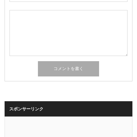
スポンサーリンク