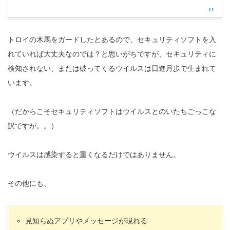
トロイの木馬をガードしたとあるので、セキュリティソフトを入
れていれば大丈夫なのでは？と思いがちですが、セキュリティに
検知されない、または破ってくるウイルスは日進月歩で生まれて
います。
（だからこそセキュリティソフトはウイルスとのいたちごっこな
訳ですが。。）
ウイルスは感染すると重くなるだけではありません。
その他にも、
見知らぬアプリやメッセージが現れる