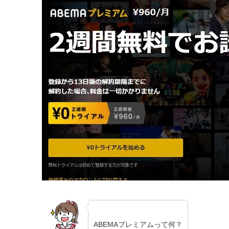
ABEMAプレミアムって何？