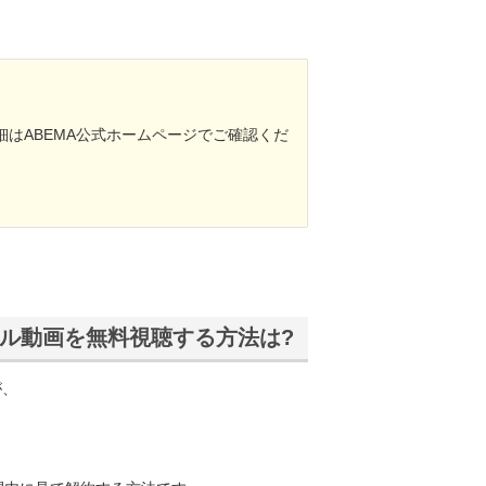
はABEMA公式ホームページでご確認くだ
ル動画を無料視聴する方法は?
が、