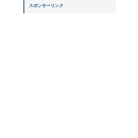
スポンサーリンク