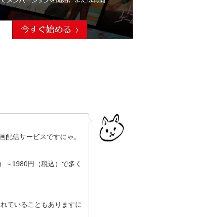
の動画配信サービスですにゃ。
）～1980円（税込）で多く
されていることもありますに