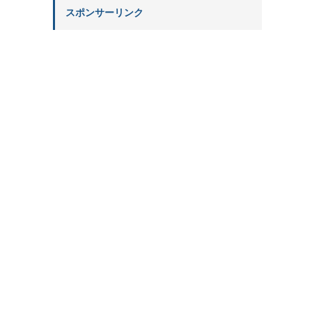
スポンサーリンク