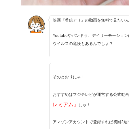
映画『着信アリ』の動画を無料で見たい
Youtubeやパンドラ、デイリーモーシ
ウイルスの危険もあるんでしょ？
そのとおりにゃ！
おすすめはフジテレビが運営する公式動
レミアム」
にゃ！
アマゾンアカウントで登録すれば初回2週