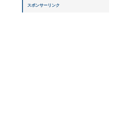
スポンサーリンク