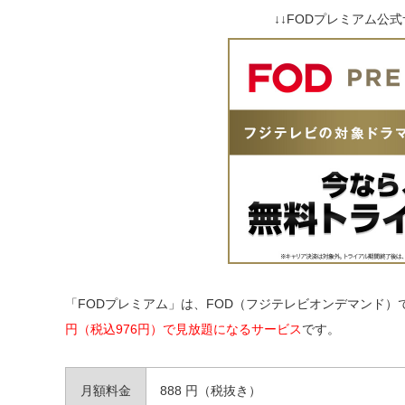
↓↓FODプレミアム公式
「FODプレミアム」は、FOD（フジテレビオンデマンド
円（税込976円）で見放題になるサービス
です。
月額料金
888 円（税抜き）