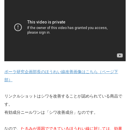
ポーラ研究企画部長のほうれい線改善画像はこちら（ページ下
部）
リンクルショットはシワを改善することが認められている商品で
す。
有効成分ニールワンは「シワ改善成分」なのです。
なので、
たるみが原因でできているほうれい線に対しては、効果