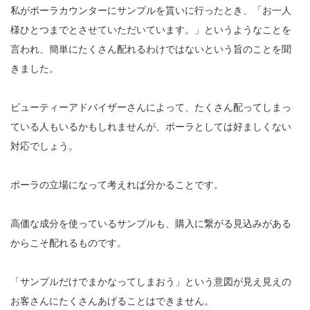
私がポーラカウンターにサンプルを貰いに行ったとき、「お一人
様ひとつまでとさせていただいています。」というようなことを
言われ、簡単にたくさん配れるわけではないという旨のことを聞
きました。
ビューティーアドバイザーさんによって、たくさん配ってしまっ
ている人もいるかもしれませんが、ポーラとしては好ましくない
対応でしょう。
ポーラの立場になって考えれば分かることです。
高価な成分を使っているサンプルも、購入に繋がる見込みがある
からこそ配れるものです。
「サンプルだけでまかなってしまおう」という意図が見え見えの
お客さんにたくさんあげることはできません。