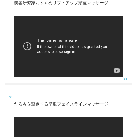
美容研究家おすすめリフトアップ頭皮マッサージ
たるみを撃退する簡単フェイスラインマッサージ