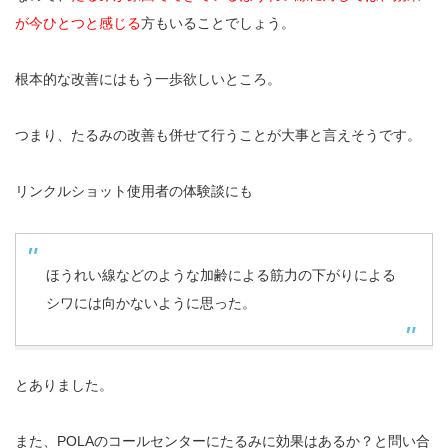
が今ひとつと感じる
方もいることでしょう。
根本的な改善にはもう一歩欲しいところ。
つまり、たるみの改善も併せて行うことが大事と言えそうです。
リンクルショット使用者の体験談にも
ほうれい線などのような加齢による筋力の下がりによる
シワには向かないように思った。
とありました。
また、POLAのコールセンターにたるみに効果はあるか？と問い合