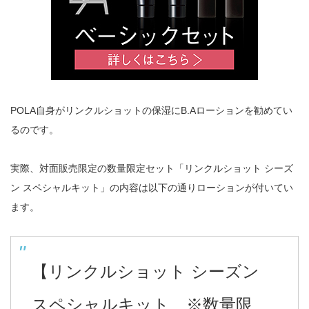
POLA自身がリンクルショットの保湿にB.Aローションを勧めてい
るのです。
実際、対面販売限定の数量限定セット「リンクルショット シーズ
ン スペシャルキット」の内容は以下の通りローションが付いてい
ます。
【リンクルショット シーズン
スペシャルキット ※数量限