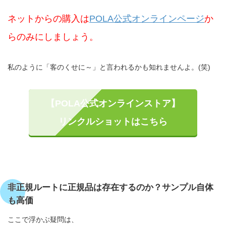
ネットからの購入は
POLA公式オンラインページ
か
らのみにしましょう。
私のように「客のくせに～」と言われるかも知れませんよ。(笑)
【POLA公式オンラインストア】
リンクルショットはこちら
非正規ルートに正規品は存在するのか？サンプル自体
も高価
ここで浮かぶ疑問は、