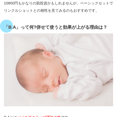
10800円もかなりの肌投資かもしれませんが、ベーシックセットで
リンクルショットとの相性を見てみるのもおすすめです。
「B.A」って何?併せて使うと効果が上がる理由は？