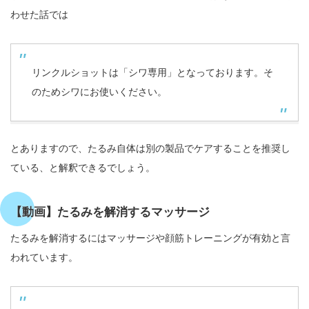
わせた話では
リンクルショットは「シワ専用」となっております。そ
のためシワにお使いください。
とありますので、たるみ自体は別の製品でケアすることを推奨し
ている、と解釈できるでしょう。
【動画】たるみを解消するマッサージ
たるみを解消するにはマッサージや顔筋トレーニングが有効と言
われています。