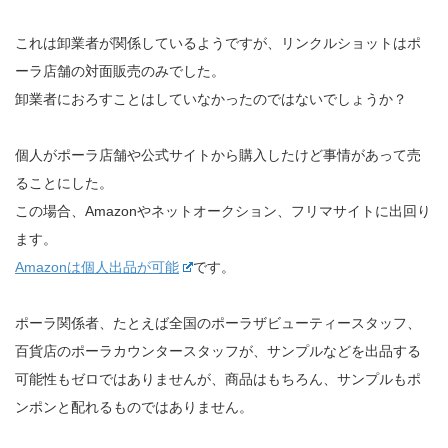
これは卸業者が関係しているようですが、リンクルショットはポ
ーラ店舗の対面販売のみでした。
卸業者におろすことはしていなかったのではないでしょうか？
個人がポーラ店舗や公式サイトから購入したけど事情があって売
ることにした。
この場合、Amazonやネットオークション、フリマサイトに出回り
ます。
Amazonは個人出品が可能
です。
ポーラ関係者、たとえば全国のポーラザビューティースタッフ、
百貨店のポーラカウンタースタッフが、サンプルなどを出品する
可能性もゼロではありませんが、商品はもちろん、サンプルもポ
ンポンと配れるものではありません。