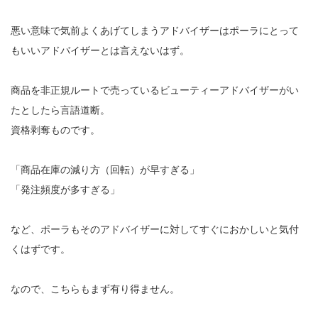
悪い意味で気前よくあげてしまうアドバイザーはポーラにとって
もいいアドバイザーとは言えないはず。
商品を非正規ルートで売っているビューティーアドバイザーがい
たとしたら言語道断。
資格剥奪ものです。
「商品在庫の減り方（回転）が早すぎる」
「発注頻度が多すぎる」
など、ポーラもそのアドバイザーに対してすぐにおかしいと気付
くはずです。
なので、こちらもまず有り得ません。