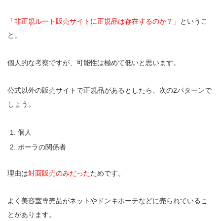
「非正規ルート販売サイトに正規品は存在するのか？」
というこ
と。
個人的な考察ですが、可能性は極めて低いと思います。
公式以外の販売サイトで正規品があるとしたら、次の2パターンで
しょう。
個人
ポーラの関係者
理由は
対面販売のみだった
ためです。
よく美容室専売品がネットやドンキホーテなどに売られているこ
とがあります。