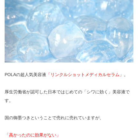
POLAの超人気美容液
「リンクルショットメディカルセラム」
。
厚生労働省が認可した日本ではじめての「シワに効く」美容液で
す。
国の御墨つきということで売れに売れていますが、
「高かったのに効果がない」