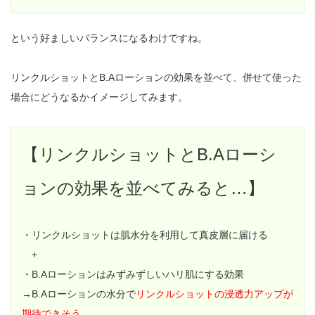
という好ましいバランスになるわけですね。
リンクルショットとB.Aローションの効果を並べて、併せて使った
場合にどうなるかイメージしてみます。
【リンクルショットとB.Aローシ
ョンの効果を並べてみると…】
・リンクルショットは肌水分を利用して真皮層に届ける
+
・B.Aローションはみずみずしいハリ肌にする効果
→B.Aローションの水分で
リンクルショットの浸透力アップが
期待できそう