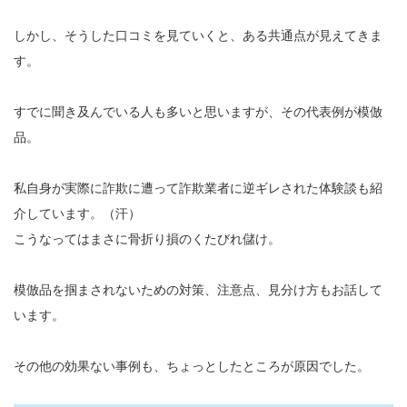
しかし、そうした口コミを見ていくと、ある共通点が見えてきま
す。
すでに聞き及んでいる人も多いと思いますが、その代表例が模倣
品。
私自身が実際に詐欺に遭って詐欺業者に逆ギレされた体験談も紹
介しています。（汗）
こうなってはまさに骨折り損のくたびれ儲け。
模倣品を掴まされないための対策、注意点、見分け方もお話して
います。
その他の効果ない事例も、ちょっとしたところが原因でした。