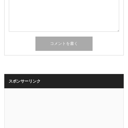
スポンサーリンク