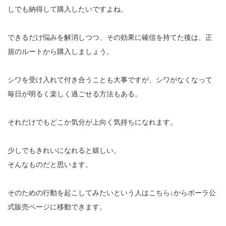
しでも納得して購入したいですよね。
できるだけ悩みを解消しつつ、その効果に確信を持てた後は、正
規のルートから購入しましょう。
シワを受け入れて付き合うことも大事ですが、シワがなくなって
毎日が明るく楽しく過ごせる方法もある。
それだけでもどこか気分が上向く気持ちになれます。
少しでもきれいになれると嬉しい。
そんなものだと思います。
そのための行動を起こしてみたいという人はこちら↓からポーラ公
式販売ページに移動できます。