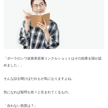
「ポーラのシワ改善美容液リンクルショットはその効果を国が認
めました」。
そんな話を聞けばだれもが気になりますよね。
気になれば疑問も色々と生まれてくるもの。
「合わない肌質は？」