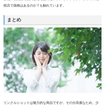
税店で偽物はあるのか？も触れています。
まとめ
リンクルショットは魅力的な商品ですが、その分高価なため、少