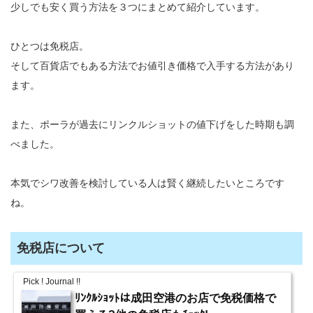
少しでも安く買う方法を３つにまとめて紹介しています。
ひとつは免税店。
そして百貨店でもある方法でお値引き価格で入手する方法があり
ます。
また、ポーラが過去にリンクルショットの値下げをした時期も調
べました。
本気でシワ改善を検討している人は賢く継続したいところです
ね。
免税店について
Pick ! Journal !!
ﾘﾝｸﾙｼｮｯﾄは成田空港のお店で免税価格で