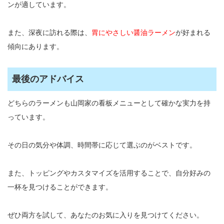
ンが適しています。
また、深夜に訪れる際は、
胃にやさしい醤油ラーメン
が好まれる
傾向にあります。
最後のアドバイス
どちらのラーメンも山岡家の看板メニューとして確かな実力を持
っています。
その日の気分や体調、時間帯に応じて選ぶのがベストです。
また、トッピングやカスタマイズを活用することで、自分好みの
一杯を見つけることができます。
ぜひ両方を試して、あなたのお気に入りを見つけてください。