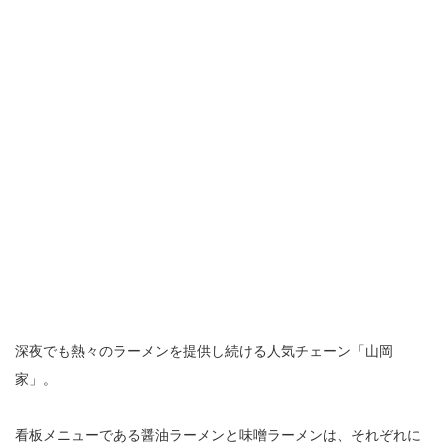
深夜でも熱々のラーメンを提供し続ける人気チェーン「山岡
家」。
看板メニューである醤油ラーメンと味噌ラーメンは、それぞれに