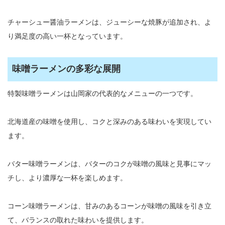
チャーシュー醤油ラーメンは、ジューシーな焼豚が追加され、よ
り満足度の高い一杯となっています。
味噌ラーメンの多彩な展開
特製味噌ラーメンは山岡家の代表的なメニューの一つです。
北海道産の味噌を使用し、コクと深みのある味わいを実現してい
ます。
バター味噌ラーメンは、バターのコクが味噌の風味と見事にマッ
チし、より濃厚な一杯を楽しめます。
コーン味噌ラーメンは、甘みのあるコーンが味噌の風味を引き立
て、バランスの取れた味わいを提供します。