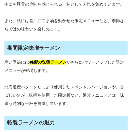
中にも豚骨の旨味を感じられる一杯として人気を集めています。
また、秋には醤油にごま油を効かせた限定メニューなど、季節な
らではの味わいを楽しめます。
期間限定味噌ラーメン
寒い季節には
特製の味噌ラーメン
がさらにパワーアップした限定
メニューが登場します。
北海道産バターをたっぷり使用したスペシャルバージョンや、香
ばしい焦がし味噌を使用した限定版など、通常メニューとは一味
違う特別な一杯を提供しています。
特製ラーメンの魅力