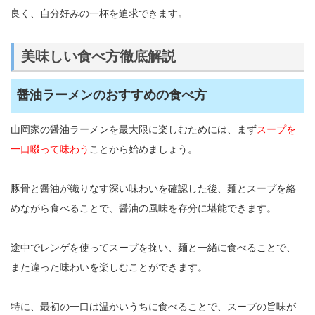
良く、自分好みの一杯を追求できます。
美味しい食べ方徹底解説
醤油ラーメンのおすすめの食べ方
山岡家の醤油ラーメンを最大限に楽しむためには、まず
スープを
一口啜って味わう
ことから始めましょう。
豚骨と醤油が織りなす深い味わいを確認した後、麺とスープを絡
めながら食べることで、醤油の風味を存分に堪能できます。
途中でレンゲを使ってスープを掬い、麺と一緒に食べることで、
また違った味わいを楽しむことができます。
特に、最初の一口は温かいうちに食べることで、スープの旨味が