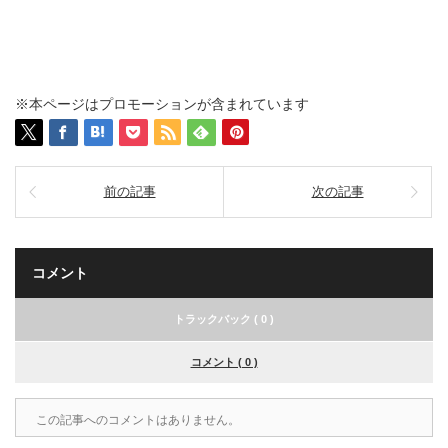
※本ページはプロモーションが含まれています
前の記事
次の記事
コメント
トラックバック ( 0 )
コメント ( 0 )
この記事へのコメントはありません。