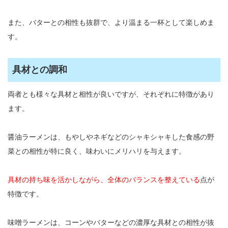
また、バターとの相性も抜群で、より温まる一杯として楽しめま
す。
具材との調和
両者とも様々な具材と相性が良いですが、それぞれに特徴があり
ます。
醤油ラーメンは、もやしやネギなどのシャキシャキした食感の野
菜との相性が特に良く、味わいにメリハリを与えます。
具材の持ち味を活かしながら、全体のバランスを整えている
点が
特徴です。
味噌ラーメンは、コーンやバターなどの濃厚な具材との相性が抜