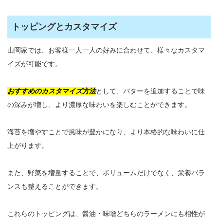
トッピングとカスタマイズ
山岡家では、お客様一人一人の好みに合わせて、様々なカスタマ
イズが可能です。
おすすめのカスタマイズ方法
として、バターを追加することで味
の深みが増し、より濃厚な味わいを楽しむことができます。
海苔を増やすことで風味が豊かになり、より本格的な味わいに仕
上がります。
また、野菜を増量することで、ボリュームだけでなく、栄養バラ
ンスも整えることができます。
これらのトッピングは、醤油・味噌どちらのラーメンにも相性が