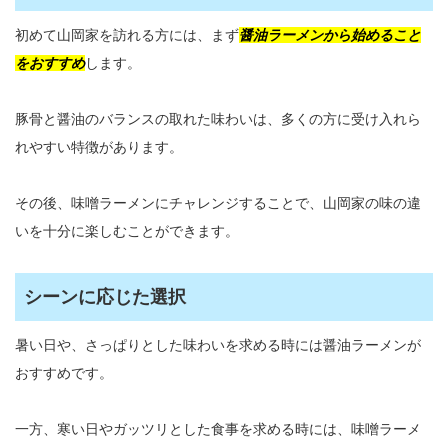
初めて山岡家を訪れる方には、まず
醤油ラーメンから始めること
をおすすめ
します。
豚骨と醤油のバランスの取れた味わいは、多くの方に受け入れら
れやすい特徴があります。
その後、味噌ラーメンにチャレンジすることで、山岡家の味の違
いを十分に楽しむことができます。
シーンに応じた選択
暑い日や、さっぱりとした味わいを求める時には醤油ラーメンが
おすすめです。
一方、寒い日やガッツリとした食事を求める時には、味噌ラーメ