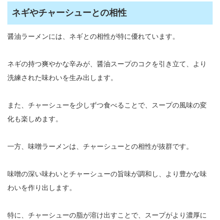
ネギやチャーシューとの相性
醤油ラーメンには、ネギとの相性が特に優れています。
ネギの持つ爽やかな辛みが、醤油スープのコクを引き立て、より
洗練された味わいを生み出します。
また、チャーシューを少しずつ食べることで、スープの風味の変
化も楽しめます。
一方、味噌ラーメンは、チャーシューとの相性が抜群です。
味噌の深い味わいとチャーシューの旨味が調和し、より豊かな味
わいを作り出します。
特に、チャーシューの脂が溶け出すことで、スープがより濃厚に