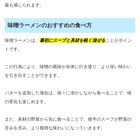
最も感じられます。
味噌ラーメンのおすすめの食べ方
味噌ラーメンは、
最初にスープと具材を軽く混ぜる
ことがポイン
トです。
この行為により、味噌の風味が全体に行き渡り、より深い味わい
を引き出すことができます。
バターを追加した場合は、徐々に溶かしながら食べることで、味
の変化も楽しめます。
また、具材の野菜から先に食べることで、後半のスープが野菜の
甘みを含み、より複雑な味わいになっていきます。