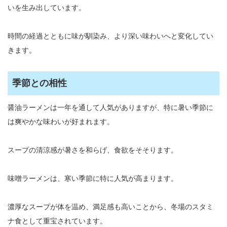
いを生み出しています。
時間の経過とともに味が馴染み、より深い味わいへと変化してい
きます。
季節との相性
醤油ラーメンは一年を通して人気がありますが、特に暑い季節に
は爽やかな味わいが好まれます。
スープの清涼感が暑さを和らげ、食欲をそそります。
味噌ラーメンは、寒い季節に特に人気が高まります。
濃厚なスープが体を温め、満足感も高いことから、冬場のスタミ
ナ食として重宝されています。