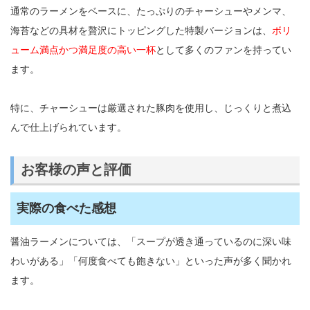
通常のラーメンをベースに、たっぷりのチャーシューやメンマ、
海苔などの具材を贅沢にトッピングした特製バージョンは、
ボリ
ューム満点かつ満足度の高い一杯
として多くのファンを持ってい
ます。
特に、チャーシューは厳選された豚肉を使用し、じっくりと煮込
んで仕上げられています。
お客様の声と評価
実際の食べた感想
醤油ラーメンについては、「スープが透き通っているのに深い味
わいがある」「何度食べても飽きない」といった声が多く聞かれ
ます。