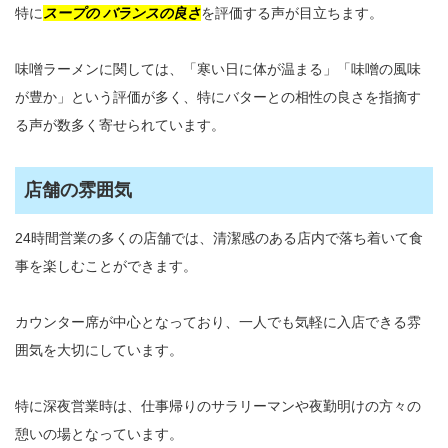
特に
スープの バランスの良さ
を評価する声が目立ちます。
味噌ラーメンに関しては、「寒い日に体が温まる」「味噌の風味
が豊か」という評価が多く、特にバターとの相性の良さを指摘す
る声が数多く寄せられています。
店舗の雰囲気
24時間営業の多くの店舗では、清潔感のある店内で落ち着いて食
事を楽しむことができます。
カウンター席が中心となっており、一人でも気軽に入店できる雰
囲気を大切にしています。
特に深夜営業時は、仕事帰りのサラリーマンや夜勤明けの方々の
憩いの場となっています。