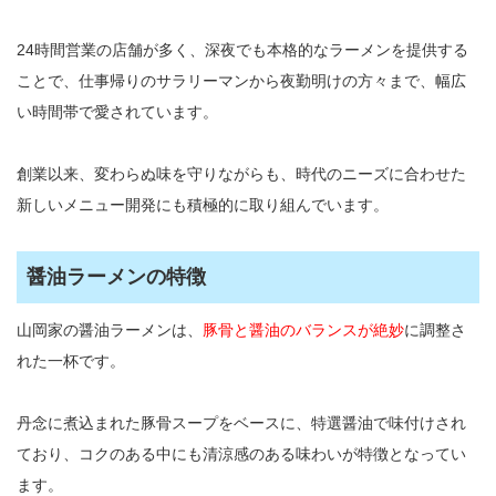
24時間営業の店舗が多く、深夜でも本格的なラーメンを提供する
ことで、仕事帰りのサラリーマンから夜勤明けの方々まで、幅広
い時間帯で愛されています。
創業以来、変わらぬ味を守りながらも、時代のニーズに合わせた
新しいメニュー開発にも積極的に取り組んでいます。
醤油ラーメンの特徴
山岡家の醤油ラーメンは、
豚骨と醤油のバランスが絶妙
に調整さ
れた一杯です。
丹念に煮込まれた豚骨スープをベースに、特選醤油で味付けされ
ており、コクのある中にも清涼感のある味わいが特徴となってい
ます。