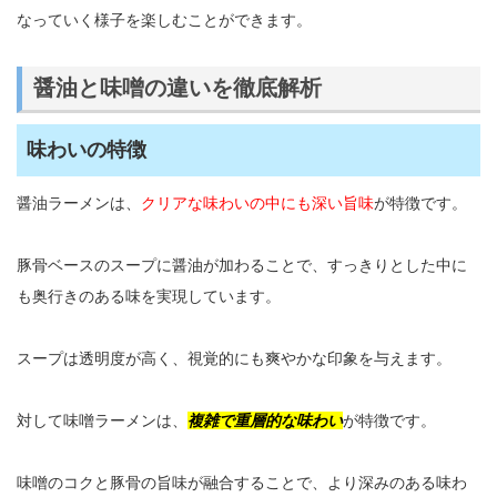
なっていく様子を楽しむことができます。
醤油と味噌の違いを徹底解析
味わいの特徴
醤油ラーメンは、
クリアな味わいの中にも深い旨味
が特徴です。
豚骨ベースのスープに醤油が加わることで、すっきりとした中に
も奥行きのある味を実現しています。
スープは透明度が高く、視覚的にも爽やかな印象を与えます。
対して味噌ラーメンは、
複雑で重層的な味わい
が特徴です。
味噌のコクと豚骨の旨味が融合することで、より深みのある味わ