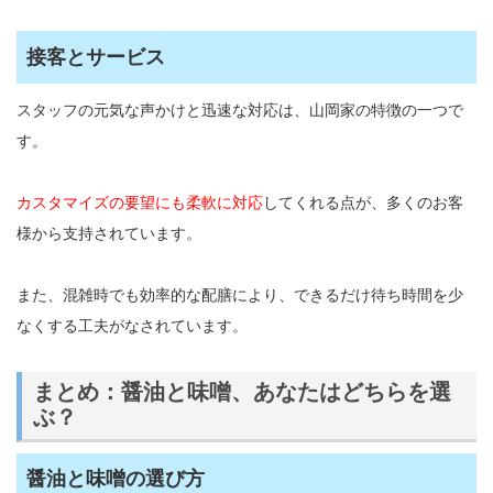
接客とサービス
スタッフの元気な声かけと迅速な対応は、山岡家の特徴の一つで
す。
カスタマイズの要望にも柔軟に対応
してくれる点が、多くのお客
様から支持されています。
また、混雑時でも効率的な配膳により、できるだけ待ち時間を少
なくする工夫がなされています。
まとめ：醤油と味噌、あなたはどちらを選
ぶ？
醤油と味噌の選び方