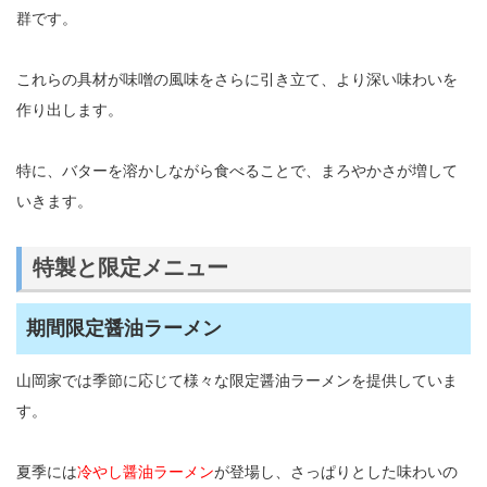
群です。
これらの具材が味噌の風味をさらに引き立て、より深い味わいを
作り出します。
特に、バターを溶かしながら食べることで、まろやかさが増して
いきます。
特製と限定メニュー
期間限定醤油ラーメン
山岡家では季節に応じて様々な限定醤油ラーメンを提供していま
す。
夏季には
冷やし醤油ラーメン
が登場し、さっぱりとした味わいの