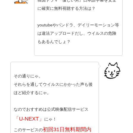
韓国ドラマ『優しい男』日本語字幕を安全
に確実に無料視聴する方法は？
youtubeやパンドラ、デイリーモーション等
は違法アップロードだし、ウイルスの危険
もあるんでしょ？
その通りにゃ。
それらを通してウイルスにかかった声も後
ほど紹介するにゃ。
なのでおすすめは公式映像配信サービス
「U-NEXT」
にゃ！
初回31日無料期間内
このサービスの