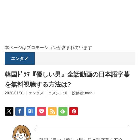
本ページはプロモーションが含まれています
エンタメ
韓国ﾄﾞﾗﾏ『優しい男』全話動画の日本語字幕
を無料視聴する方法は?
2020/01/01
エンタメ
コメント:
0
投稿者:
mebu