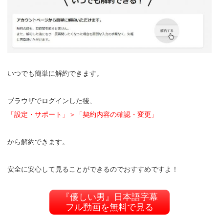
いつでも簡単に解約できます。
ブラウザでログインした後、
「設定・サポート」＞「契約内容の確認・変更」
から解約できます。
安全に安心して見ることができるのでおすすめですよ！
『優しい男』日本語字幕
フル動画を無料で見る