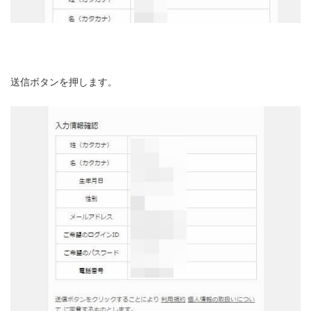
送信ボタンを押します。