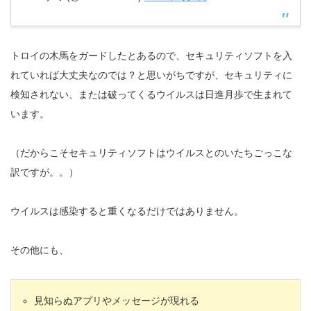
トロイの木馬をガードしたとあるので、セキュリティソフトを入
れていれば大丈夫なのでは？と思いがちですが、セキュリティに
検知されない、または破ってくるウイルスは日進月歩で生まれて
います。
（だからこそセキュリティソフトはウイルスとのいたちごっこな
訳ですが。。）
ウイルスは感染すると重くなるだけではありません。
その他にも、
見知らぬアプリやメッセージが現れる