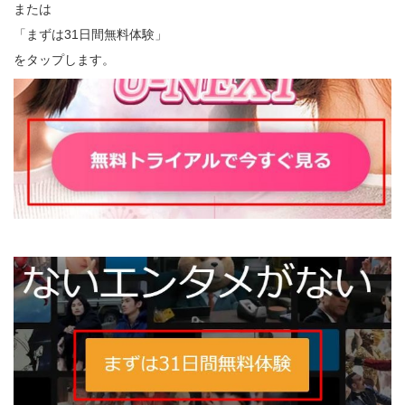
または
「まずは31日間無料体験」
をタップします。