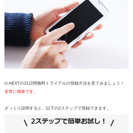
U-NEXTの31日間無料トライアルの登録方法を見てみましょう！
非常に簡単です。
ざっくり説明すると、以下の2ステップで登録できます。