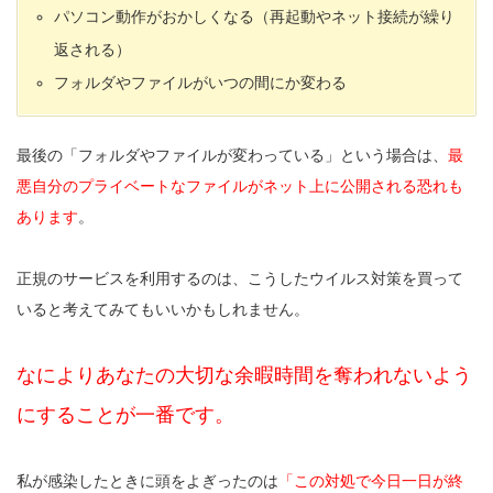
パソコン動作がおかしくなる（再起動やネット接続が繰り
返される）
フォルダやファイルがいつの間にか変わる
最後の「フォルダやファイルが変わっている」という場合は、
最
悪自分のプライベートなファイルがネット上に公開される恐れも
あります
。
正規のサービスを利用するのは、こうしたウイルス対策を買って
いると考えてみてもいいかもしれません。
なによりあなたの大切な余暇時間を奪われないよう
にすることが一番です。
私が感染したときに頭をよぎったのは
「この対処で今日一日が終