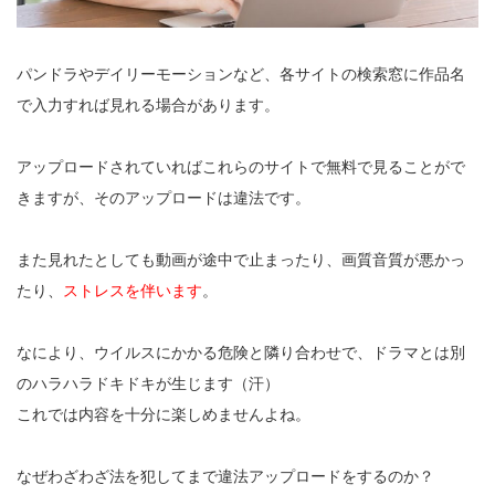
パンドラやデイリーモーションなど、各サイトの検索窓に作品名
で入力すれば見れる場合があります。
アップロードされていればこれらのサイトで無料で見ることがで
きますが、そのアップロードは違法です。
また見れたとしても動画が途中で止まったり、画質音質が悪かっ
たり、
ストレスを伴います
。
なにより、ウイルスにかかる危険と隣り合わせで、ドラマとは別
のハラハラドキドキが生じます（汗）
これでは内容を十分に楽しめませんよね。
なぜわざわざ法を犯してまで違法アップロードをするのか？