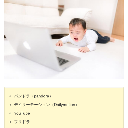
パンドラ（pandora）
デイリーモーション（Dailymotion）
YouTube
フリドラ