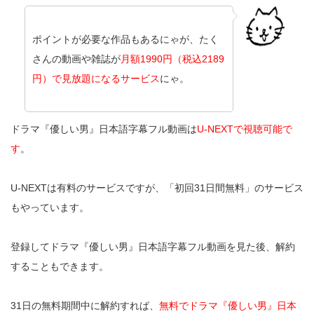
ポイントが必要な作品もあるにゃが、たく
さんの動画や雑誌が
月額1990円（税込2189
円）で見放題になるサービス
にゃ。
ドラマ『優しい男』日本語字幕フル動画は
U-NEXTで視聴可能で
す
。
U-NEXTは有料のサービスですが、「初回31日間無料」のサービス
もやっています。
登録してドラマ『優しい男』日本語字幕フル動画を見た後、解約
することもできます。
31日の無料期間中に解約すれば、
無料でドラマ『優しい男』日本