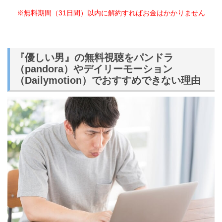
※無料期間（31日間）以内に解約すればお金はかかりません
『優しい男』の無料視聴をパンドラ
（pandora）やデイリーモーション
（Dailymotion）でおすすめできない理由