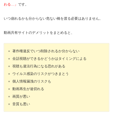
わる…」
です。
いつ崩れるかも分からない危ない橋を渡る必要はありません。
動画共有サイトのデメリットをまとめると、
著作権違反でいつ削除されるか分からない
全話視聴ができるかどうかはタイミングによる
視聴も違法行為になる恐れがある
ウイルス感染のリスクがつきまとう
個人情報漏洩のリスクも
動画再生が途切れる
画質が悪い
音質も悪い