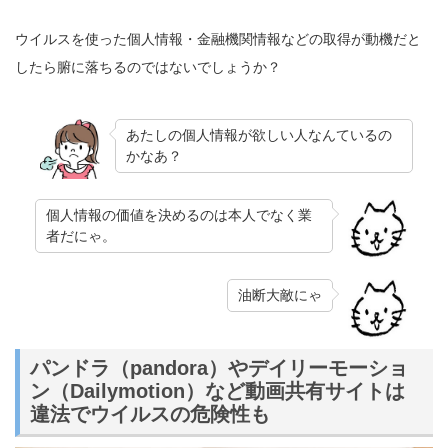
ウイルスを使った個人情報・金融機関情報などの取得が動機だと
したら腑に落ちるのではないでしょうか？
あたしの個人情報が欲しい人なんているの
かなあ？
個人情報の価値を決めるのは本人でなく業
者だにゃ。
油断大敵にゃ
パンドラ（pandora）やデイリーモーショ
ン（Dailymotion）など動画共有サイトは
違法でウイルスの危険性も