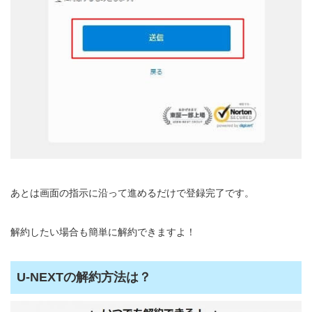
あとは画面の指示に沿って進めるだけで登録完了です。
解約したい場合も簡単に解約できますよ！
U-NEXTの解約方法は？