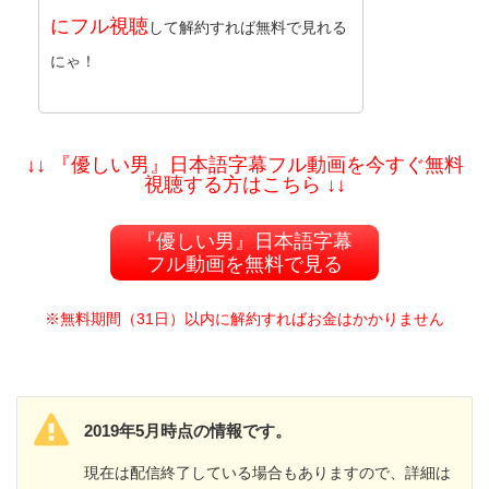
にフル視聴
して解約すれば無料で見れる
にゃ！
↓↓ 『優しい男』日本語字幕フル動画を今すぐ無料
視聴する方はこちら ↓↓
『優しい男』日本語字幕
フル動画を無料で見る
※無料期間（31日）以内に解約すればお金はかかりません
2019年5月時点の情報です。
現在は配信終了している場合もありますので、詳細は