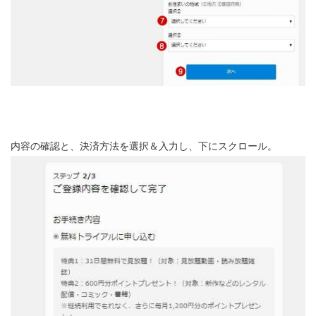
内容の確認と、決済方法を選択＆入力し、下にスクロール。