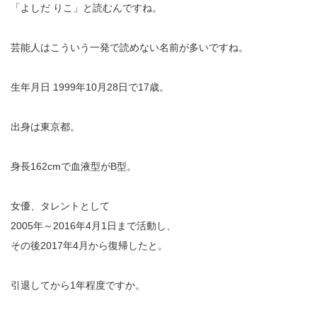
「よしだ りこ」と読むんですね。
芸能人はこういう一発で読めない名前が多いですね。
生年月日 1999年10月28日で17歳。
出身は東京都。
身長162cmで血液型がB型。
女優、タレントとして
2005年～2016年4月1日まで活動し、
その後2017年4月から復帰したと。
引退してから1年程度ですか。