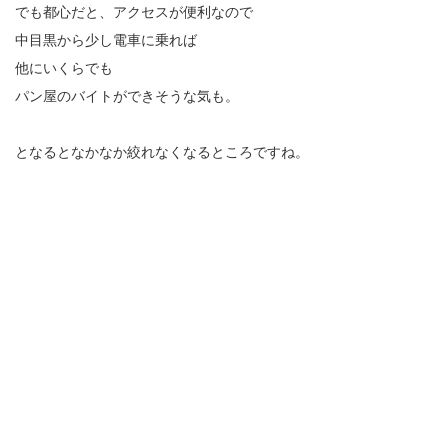
でも都心だと、アクセスが便利なので
中目黒から少し電車に乗れば
他にいくらでも
パン屋のバイトができそうな気も。
となるとなかなか絞れなくなるところですね。