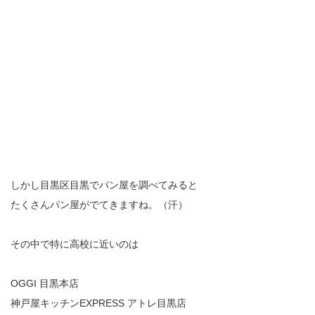
しかし目黒区目黒でパン屋を調べてみると
たくさんパン屋がでてきますね。（汗）
その中で特に高校に近いのは
OGGI 目黒本店
神戸屋キッチンEXPRESS アトレ目黒店