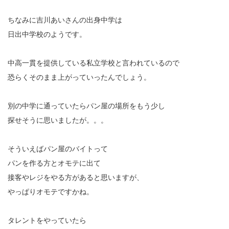
ちなみに吉川あいさんの出身中学は
日出中学校のようです。
中高一貫を提供している私立学校と言われているので
恐らくそのまま上がっていったんでしょう。
別の中学に通っていたらパン屋の場所をもう少し
探せそうに思いましたが。。。
そういえばパン屋のバイトって
パンを作る方とオモテに出て
接客やレジをやる方があると思いますが、
やっぱりオモテですかね。
タレントをやっていたら