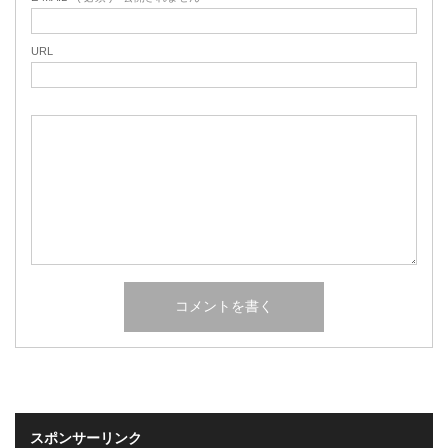
URL
スポンサーリンク