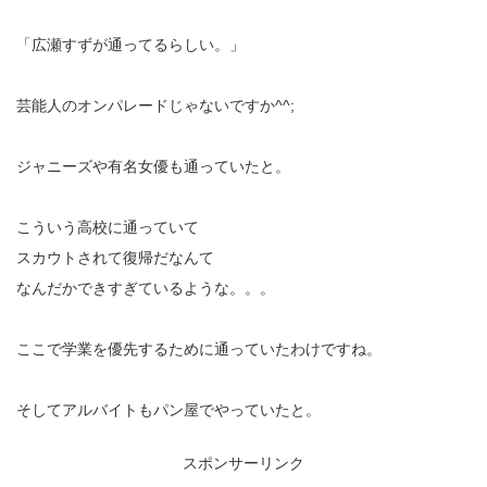
「広瀬すずが通ってるらしい。」
芸能人のオンパレードじゃないですか^^;
ジャニーズや有名女優も通っていたと。
こういう高校に通っていて
スカウトされて復帰だなんて
なんだかできすぎているような。。。
ここで学業を優先するために通っていたわけですね。
そしてアルバイトもパン屋でやっていたと。
スポンサーリンク