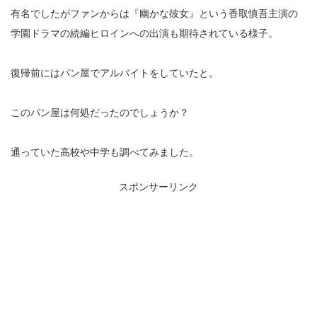
有名でしたがファンからは『幽かな彼女』という香取慎吾主演の
学園ドラマの続編ヒロインへの出演も期待されている様子。
復帰前にはパン屋でアルバイトをしていたと。
このパン屋は何処だったのでしょうか？
通っていた高校や中学も調べてみました。
スポンサーリンク