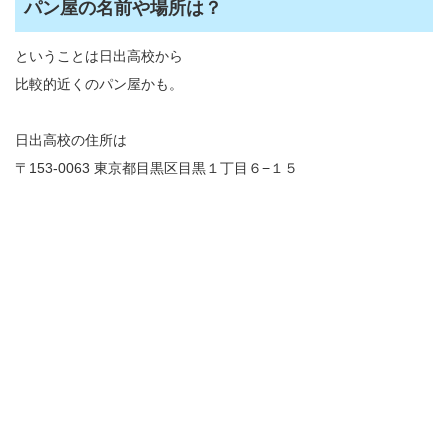
パン屋の名前や場所は？
ということは日出高校から
比較的近くのパン屋かも。
日出高校の住所は
〒153-0063 東京都目黒区目黒１丁目６−１５