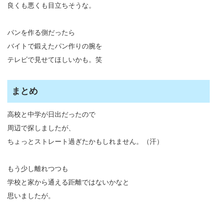
良くも悪くも目立ちそうな。
パンを作る側だったら
バイトで鍛えたパン作りの腕を
テレビで見せてほしいかも。笑
まとめ
高校と中学が日出だったので
周辺で探しましたが、
ちょっとストレート過ぎたかもしれません。（汗）
もう少し離れつつも
学校と家から通える距離ではないかなと
思いましたが。