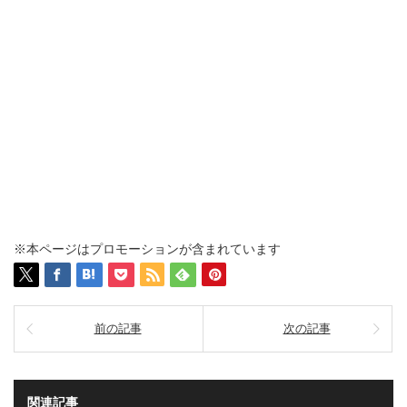
※本ページはプロモーションが含まれています
前の記事
次の記事
関連記事