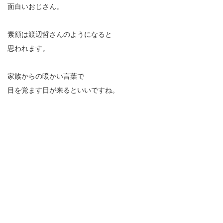
面白いおじさん。
素顔は渡辺哲さんのようになると
思われます。
家族からの暖かい言葉で
目を覚ます日が来るといいですね。