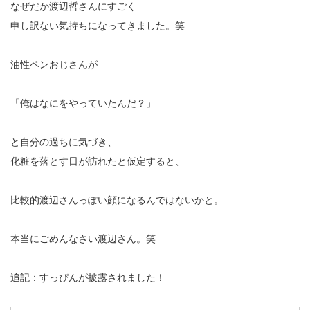
なぜだか渡辺哲さんにすごく
申し訳ない気持ちになってきました。笑
油性ペンおじさんが
「俺はなにをやっていたんだ？」
と自分の過ちに気づき、
化粧を落とす日が訪れたと仮定すると、
比較的渡辺さんっぽい顔になるんではないかと。
本当にごめんなさい渡辺さん。笑
追記：すっぴんが披露されました！