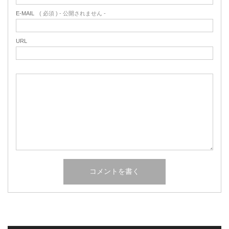
E-MAIL
( 必須 ) - 公開されません -
URL