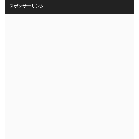
スポンサーリンク