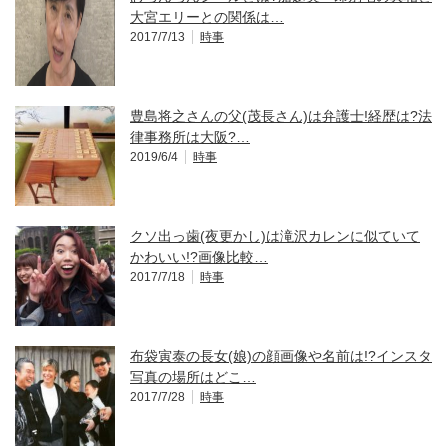
大宮エリーとの関係は…
2017/7/13
時事
豊島将之さんの父(茂長さん)は弁護士!経歴は?法
律事務所は大阪?…
2019/6/4
時事
クソ出っ歯(夜更かし)は滝沢カレンに似ていて
かわいい!?画像比較…
2017/7/18
時事
布袋寅泰の長女(娘)の顔画像や名前は!?インスタ
写真の場所はどこ…
2017/7/28
時事