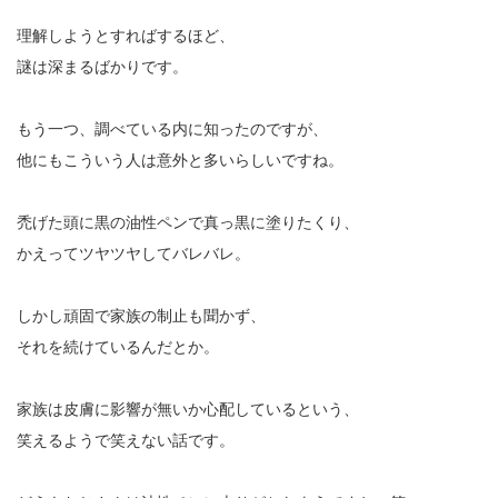
理解しようとすればするほど、
謎は深まるばかりです。
もう一つ、調べている内に知ったのですが、
他にもこういう人は意外と多いらしいですね。
禿げた頭に黒の油性ペンで真っ黒に塗りたくり、
かえってツヤツヤしてバレバレ。
しかし頑固で家族の制止も聞かず、
それを続けているんだとか。
家族は皮膚に影響が無いか心配しているという、
笑えるようで笑えない話です。