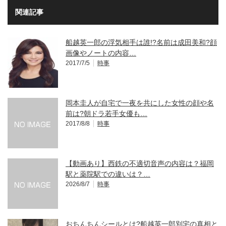
関連記事
船越英一郎の浮気相手は誰!?名前は成田美和?顔
画像やノートの内容…
2017/7/5
時事
岡本圭人が自宅で一夜を共にした女性の顔や名
前は?朝ドラ若手女優も…
2017/8/8
時事
【動画あり】西鉄の不適切音声の内容は？福岡
駅と薬院駅での違いは？…
2026/8/7
時事
おちんちんシールとは?船越英一郎別宅の真相と