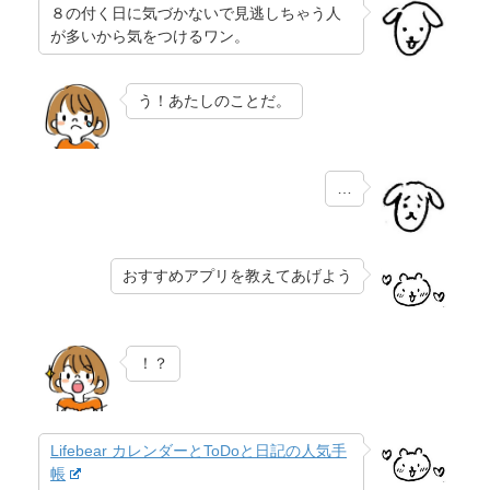
８の付く日に気づかないで見逃しちゃう人
が多いから気をつけるワン。
う！あたしのことだ。
…
おすすめアプリを教えてあげよう
！？
Lifebear カレンダーとToDoと日記の人気手
帳