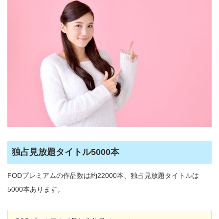
独占見放題タイトル5000本
FODプレミアムの作品数は約22000本、独占見放題タイトルは
5000本あります。