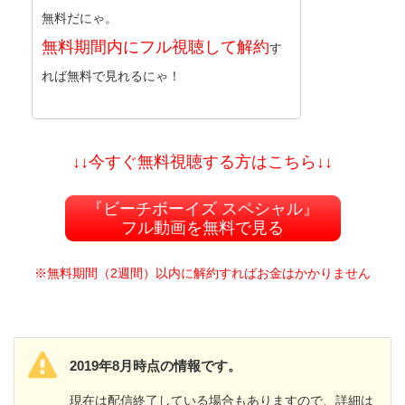
無料だにゃ。
無料期間内にフル視聴して解約
す
れば無料で見れるにゃ！
↓↓今すぐ無料視聴する方はこちら↓↓
『ビーチボーイズ スペシャル』
フル動画を無料で見る
※無料期間（2週間）以内に解約すればお金はかかりません
2019年8月時点の情報です。
現在は配信終了している場合もありますので、詳細は