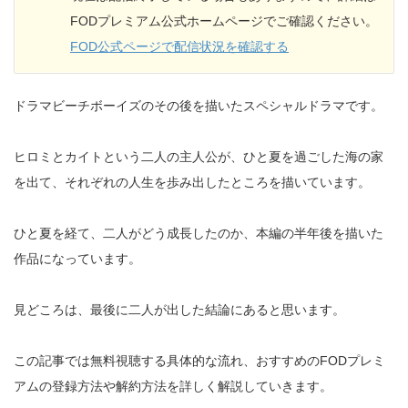
FODプレミアム公式ホームページでご確認ください。
FOD公式ページで配信状況を確認する
ドラマビーチボーイズのその後を描いたスペシャルドラマです。
ヒロミとカイトという二人の主人公が、ひと夏を過ごした海の家
を出て、それぞれの人生を歩み出したところを描いています。
ひと夏を経て、二人がどう成長したのか、本編の半年後を描いた
作品になっています。
見どころは、最後に二人が出した結論にあると思います。
この記事では無料視聴する具体的な流れ、おすすめのFODプレミ
アムの登録方法や解約方法を詳しく解説していきます。