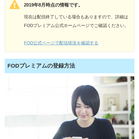
2019年8月時点の情報です。
現在は配信終了している場合もありますので、詳細は
FODプレミアム公式ホームページでご確認ください。
FOD公式ページで配信状況を確認する
FODプレミアムの登録方法