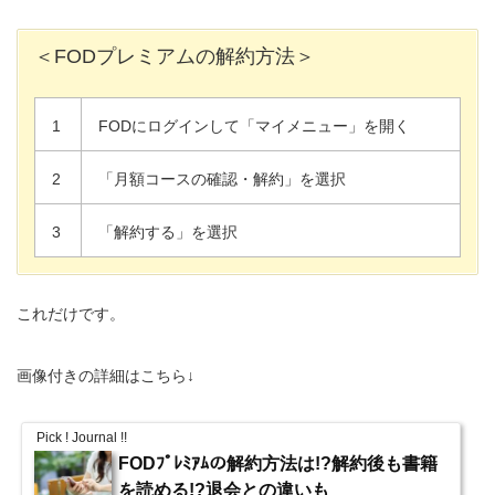
＜FODプレミアムの解約方法＞
1
FODにログインして「マイメニュー」を開く
2
「月額コースの確認・解約」を選択
3
「解約する」を選択
これだけです。
画像付きの詳細はこちら↓
Pick ! Journal !!
FODﾌﾟﾚﾐｱﾑの解約方法は!?解約後も書籍
を読める!?退会との違いも