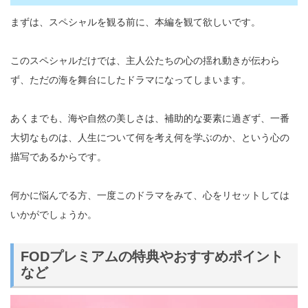
まずは、スペシャルを観る前に、本編を観て欲しいです。
このスペシャルだけでは、主人公たちの心の揺れ動きが伝わら
ず、ただの海を舞台にしたドラマになってしまいます。
あくまでも、海や自然の美しさは、補助的な要素に過ぎず、一番
大切なものは、人生について何を考え何を学ぶのか、という心の
描写であるからです。
何かに悩んでる方、一度このドラマをみて、心をリセットしては
いかがでしょうか。
FODプレミアムの特典やおすすめポイント
など