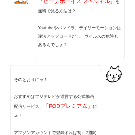
『ビーチボーイズ スペシャル』
を
無料で見る方法は？
Youtubeやパンドラ、デイリーモーションは
違法アップロードだし、ウイルスの危険も
あるんでしょ？
そのとおりにゃ！
おすすめはフジテレビが運営する公式動画
「FODプレミアム」
配信サービス、
に
ゃ！
アマゾンアカウントで登録すれば初回2週間