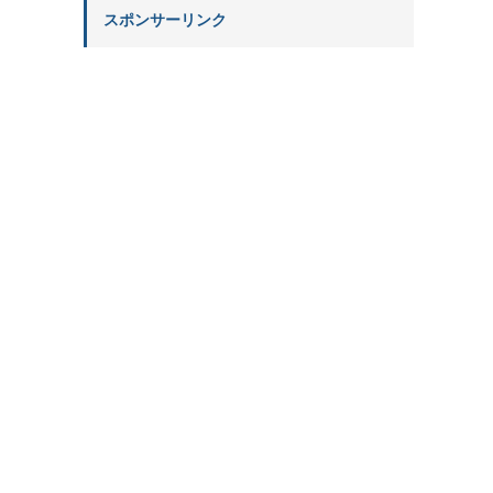
スポンサーリンク