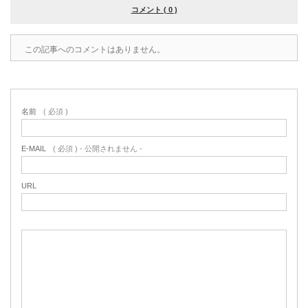
コメント ( 0 )
この記事へのコメントはありません。
名前
( 必須 )
E-MAIL
( 必須 ) - 公開されません -
URL