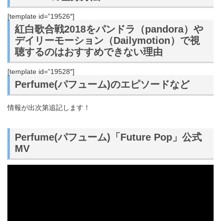
[template id=”19526″]
紅白歌合戦2018をパンドラ（pandora）や
デイリーモーション（Dailymotion）で視
聴するのはおすすめできない理由
[template id=”19528″]
Perfume(パフューム)のエピソードなど
情報が出次第追記します！
Perfume(パフューム)「Future Pop」公式
MV