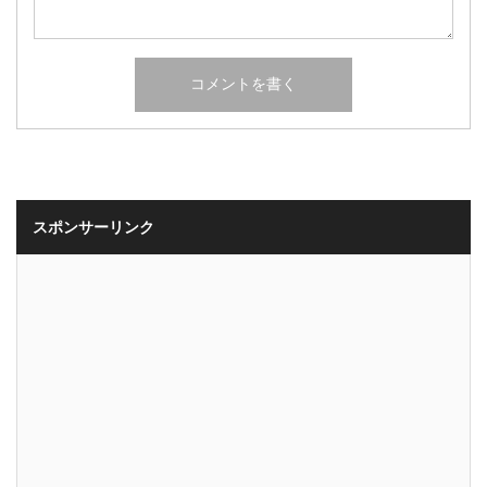
スポンサーリンク