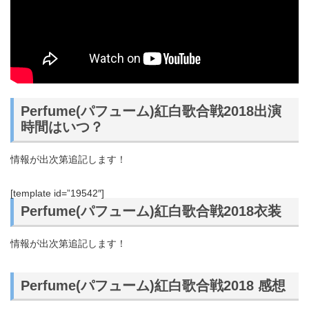
Perfume(パフューム)紅白歌合戦2018出演
時間はいつ？
情報が出次第追記します！
[template id=”19542″]
Perfume(パフューム)紅白歌合戦2018衣装
情報が出次第追記します！
Perfume(パフューム)紅白歌合戦2018 感想