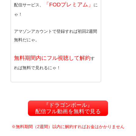
「FODプレミアム」
配信サービス、
に
ゃ！
アマゾンアカウントで登録すれば初回2週間
無料だにゃ。
無料期間内にフル視聴して解約
す
れば無料で見れるにゃ！
『ドラゴンボール』
配信フル動画を無料で見る
※無料期間（2週間）以内に解約すればお金はかかりません