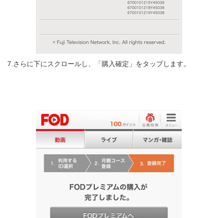
7.さらに下にスクロールし、「購入確定」をタップします。