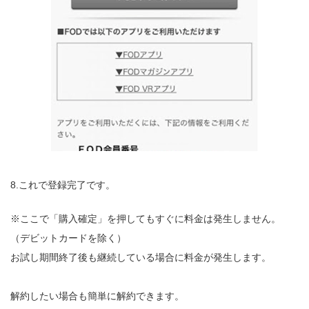
8.これで登録完了です。
※ここで「購入確定」を押してもすぐに料金は発生しません。
（デビットカードを除く）
お試し期間終了後も継続している場合に料金が発生します。
解約したい場合も簡単に解約できます。