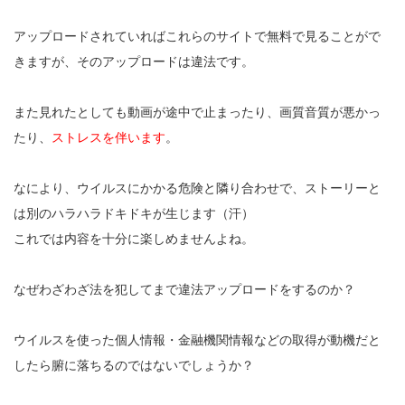
アップロードされていればこれらのサイトで無料で見ることがで
きますが、そのアップロードは違法です。
また見れたとしても動画が途中で止まったり、画質音質が悪かっ
たり、
ストレスを伴います
。
なにより、ウイルスにかかる危険と隣り合わせで、ストーリーと
は別のハラハラドキドキが生じます（汗）
これでは内容を十分に楽しめませんよね。
なぜわざわざ法を犯してまで違法アップロードをするのか？
ウイルスを使った個人情報・金融機関情報などの取得が動機だと
したら腑に落ちるのではないでしょうか？