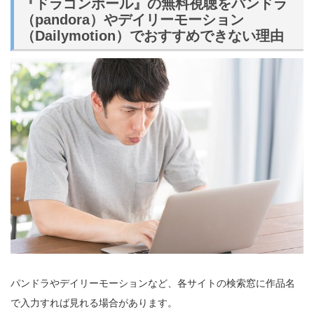
『ドラゴンボール』の無料視聴をパンドラ
（pandora）やデイリーモーション
（Dailymotion）でおすすめできない理由
パンドラやデイリーモーションなど、各サイトの検索窓に作品名
で入力すれば見れる場合があります。