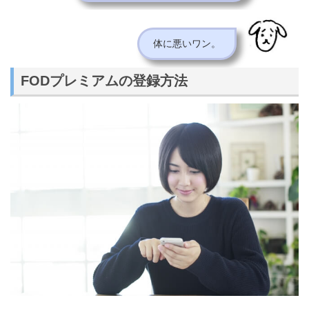
体に悪いワン。
FODプレミアムの登録方法