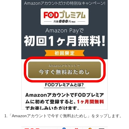
1.「Amazonアカウントで今すぐ無料おためし」をタップします。