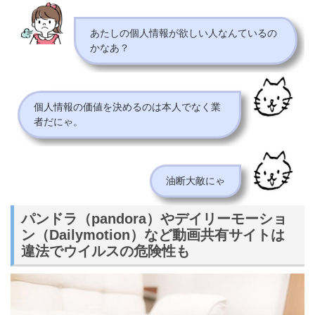
あたしの個人情報が欲しい人なんているの
かなあ？
個人情報の価値を決めるのは本人でなく業
者だにゃ。
油断大敵にゃ
パンドラ（pandora）やデイリーモーショ
ン（Dailymotion）など動画共有サイトは
違法でウイルスの危険性も