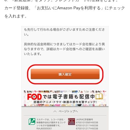
カード登録後、「お支払いにAmazon Payを利用する」にチェック
を入れます。