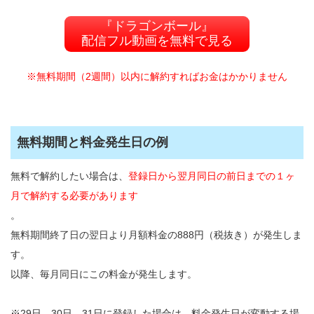
『ドラゴンボール』
配信フル動画を無料で見る
※無料期間（2週間）以内に解約すればお金はかかりません
無料期間と料金発生日の例
無料で解約したい場合は、
登録日から翌月同日の前日までの１ヶ
月で解約する必要があります
。
無料期間終了日の翌日より月額料金の888円（税抜き）が発生しま
す。
以降、毎月同日にこの料金が発生します。
※29日、30日、31日に登録した場合は、料金発生日が変動する場