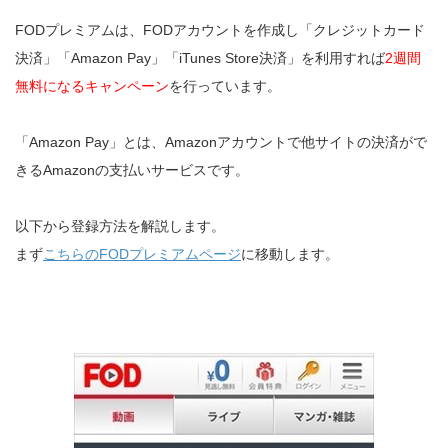
FODプレミアムは、FODアカウントを作成し「クレジットカード
決済」「Amazon Pay」「iTunes Store決済」を利用すれば
2週間
無料になるキャンペーン
を行っています。
「Amazon Pay」とは、Amazonアカウントで他サイトの決済がで
きるAmazonの支払いサービスです。
以下から登録方法を解説します。
まず
こちらのFODプレミアムページ
に移動します。