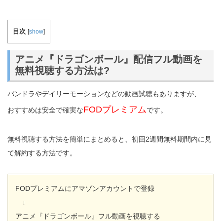
目次
[
show
]
アニメ『ドラゴンボール』配信フル動画を
無料視聴する方法は?
パンドラやデイリーモーションなどの動画試聴もありますが、
FODプレミアム
おすすめは安全で確実な
です。
無料視聴する方法を簡単にまとめると、初回2週間無料期間内に見
て解約する方法です。
FODプレミアムにアマゾンアカウントで登録
↓
アニメ『ドラゴンボール』フル動画を視聴する