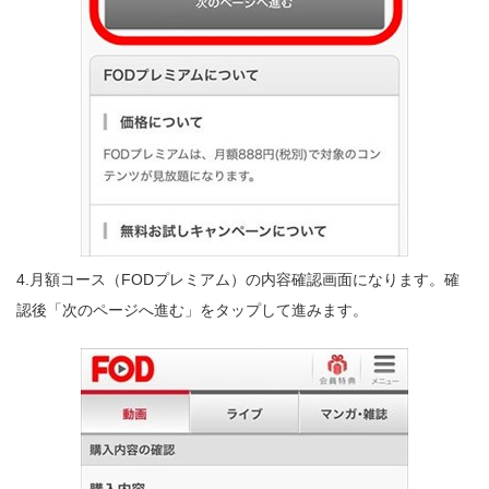
4.月額コース（FODプレミアム）の内容確認画面になります。確
認後「次のページへ進む」をタップして進みます。