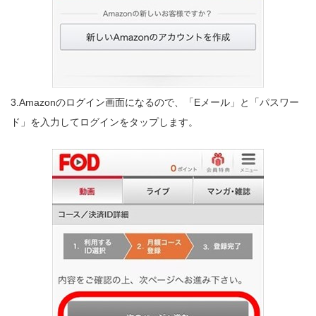
3.Amazonのログイン画面になるので、「Eメール」と「パスワー
ド」を入力してログインをタップします。