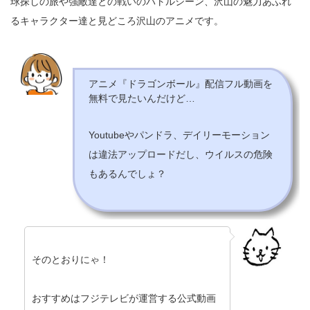
球探しの旅や強敵達との戦いのバトルシーン、沢山の魅力あふれ
るキャラクター達と見どころ沢山のアニメです。
アニメ『ドラゴンボール』配信フル動画を
無料で見たいんだけど…
Youtubeやパンドラ、デイリーモーション
は違法アップロードだし、ウイルスの危険
もあるんでしょ？
そのとおりにゃ！
おすすめはフジテレビが運営する公式動画