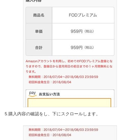
5.購入内容の確認をし、下にスクロールします。