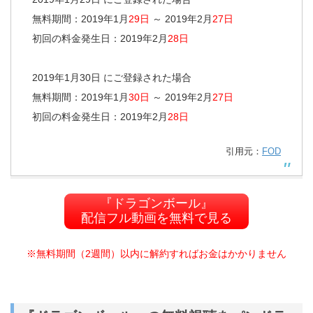
無料期間：2019年1月
29日
～ 2019年2月
27日
初回の料金発生日：2019年2月
28日
2019年1月30日 にご登録された場合
無料期間：2019年1月
30日
～ 2019年2月
27日
初回の料金発生日：2019年2月
28日
引用元：
FOD
『ドラゴンボール』
配信フル動画を無料で見る
※無料期間（2週間）以内に解約すればお金はかかりません