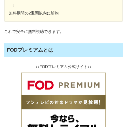
↓
無料期間の2週間以内に解約
これで安全に無料視聴できます。
FODプレミアムとは
↓↓FODプレミアム公式サイト↓↓