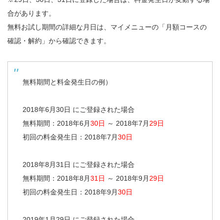
合があります。
無料お試し期間の詳細な月日は、マイメニューの「月額コースの
確認・解約」から確認できます。
無料期間と料金発生日の例）
2018年6月30日 にご登録された場合
無料期間：2018年6月
30日
～ 2018年7月
29日
初回の料金発生日：2018年7月
30日
2018年8月31日 にご登録された場合
無料期間：2018年8月
31日
～ 2018年9月
29日
初回の料金発生日：2018年9月
30日
2019年1月29日 にご登録された場合