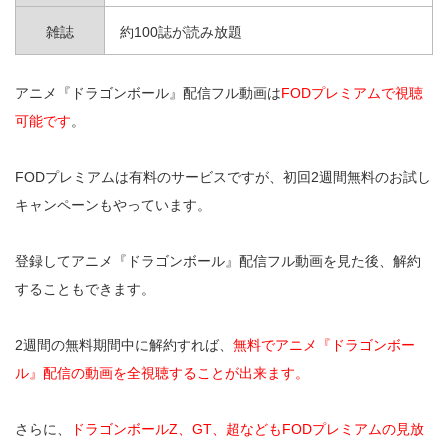
雑誌
約100誌が読み放題
アニメ『ドラゴンボール』配信フル動画は
FODプレミアムで視聴
可能です
。
FODプレミアムは有料のサービスですが、初回2週間無料のお試し
キャンペーンもやっています。
登録してアニメ『ドラゴンボール』配信フル動画を見た後、解約
することもできます。
2週間の無料期間中に解約すれば、
無料でアニメ『ドラゴンボー
ル』配信の動画を全視聴することが出来ます。
さらに、
ドラゴンボールZ、GT、超などもFODプレミアムの見放