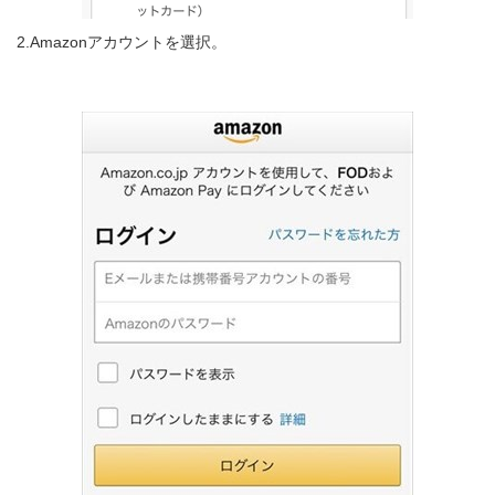
2.Amazonアカウントを選択。