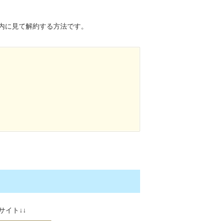
内に見て解約する方法です。
サイト↓↓