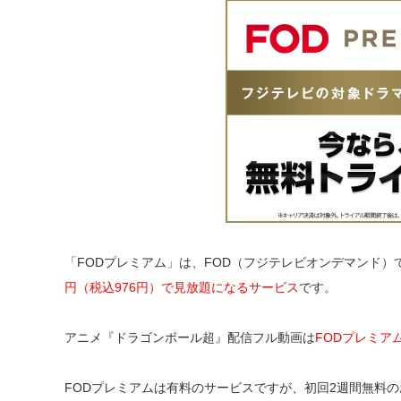
「FODプレミアム」は、FOD（フジテレビオンデマンド
円（税込976円）で見放題になるサービス
です。
アニメ『ドラゴンボール超』配信フル動画は
FODプレミア
FODプレミアムは有料のサービスですが、初回2週間無料