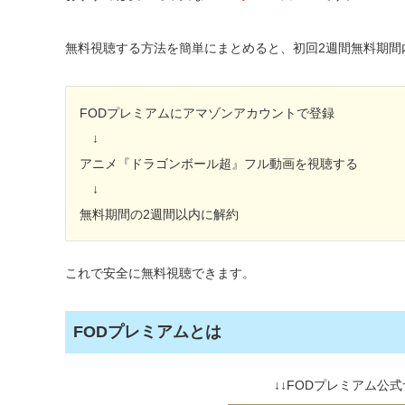
無料視聴する方法を簡単にまとめると、初回2週間無料期間
FODプレミアムにアマゾンアカウントで登録
↓
アニメ『ドラゴンボール超』フル動画を視聴する
↓
無料期間の2週間以内に解約
これで安全に無料視聴できます。
FODプレミアムとは
↓↓FODプレミアム公式