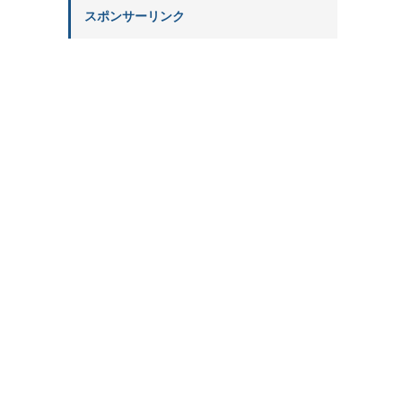
スポンサーリンク