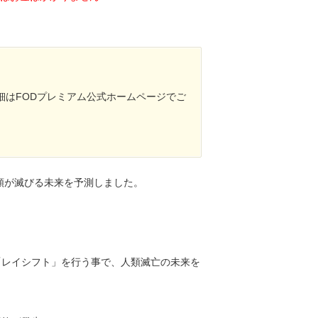
細はFODプレミアム公式ホームページでご
人類が滅びる未来を予測しました。
「レイシフト」を行う事で、人類滅亡の未来を