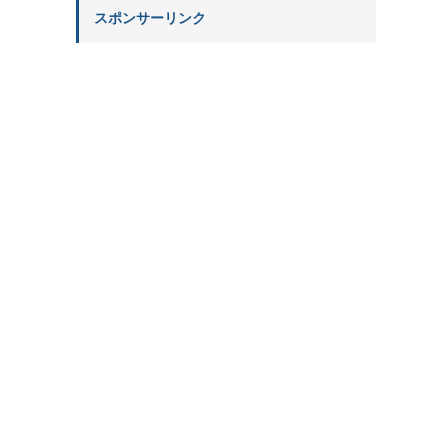
スポンサーリンク