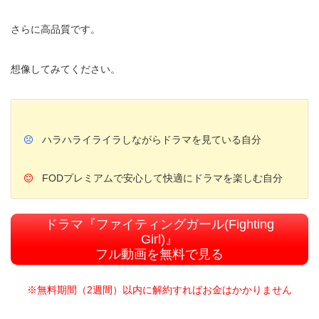
さらに高品質です。
想像してみてください。
ハラハライライラしながらドラマを見ている自分
FODプレミアムで安心して快適にドラマを楽しむ自分
ドラマ『ファイティングガール(Fighting
Girl)』
フル動画を無料で見る
※無料期間（2週間）以内に解約すればお金はかかりません