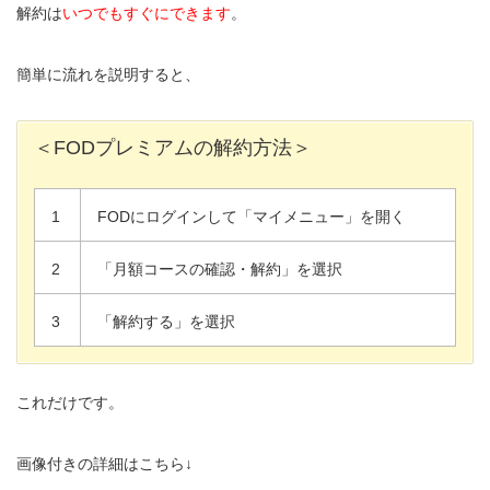
解約は
いつでもすぐにできます
。
簡単に流れを説明すると、
＜FODプレミアムの解約方法＞
1
FODにログインして「マイメニュー」を開く
2
「月額コースの確認・解約」を選択
3
「解約する」を選択
これだけです。
画像付きの詳細はこちら↓