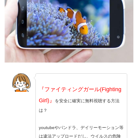
『ファイティングガール(Fighting
Girl)』
を安全に確実に無料視聴する方法
は？
youtubeやパンドラ、デイリーモーション等
は違法アップロードだし、ウイルスの危険