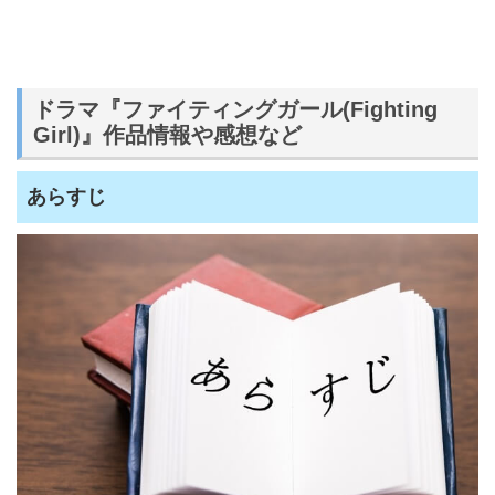
ドラマ『ファイティングガール(Fighting
Girl)』作品情報や感想など
あらすじ