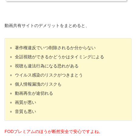
動画共有サイトのデメリットをまとめると、
著作権違反でいつ削除されるか分からない
全話視聴ができるかどうかはタイミングによる
視聴も違法行為になる恐れがある
ウイルス感染のリスクがつきまとう
個人情報漏洩のリスクも
動画再生が途切れる
画質が悪い
音質も悪い
FODプレミアムのほうが断然安全で安心ですよね。