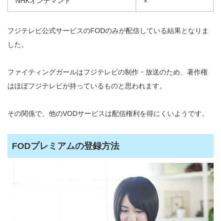
NHKオンデマンド
×
フジテレビ公式サービスのFODのみが配信している結果となりま
した。
ファイティングガールはフジテレビの制作・放送のため、著作権
はほぼフジテレビが持っているものと思われます。
その関係で、他のVODサービスは配信権利を得にくいようです。
FODプレミアムの登録方法