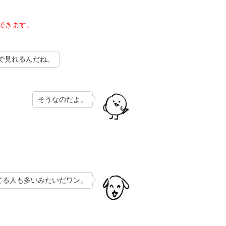
できます。
で見れるんだね。
そうなのだよ。
てる人も多いみたいだワン。