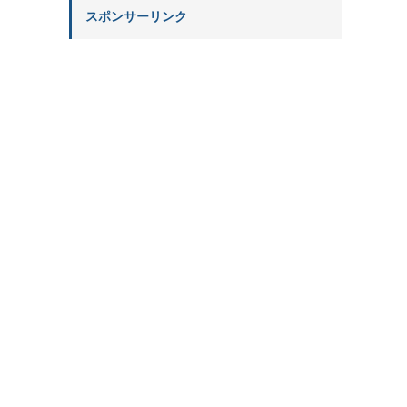
スポンサーリンク