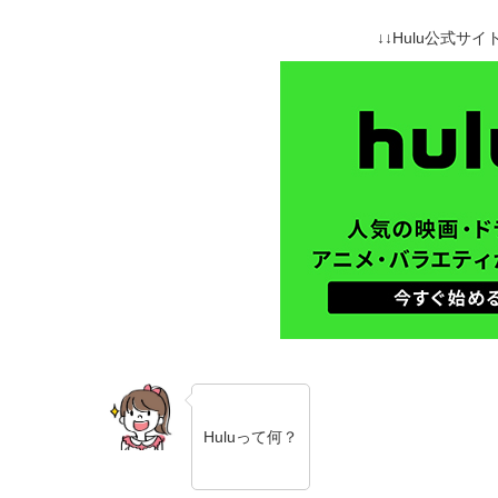
↓↓Hulu公式サイト
Huluって何？