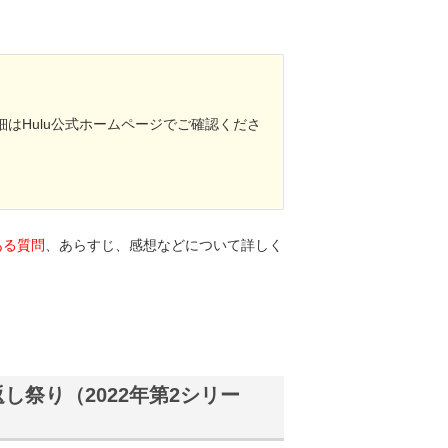
はHulu公式ホームページでご確認くださ
ある質問
、あらすじ、感想などについて詳しく
し祭り（2022年第2シリー