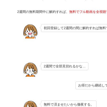
2週間の無料期間中に解約すれば、
無料でフル動画を全視聴
初回登録して2週間の間に解約すれば無料
2週間で全部見切れるかな…
お得だから継続し
無料で済ませたいから徹夜する。