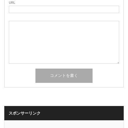
URL
スポンサーリンク