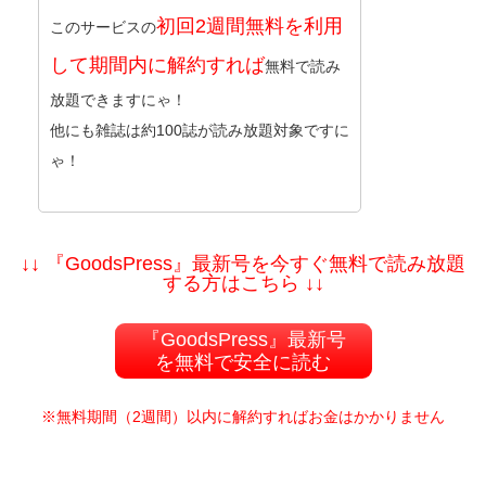
初回2週間無料を利用
このサービスの
して期間内に解約すれば
無料で読み
放題できますにゃ！
他にも雑誌は約100誌が読み放題対象ですに
ゃ！
↓↓ 『GoodsPress』最新号を今すぐ無料で読み放題
する方はこちら ↓↓
『GoodsPress』最新号
を無料で安全に読む
※無料期間（2週間）以内に解約すればお金はかかりません