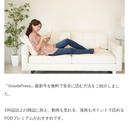
『GoodsPress』最新号を無料で安全に読む方法をご紹介しまし
た。
100誌以上の雑誌に加え、動画も見れる、漫画もポイントで読める
FODプレミアムがおすすめです。