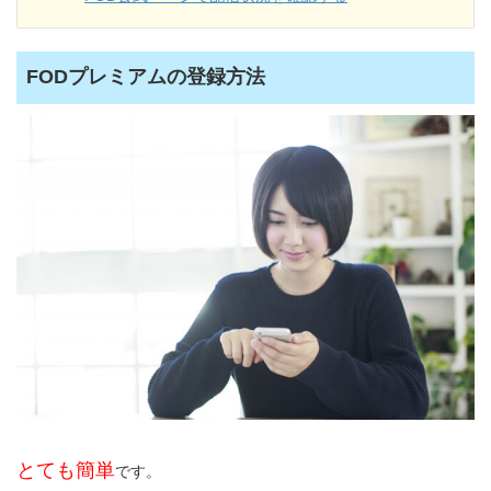
FODプレミアムの登録方法
とても簡単
です。