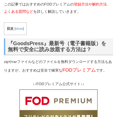
この記事ではおすすめのFODプレミアムの
登録方法や解約方法、
よくある質問など
を詳しく解説していきます。
目次
[
show
]
『GoodsPress』最新号（電子書籍版）を
無料で安全に読み放題する方法は？
zipやrarファイルなどのファイルを無料ダウンロードする方法もあ
FODプレミアム
りますが、おすすめは安全で確実な
です。
↓↓FODプレミアム公式サイト↓↓