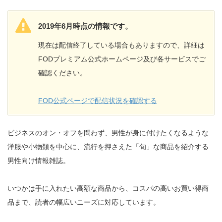
2019年6月時点の情報です。
現在は配信終了している場合もありますので、詳細は
FODプレミアム公式ホームページ及び各サービスでご
確認ください。
FOD公式ページで配信状況を確認する
ビジネスのオン・オフを問わず、男性が身に付けたくなるような
洋服や小物類を中心に、流行を押さえた「旬」な商品を紹介する
男性向け情報雑誌。
いつかは手に入れたい高額な商品から、コスパの高いお買い得商
品まで、読者の幅広いニーズに対応しています。