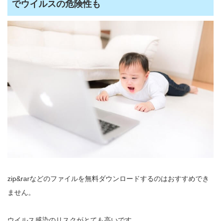
でウイルスの危険性も
zip&rarなどのファイルを無料ダウンロードするのはおすすめでき
ません。
ウイルス感染のリスクがとても高いです。