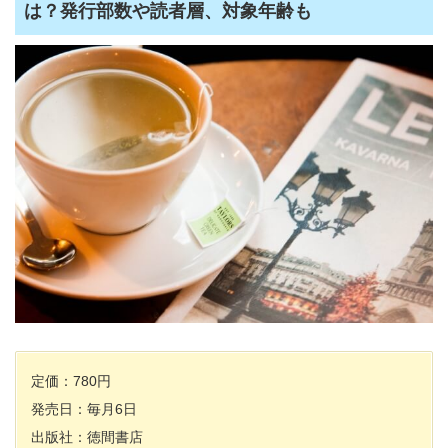
は？発行部数や読者層、対象年齢も
定価：780円
発売日：毎月6日
出版社：徳間書店