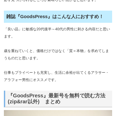
雑誌『GoodsPress』はこんな人におすすめ！
「良い品」に敏感な20代後半～40代の男性に刺さる内容だと思い
ます。
歳を重ねていくと、価格だけではなく「質＝本物」を求めてしま
うものだと思います。
仕事もプライベートも充実し、生活に余裕が出てくるアラサー・
アラフォー男性にオススメです。
『GoodsPress』最新号を無料で読む方法
(zip&rar以外) まとめ