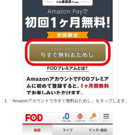
1.「Amazonアカウントで今すぐ無料おためし」をタップします。