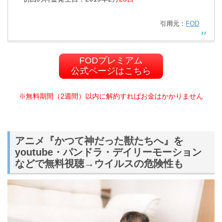
引用元：
FOD
FODプレミアム
公式ページはこちら
※無料期間（2週間）以内に解約すればお金はかかりません
アニメ『かつて神だった獣たちへ』を
youtube・パンドラ・デイリーモーション
などで無料視聴→ウイルスの危険性も