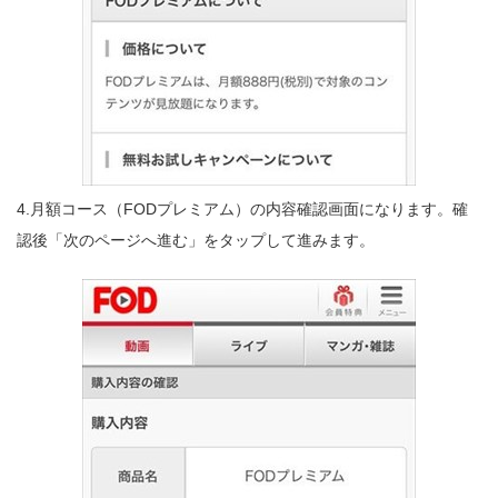
4.月額コース（FODプレミアム）の内容確認画面になります。確
認後「次のページへ進む」をタップして進みます。