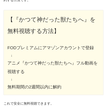
【『かつて神だった獣たちへ』を
無料視聴する方法】
FODプレミアムにアマゾンアカウントで登録
↓
アニメ『かつて神だった獣たちへ』フル動画を
視聴する
↓
無料期間の2週間以内に解約
これで安全に無料視聴できます。