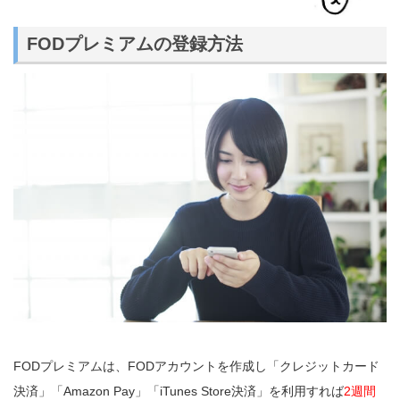
FODプレミアムの登録方法
FODプレミアムは、FODアカウントを作成し「クレジットカード
決済」「Amazon Pay」「iTunes Store決済」を利用すれば
2週間