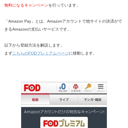
無料になるキャンペーン
を行っています。
「Amazon Pay」とは、Amazonアカウントで他サイトの決済がで
きるAmazonの支払いサービスです。
以下から登録方法を解説します。
まず
こちらのFODプレミアムページ
に移動します。