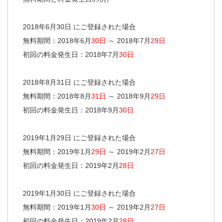
2018年6月30日 にご登録された場合
無料期間：2018年6月
30日
～ 2018年7月
29日
初回の料金発生日：2018年7月
30日
2018年8月31日 にご登録された場合
無料期間：2018年8月
31日
～ 2018年9月
29日
初回の料金発生日：2018年9月
30日
2019年1月29日 にご登録された場合
無料期間：2019年1月
29日
～ 2019年2月
27日
初回の料金発生日：2019年2月
28日
2019年1月30日 にご登録された場合
無料期間：2019年1月
30日
～ 2019年2月
27日
初回の料金発生日：2019年2月
28日