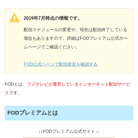
2019年7月時点の情報です。
配信スケジュールの変更や、現在は配信終了している
場合もありますので、詳細はFODプレミアム公式ホー
ムページでご確認ください。
FOD公式ページで配信状況を確認する
FODとは、
フジテレビが運営しているインターネット配信サービ
ス
です。
FODプレミアムとは
↓↓FODプレミアム公式サイト↓↓