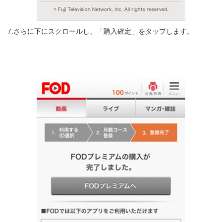
7.さらに下にスクロールし、「購入確定」をタップします。