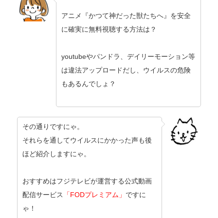
アニメ『かつて神だった獣たちへ』を安全
に確実に無料視聴する方法は？
youtubeやパンドラ、デイリーモーション等
は違法アップロードだし、ウイルスの危険
もあるんでしょ？
その通りですにゃ。
それらを通してウイルスにかかった声も後
ほど紹介しますにゃ。
おすすめはフジテレビが運営する公式動画
配信サービス
「FODプレミアム」
ですに
ゃ！