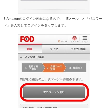
3.Amazonのログイン画面になるので、「Eメール」と「パスワー
ド」を入力してログインをタップします。