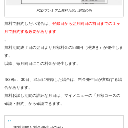
FODプレミアム無料お試し期間の例
無料で解約したい場合は、
登録日から翌月同日の前日までの１ヶ
月で解約する必要があります
。
無料期間終了日の翌日より月額料金の888円（税抜き）が発生しま
す。
以降、毎月同日にこの料金が発生します。
※29日、30日、31日に登録した場合は、料金発生日が変動する場
合があります。
無料お試し期間の詳細な月日は、マイメニューの「月額コースの
確認・解約」から確認できます。
無料期間と料金発生日の例）