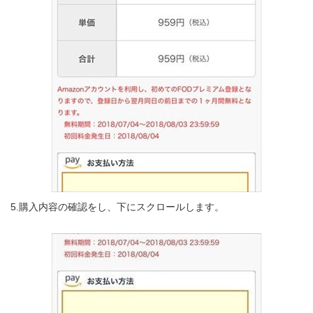
5.購入内容の確認をし、下にスクロールします。