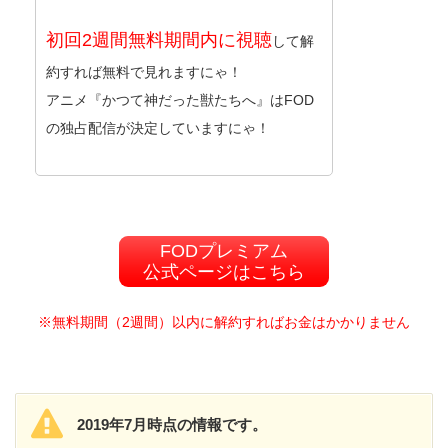
初回2週間無料期間内に視聴
して解
約すれば無料で見れますにゃ！
アニメ『かつて神だった獣たちへ』はFOD
の独占配信が決定していますにゃ！
FODプレミアム
公式ページはこちら
※無料期間（2週間）以内に解約すればお金はかかりません
2019年7月時点の情報です。