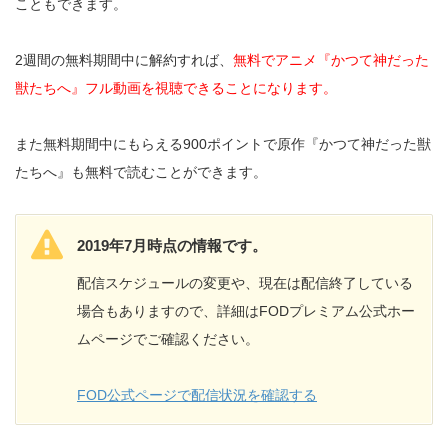
こともできます。
2週間の無料期間中に解約すれば、
無料でアニメ『かつて神だった
獣たちへ』フル動画を視聴できることになります。
また無料期間中にもらえる900ポイントで原作『かつて神だった獣
たちへ』も無料で読むことができます。
2019年7月時点の情報です。
配信スケジュールの変更や、現在は配信終了している
場合もありますので、詳細はFODプレミアム公式ホー
ムページでご確認ください。
FOD公式ページで配信状況を確認する