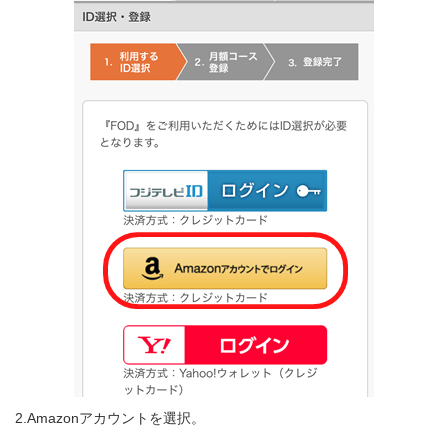
2.Amazonアカウントを選択。