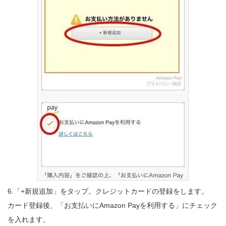
6.「+新規追加」をタップ。クレジットカードの登録をします。
カード登録後、「お支払いにAmazon Payを利用する」にチェック
を入れます。