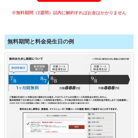
※無料期間（2週間）以内に解約すればお金はかかりません
無料期間と料金発生日の例