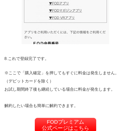
8.これで登録完了です。
※ここで「購入確定」を押してもすぐに料金は発生しません。
（デビットカードを除く）
お試し期間終了後も継続している場合に料金が発生します。
解約したい場合も簡単に解約できます。
FODプレミアム
公式ページはこちら