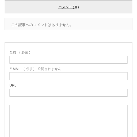
コメント ( 0 )
この記事へのコメントはありません。
名前
( 必須 )
E-MAIL
( 必須 ) - 公開されません -
URL