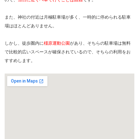
また、神社の付近は月極駐車場が多く、一時的に停められる駐車
場はほとんどありません。
しかし、徒歩圏内に
橿原運動公園
があり、そちらの駐車場は無料
で比較的広いスペースが確保されているので、そちらの利用をお
すすめします。