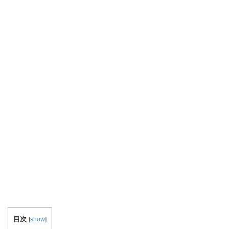
目次
[
show
]