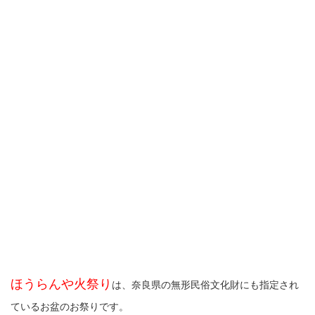
ほうらんや火祭り
は、奈良県の無形民俗文化財にも指定され
ているお盆のお祭りです。