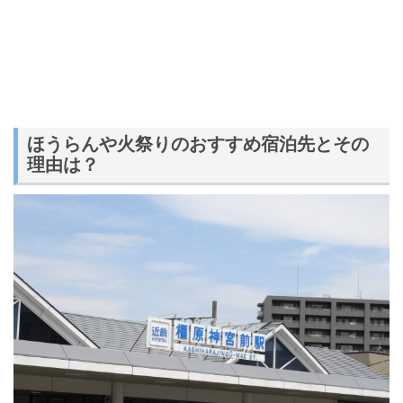
ほうらんや火祭りのおすすめ宿泊先とその
理由は？