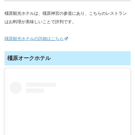
橿原観光ホテルは、橿原神宮の参道にあり、こちらのレストラン
はお料理が美味しいことで評判です。
橿原観光ホテルの詳細はこちら
橿原オークホテル