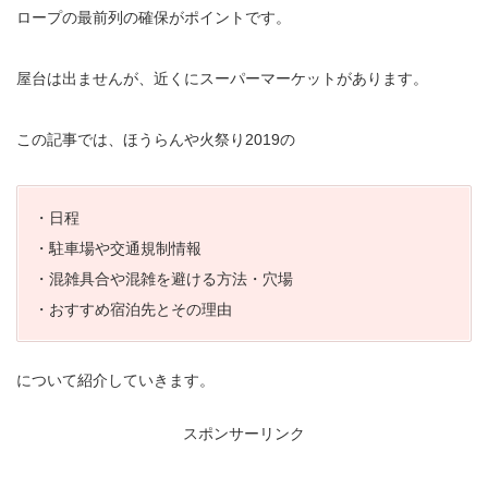
ロープの最前列の確保がポイントです。
屋台は出ませんが、近くにスーパーマーケットがあります。
この記事では、ほうらんや火祭り2019の
・日程
・駐車場や交通規制情報
・混雑具合や混雑を避ける方法・穴場
・おすすめ宿泊先とその理由
について紹介していきます。
スポンサーリンク