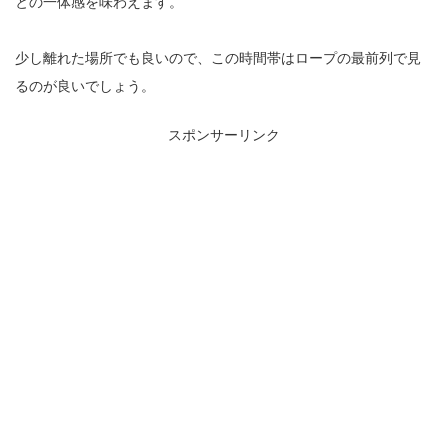
との一体感を味わえます。
少し離れた場所でも良いので、この時間帯はロープの最前列で見
るのが良いでしょう。
スポンサーリンク