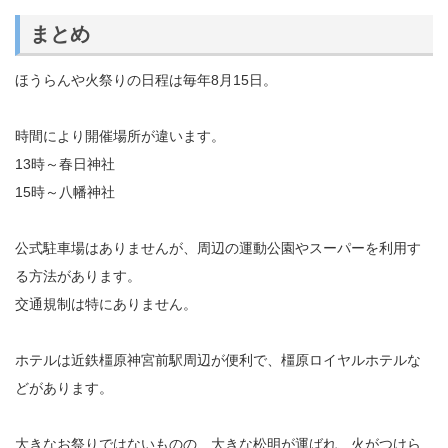
まとめ
ほうらんや火祭りの日程は毎年8月15日。
時間により開催場所が違います。
13時～春日神社
15時～八幡神社
公式駐車場はありませんが、周辺の運動公園やスーパーを利用す
る方法があります。
交通規制は特にありません。
ホテルは近鉄橿原神宮前駅周辺が便利で、橿原ロイヤルホテルな
どがあります。
大きなお祭りではないものの、大きな松明が運ばれ、火がつけら