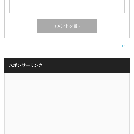
スポンサーリンク