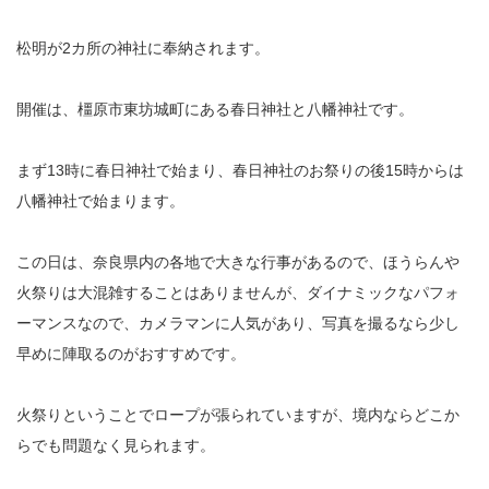
松明が2カ所の神社に奉納されます。
開催は、橿原市東坊城町にある春日神社と八幡神社です。
まず13時に春日神社で始まり、春日神社のお祭りの後15時からは
八幡神社で始まります。
この日は、奈良県内の各地で大きな行事があるので、ほうらんや
火祭りは大混雑することはありませんが、ダイナミックなパフォ
ーマンスなので、カメラマンに人気があり、写真を撮るなら少し
早めに陣取るのがおすすめです。
火祭りということでロープが張られていますが、境内ならどこか
らでも問題なく見られます。