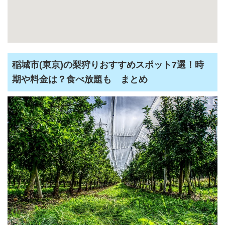
稲城市(東京)の梨狩りおすすめスポット7選！時
期や料金は？食べ放題も まとめ