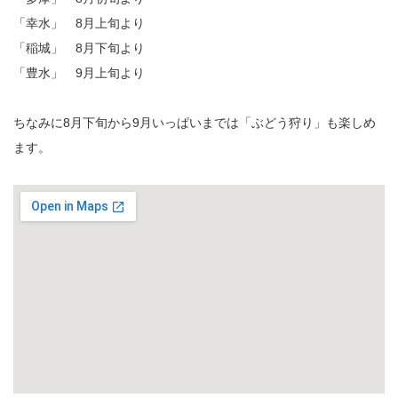
「幸水」 8月上旬より
「稲城」 8月下旬より
「豊水」 9月上旬より
ちなみに8月下旬から9月いっぱいまでは「ぶどう狩り」も楽しめ
ます。