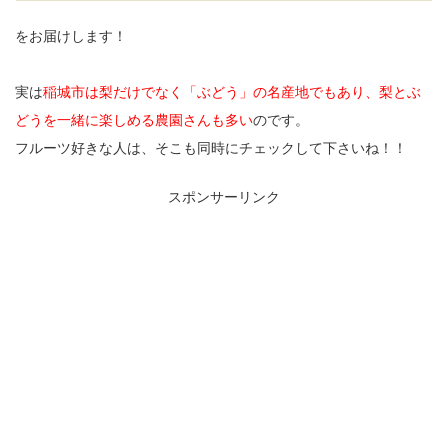
をお届けします！
実は
稲城市は梨だけでなく「ぶどう」の名産地でもあり、梨とぶ
どうを一緒に楽しめる農園さんも多い
のです。
フルーツ好きな人は、そこも同時にチェックして下さいね！！
スポンサーリンク