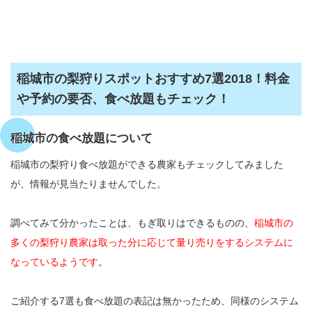
稲城市の梨狩りスポットおすすめ7選2018！料金
や予約の要否、食べ放題もチェック！
稲城市の食べ放題について
稲城市の梨狩り食べ放題ができる農家もチェックしてみました
が、情報が見当たりませんでした。
調べてみて分かったことは、もぎ取りはできるものの、
稲城市の
多くの梨狩り農家は取った分に応じて量り売りをするシステムに
なっているようです
。
ご紹介する7選も食べ放題の表記は無かったため、同様のシステム