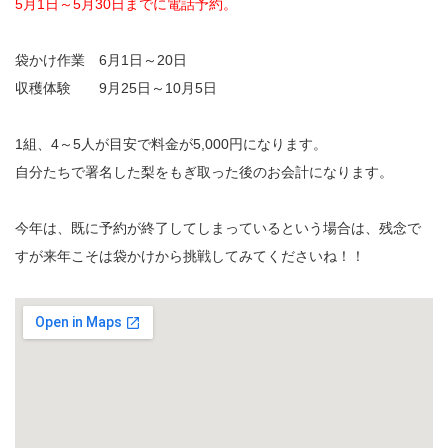
5月1日～5月30日までに電話予約。
袋かけ作業 6月1日～20日
収穫体験 9月25日～10月5日
1組、4～5人が目安で料金が5,000円になります。
自分たちで署名した梨をもぎ取った後のお会計になります。
今年は、既に予約が終了してしまっているという場合は、残念で
すが来年こそは袋かけから挑戦してみてくださいね！！