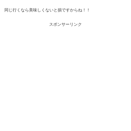
同じ行くなら美味しくないと損ですからね！！
スポンサーリンク