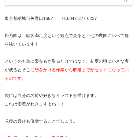
東京都稲城市矢野口1652 TEL042-377-6237
松乃園は、顧客満足度という観点で見ると、他の農園に比べて群
を抜いています！！
というのも単に梨をもぎ取るだけではなく、初夏の頃に小さな実
が成るとそこに
袋をかける作業から収穫までがセットになってい
るのです。
袋には自分の名前や好きなイラストが描けます。
これは愛着がわきますよね！！
収穫の喜びも倍増することでしょう。