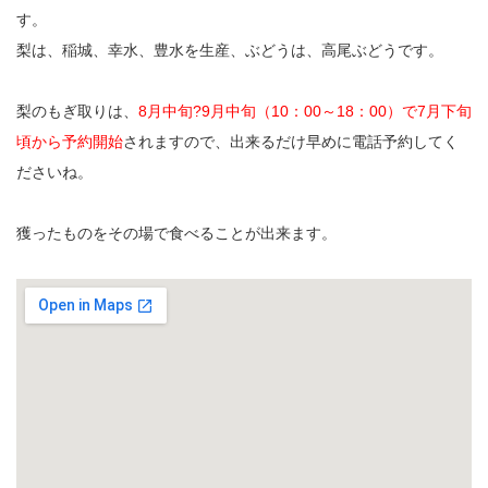
す。
梨は、稲城、幸水、豊水を生産、ぶどうは、高尾ぶどうです。
梨のもぎ取りは、
8月中旬?9月中旬（10：00～18：00）で7月下旬
頃から予約開始
されますので、出来るだけ早めに電話予約してく
ださいね。
獲ったものをその場で食べることが出来ます。