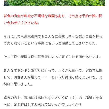
試食の有無や料金が不明確な農園もあり、その点は予約の際に問
い合わせてくださいね
。
それにしても東京都内でもこんなに美味しそうな梨が自信を持っ
て売られているという事実にちょっと感動してしまいました。
そして良い農園は良い消費者によって育てられる面があります。
みんなでドンドン梨狩りに行って、たくさん食べて、SNSで拡散
して、お客さんが増えて・・・という好循環が続くといいな、と
純粋に思いました。
遠方の方も、市場には出回らないという幻（？）の「稲城」を食
べに、足を伸ばしてみられてはいかがでしょうか？