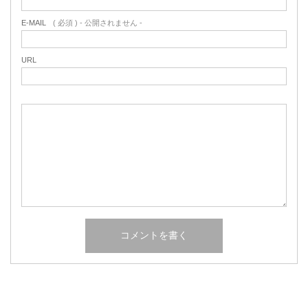
E-MAIL
( 必須 ) - 公開されません -
URL