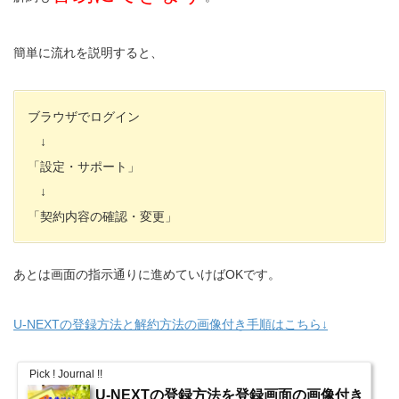
簡単に流れを説明すると、
ブラウザでログイン
↓
「設定・サポート」
↓
「契約内容の確認・変更」
あとは画面の指示通りに進めていけばOKです。
U-NEXTの登録方法と解約方法の画像付き手順はこちら↓
Pick ! Journal !!
U-NEXTの登録方法を登録画面の画像付き