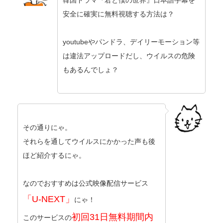
韓国ドラマ『君と僕の世界』日本語字幕を
安全に確実に無料視聴する方法は？
youtubeやパンドラ、デイリーモーション等
は違法アップロードだし、ウイルスの危険
もあるんでしょ？
その通りにゃ。
それらを通してウイルスにかかった声も後
ほど紹介するにゃ。
なのでおすすめは公式映像配信サービス
「U-NEXT」
にゃ！
初回31日無料期間内
このサービスの