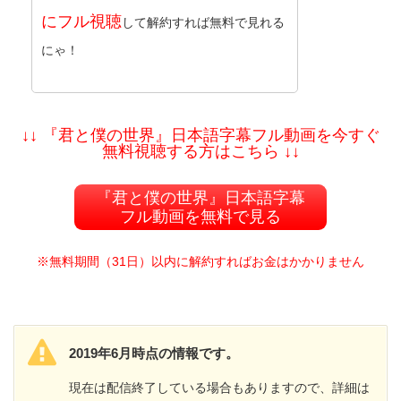
にフル視聴
して解約すれば無料で見れる
にゃ！
↓↓ 『君と僕の世界』日本語字幕フル動画を今すぐ
無料視聴する方はこちら ↓↓
『君と僕の世界』日本語字幕
フル動画を無料で見る
※無料期間（31日）以内に解約すればお金はかかりません
2019年6月時点の情報です。
現在は配信終了している場合もありますので、詳細は