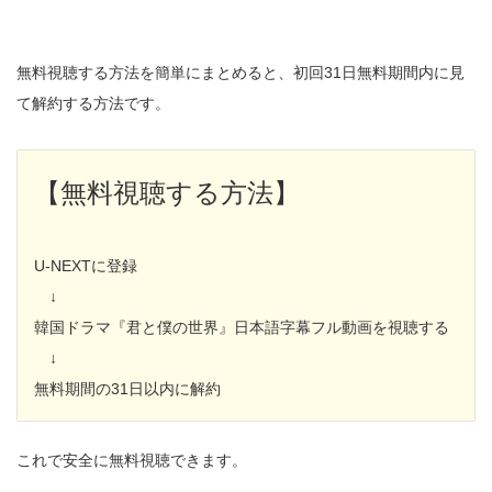
無料視聴する方法を簡単にまとめると、初回31日無料期間内に見
て解約する方法です。
【無料視聴する方法】
U-NEXTに登録
↓
韓国ドラマ『君と僕の世界』日本語字幕フル動画を視聴する
↓
無料期間の31日以内に解約
これで安全に無料視聴できます。