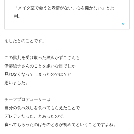
「メイク室で会うと表情がない。心を開かない」と批
判。
をしたとのことです。
この批判を受け取った黒沢かずこさんも
伊藤綾子さんのことを嫌いな目でしか
見れなくなってしまったのでは？と
思いました。
チーフプロデューサーは
自分の食べ残しを食べてもらえたことで
デレデレだった、とあったので、
食べてもらったのはそのときが初めてということですよね。