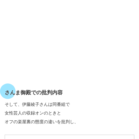
さんま御殿での批判内容
そして、伊藤綾子さんは同番組で
女性芸人の収録オンのときと
オフの楽屋裏の態度の違いを批判し、