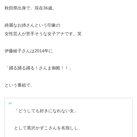
秋田県出身で、現在36歳。
綺麗なお姉さんという印象の
女性芸人が苦手そうな女子アナです。笑
伊藤綾子さんは2014年に
「踊る踊る踊る！さんま御殿！！」
という番組で、
「どうしても好きになれない女」
として黒沢かずこさんを名指しし、