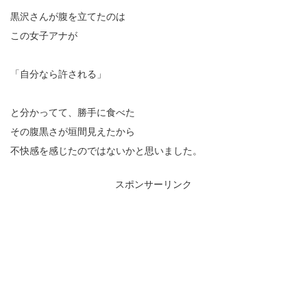
黒沢さんが腹を立てたのは
この女子アナが
「自分なら許される」
と分かってて、勝手に食べた
その腹黒さが垣間見えたから
不快感を感じたのではないかと思いました。
スポンサーリンク