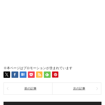
※本ページはプロモーションが含まれています
前の記事
次の記事