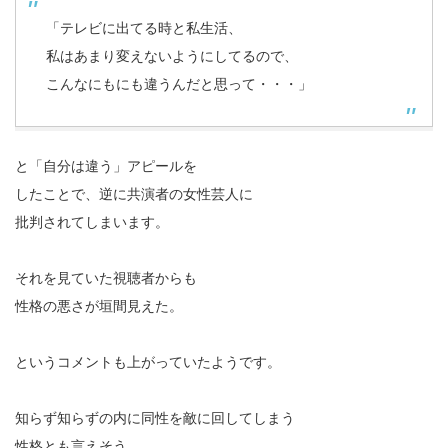
「テレビに出てる時と私生活、
私はあまり変えないようにしてるので、
こんなにもにも違うんだと思って・・・」
と「自分は違う」アピールを
したことで、逆に共演者の女性芸人に
批判されてしまいます。
それを見ていた視聴者からも
性格の悪さが垣間見えた。
というコメントも上がっていたようです。
知らず知らずの内に同性を敵に回してしまう
性格とも言えそう。。。