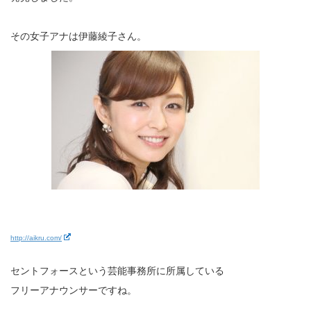
その女子アナは伊藤綾子さん。
http://aikru.com/
セントフォースという芸能事務所に所属している
フリーアナウンサーですね。