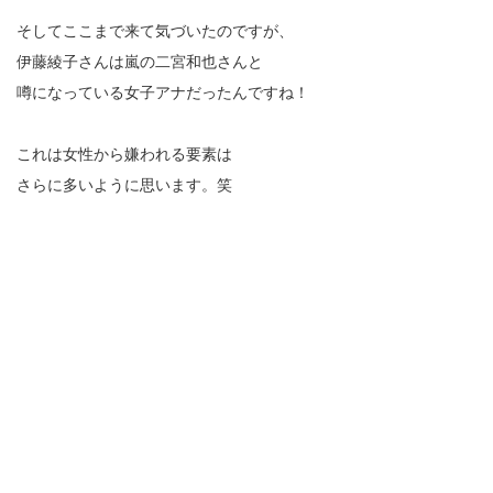
そしてここまで来て気づいたのですが、
伊藤綾子さんは嵐の二宮和也さんと
噂になっている女子アナだったんですね！
これは女性から嫌われる要素は
さらに多いように思います。笑