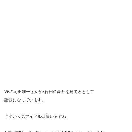
V6の岡田准一さんが5億円の豪邸を建てるとして
話題になっています。
さすが人気アイドルは違いますね。