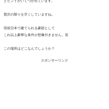
とヒントがいくつか出ています。
贅沢の限りを尽くしていますね。
現状日本で建てられる豪邸として
これ以上豪華な条件が想像付きません。笑
この場所はどこなんでしょうか？
スポンサーリンク