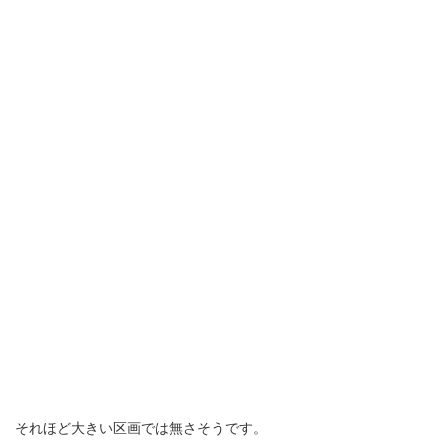
それほど大きい区画では無さそうです。