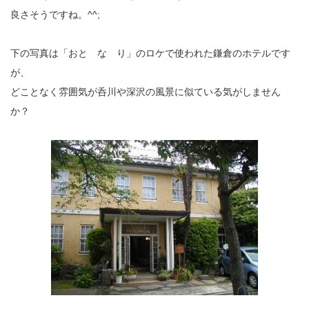
良さそうですね。^^;
下の写真は「おと な り」のロケで使われた鎌倉のホテルです
が、
どことなく雰囲気が呑川や深沢の風景に似ている気がしません
か？