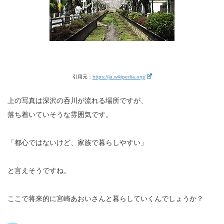
引用元：
https://ja.wikipedia.org/
上の写真は深沢の呑川が流れる場所ですが、
落ち着いていそうな雰囲気です。
「都心ではないけど、家族で暮らしやすい」
と言えそうですね。
ここで将来的に宮崎あおいさんと暮らしていくんでしょうか？