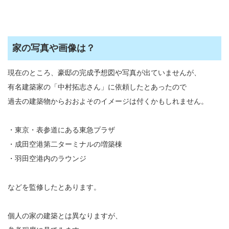
家の写真や画像は？
現在のところ、豪邸の完成予想図や写真が出ていませんが、
有名建築家の「中村拓志さん」に依頼したとあったので
過去の建築物からおおよそのイメージは付くかもしれません。
・東京・表参道にある東急プラザ
・成田空港第二ターミナルの増築棟
・羽田空港内のラウンジ
などを監修したとあります。
個人の家の建築とは異なりますが、