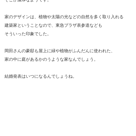
家のデザインは、植物や太陽の光などの自然を多く取り入れる
建築家ということなので、東急プラザ表参道なども
そういった印象でした。
岡田さんの豪邸も屋上に緑や植物がふんだんに使われた、
家の中に庭があるかのうような家なんでしょう。
結婚発表はいつになるんでしょうね。