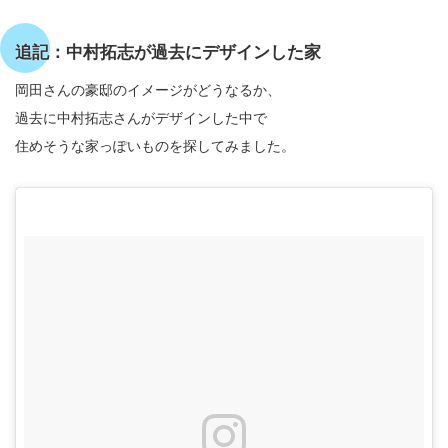
追記：中村拓志が過去にデザインした家
岡田さんの豪邸のイメージがどうなるか、
過去に中村拓志さんがデザインした中で
住めそうな家っぽいものを探してみました。