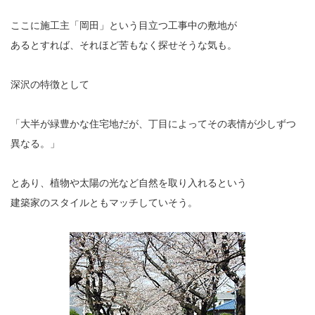
ここに施工主「岡田」という目立つ工事中の敷地が
あるとすれば、それほど苦もなく探せそうな気も。
深沢の特徴として
「大半が緑豊かな住宅地だが、丁目によってその表情が少しずつ
異なる。」
とあり、植物や太陽の光など自然を取り入れるという
建築家のスタイルともマッチしていそう。