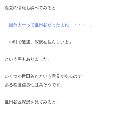
過去の情報も調べてみると、
「国分太一って世田谷だったよね・・・・ 」
「中町で遭遇、深沢在住らしいよ」
という声もありました。
いくつか世田谷だという意見があるので
ある程度信憑性は高そうです。
世田谷区深沢を見てみると、