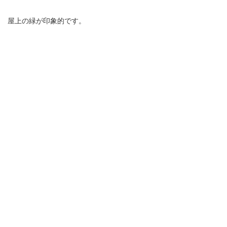
屋上の緑が印象的です。