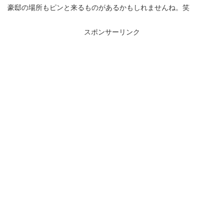
豪邸の場所もピンと来るものがあるかもしれませんね。笑
スポンサーリンク