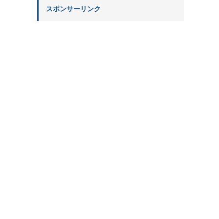
スポンサーリンク