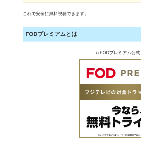
これで安全に無料視聴できます。
FODプレミアムとは
↓↓FODプレミアム公式