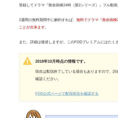
登録してドラマ『救命病棟24時（第2シリーズ）』フル動
2週間の無料期間中に解約すれば、
無料でドラマ『救命病棟
ことが出来ます。
また、詳細は後述しますが、このFODプレミアムにはたく
2018年10月時点の情報です。
現在は配信終了している場合もありますので、詳
確認ください。
FOD公式ページで配信状況を確認する