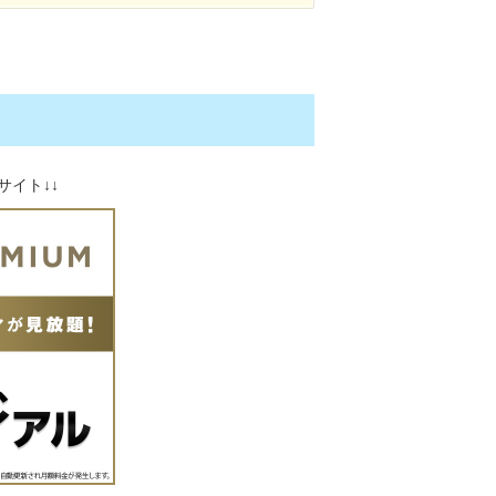
サイト↓↓