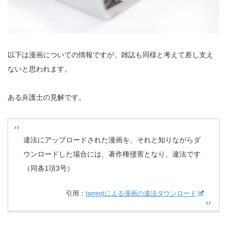
以下は漫画についての情報ですが、雑誌も同様と考えて差し支え
ないと思われます。
ある弁護士の見解です。
違法にアップロードされた漫画を、それと知りながらダ
ウンロードした場合には、著作権侵害となり、違法です
（同条1項3号）
引用：
torrentによる漫画の違法ダウンロード