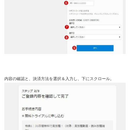
内容の確認と、決済方法を選択＆入力し、下にスクロール。