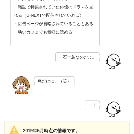
・雑誌で特集されていた俳優のドラマを見
れる（U-NEXTで配信されていれば）
・広告ページが省略されていることもある
・狭いカフェでも気軽に読める
一石十鳥なのだよ。
鳥だけに。（笑）
！！
2019年5月時点の情報です。