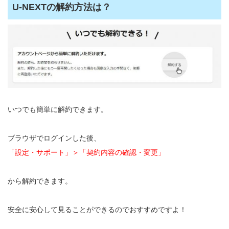
U-NEXTの解約方法は？
いつでも簡単に解約できます。
ブラウザでログインした後、
「設定・サポート」＞「契約内容の確認・変更」
から解約できます。
安全に安心して見ることができるのでおすすめですよ！