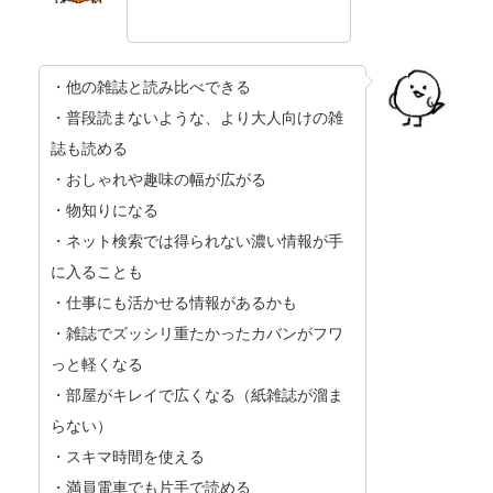
・他の雑誌と読み比べできる
・普段読まないような、より大人向けの雑
誌も読める
・おしゃれや趣味の幅が広がる
・物知りになる
・ネット検索では得られない濃い情報が手
に入ることも
・仕事にも活かせる情報があるかも
・雑誌でズッシリ重たかったカバンがフワ
っと軽くなる
・部屋がキレイで広くなる（紙雑誌が溜ま
らない）
・スキマ時間を使える
・満員電車でも片手で読める