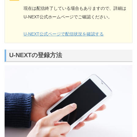
現在は配信終了している場合もありますので、詳細は
U-NEXT公式ホームページでご確認ください。
U-NEXT公式ページで配信状況を確認する
U-NEXTの登録方法