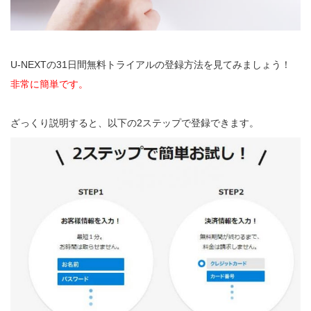
U-NEXTの31日間無料トライアルの登録方法を見てみましょう！
非常に簡単です。
ざっくり説明すると、以下の2ステップで登録できます。