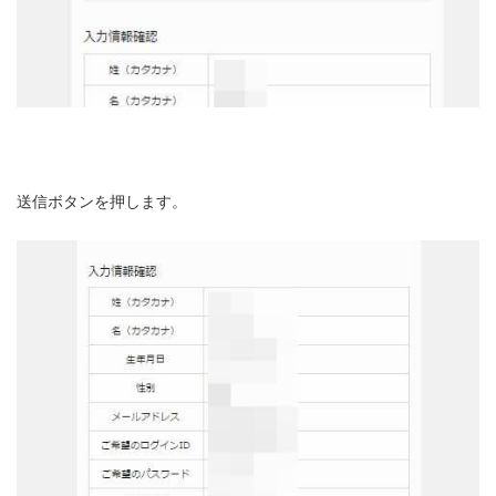
送信ボタンを押します。