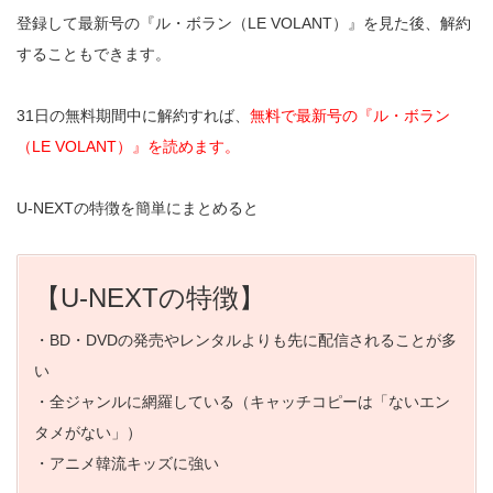
登録して最新号の『ル・ボラン（LE VOLANT）』を見た後、解約
することもできます。
31日の無料期間中に解約すれば、
無料で最新号の『ル・ボラン
（LE VOLANT）』を読めます。
U-NEXTの特徴を簡単にまとめると
【U-NEXTの特徴】
・BD・DVDの発売やレンタルよりも先に配信されることが多
い
・全ジャンルに網羅している（キャッチコピーは「ないエン
タメがない」）
・アニメ韓流キッズに強い