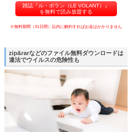
雑誌『ル・ボラン（LE VOLANT）』
を無料で読み放題する
※無料期間（31日間）以内に解約すればお金はかかりません
zip&rarなどのファイル無料ダウンロードは
違法でウイルスの危険性も