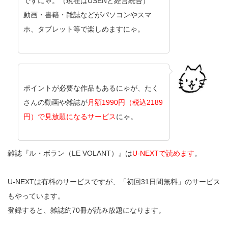
ですにゃ。（現在はUSENと経営統合）
動画・書籍・雑誌などがパソコンやスマ
ホ、タブレット等で楽しめますにゃ。
ポイントが必要な作品もあるにゃが、たく
さんの動画や雑誌が
月額1990円（税込2189
円）で見放題になるサービス
にゃ。
雑誌『ル・ボラン（LE VOLANT）』は
U-NEXTで読めます
。
U-NEXTは有料のサービスですが、「初回31日間無料」のサービス
もやっています。
登録すると、雑誌約70冊が読み放題になります。