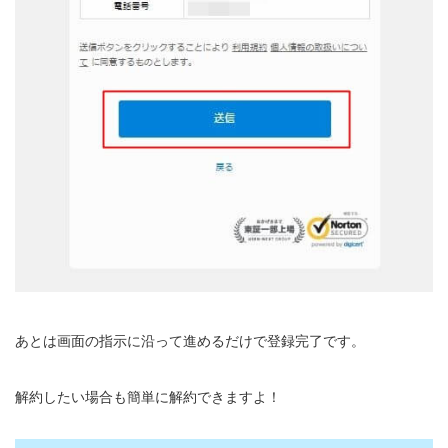
あとは画面の指示に沿って進めるだけで登録完了です。
解約したい場合も簡単に解約できますよ！