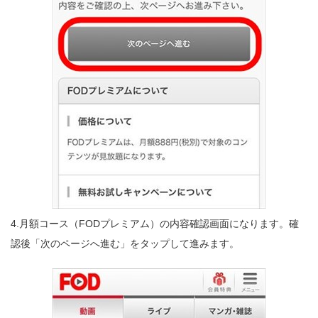
4.月額コース（FODプレミアム）の内容確認画面になります。確
認後「次のページへ進む」をタップして進みます。