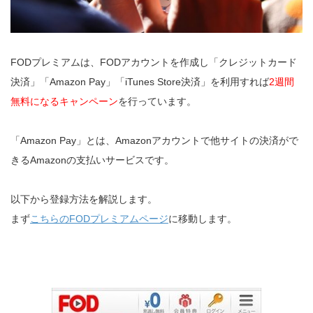
FODプレミアムは、FODアカウントを作成し「クレジットカード
決済」「Amazon Pay」「iTunes Store決済」を利用すれば
2週間
無料になるキャンペーン
を行っています。
「Amazon Pay」とは、Amazonアカウントで他サイトの決済がで
きるAmazonの支払いサービスです。
以下から登録方法を解説します。
まず
こちらのFODプレミアムページ
に移動します。