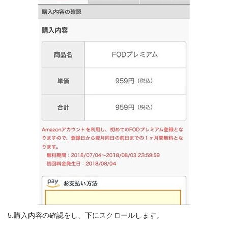
5.購入内容の確認をし、下にスクロールします。