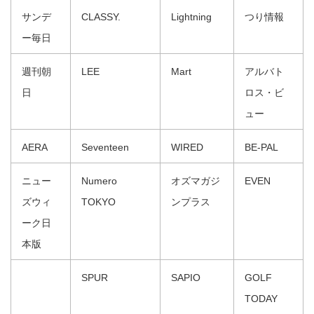
サンデ
CLASSY.
Lightning
つり情報
ー毎日
週刊朝
LEE
Mart
アルバト
日
ロス・ビ
ュー
AERA
Seventeen
WIRED
BE-PAL
ニュー
Numero
オズマガジ
EVEN
ズウィ
TOKYO
ンプラス
ーク日
本版
SPUR
SAPIO
GOLF
TODAY