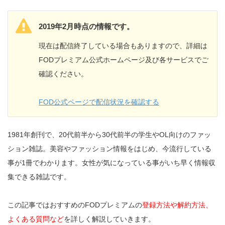
2019年2月時点の情報です。
現在は配信終了している場合もありますので、詳細は
FODプレミアム公式ホームページ及び各サービスでご
確認ください。
FOD公式ページで配信状況を確認する
1981年創刊で、20代前半から30代前半の学生やOL向けのファッ
ション雑誌。美容やファッション情報をはじめ、今流行している
事が1冊でわかります。女性が気になっている事がいち早く情報収
集できる雑誌です。
この記事ではおすすめのFODプレミアムの
登録方法や解約方法、
よくある質問など
を詳しく解説していきます。