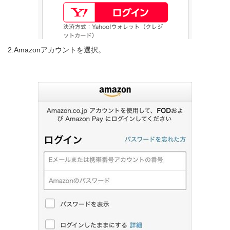
2.Amazonアカウントを選択。