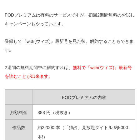
FODプレミアムは有料のサービスですが、初回2週間無料のお試し
キャンペーンもやっています。
登録して『with(ウィズ)』最新号を見た後、解約することもできま
す。
2週間の無料期間中に解約すれば、
無料で『with(ウィズ)』最新号
を読むことが出来ます。
FODプレミアムの内容
月額料金
888 円（税抜き）
作品数
約22000 本（「独占」見放題タイトル 約5000
本!）