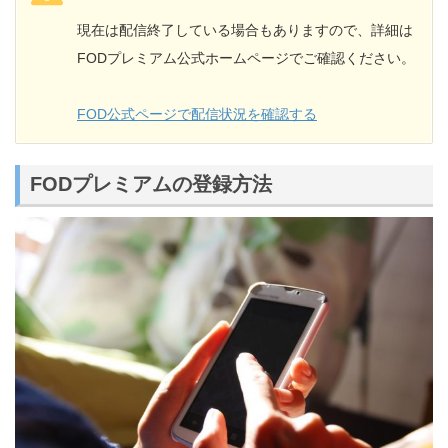
現在は配信終了している場合もありますので、詳細は
FODプレミアム公式ホームページでご確認ください。
FOD公式ページで配信状況を確認する
FODプレミアムの登録方法