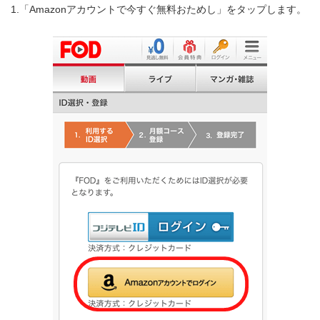
1.「Amazonアカウントで今すぐ無料おためし」をタップします。