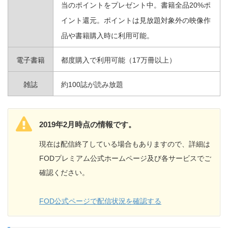
当のポイントをプレゼント中。書籍全品20%ポ
イント還元。ポイントは見放題対象外の映像作
品や書籍購入時に利用可能。
電子書籍
都度購入で利用可能（17万冊以上）
雑誌
約100誌が読み放題
2019年2月時点の情報です。
現在は配信終了している場合もありますので、詳細は
FODプレミアム公式ホームページ及び各サービスでご
確認ください。
FOD公式ページで配信状況を確認する