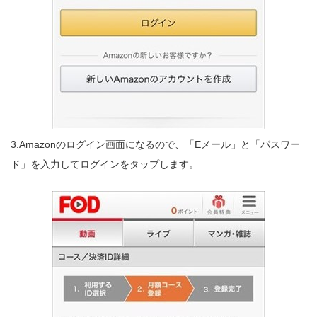
3.Amazonのログイン画面になるので、「Eメール」と「パスワー
ド」を入力してログインをタップします。