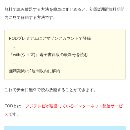
無料で読み放題する方法を簡単にまとめると、初回2週間無料期間
内に見て解約する方法です。
FODプレミアムにアマゾンアカウントで登録
↓
『with(ウィズ)』電子書籍版の最新号を読む
↓
無料期間の2週間以内に解約
これで安全に無料で読み放題することができます。
FODとは、
フジテレビが運営しているインターネット配信サービ
ス
です。