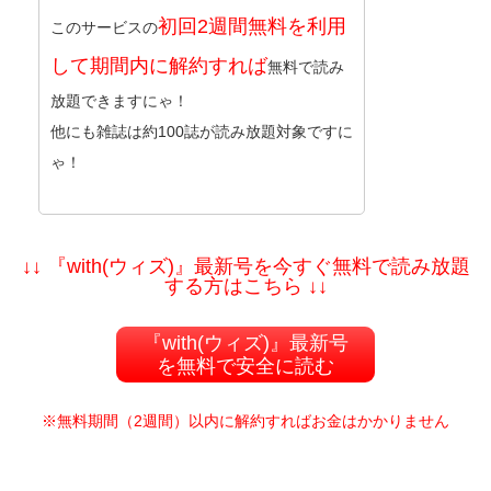
初回2週間無料を利用
このサービスの
して期間内に解約すれば
無料で読み
放題できますにゃ！
他にも雑誌は約100誌が読み放題対象ですに
ゃ！
↓↓ 『with(ウィズ)』最新号を今すぐ無料で読み放題
する方はこちら ↓↓
『with(ウィズ)』最新号
を無料で安全に読む
※無料期間（2週間）以内に解約すればお金はかかりません