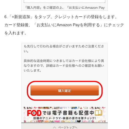
6.「+新規追加」をタップ。クレジットカードの登録をします。
カード登録後、「お支払いにAmazon Payを利用する」にチェック
を入れます。