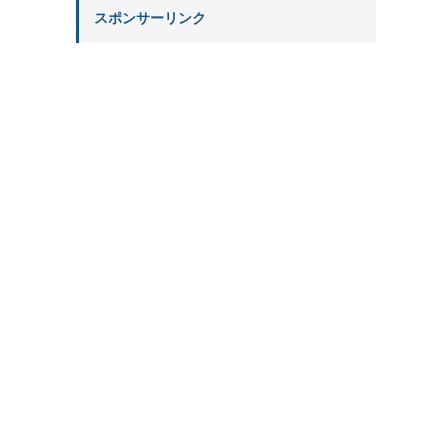
スポンサーリンク