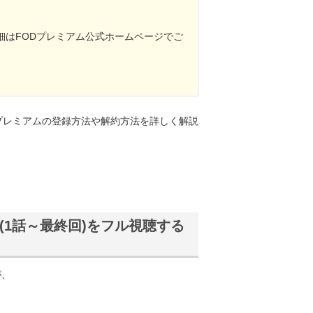
細はFODプレミアム公式ホームページでご
プレミアムの登録方法や解約方法を詳しく解説
1話～最終回)をフル視聴する
が、