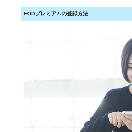
FODプレミアムの登録方法