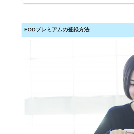
いる人はぜひ参考にしてみてください！FODプレ...
FODプレミアムの登録方法