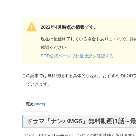
2022年4月時点の情報です。
現在は配信終了している場合もありますので、詳
確認ください。
FOD公式ページで配信状況を確認する
この記事では無料視聴する具体的な流れ、おすすめのFOD
していきます。
目次
[
show
]
ドラマ『ナンバMG5』無料動画(1話～
パンドラやデイリーモーションなどの動画試聴もあります