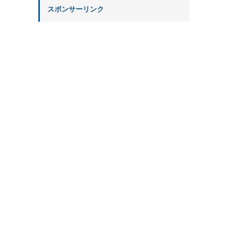
スポンサーリンク