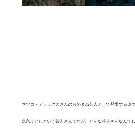
マツコ・デラックスさんのものまね芸人として登場する偽
北条ふとしという芸人さんですが、どんな芸人さんなんで