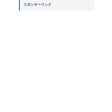
スポンサーリンク