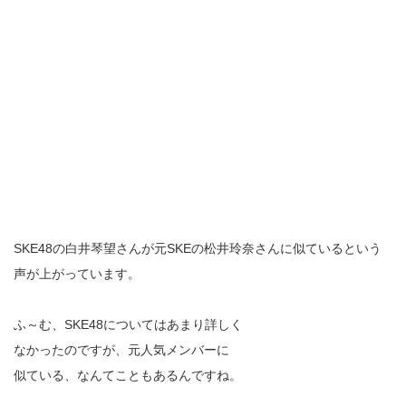
SKE48の白井琴望さんが元SKEの松井玲奈さんに似ているという
声が上がっています。
ふ～む、SKE48についてはあまり詳しく
なかったのですが、元人気メンバーに
似ている、なんてこともあるんですね。