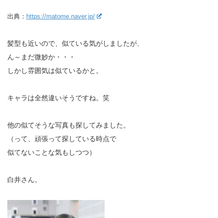
出典：
https://matome.naver.jp/
髪型も近いので、似ている気がしましたが、
ん～まだ微妙か・・・
しかし雰囲気は似ているかと。
キャラは全然違いそうですね。笑
他の似てそうな写真も探してみました。
（って、頑張って探している時点で
似てないことな気もしつつ）
白井さん。