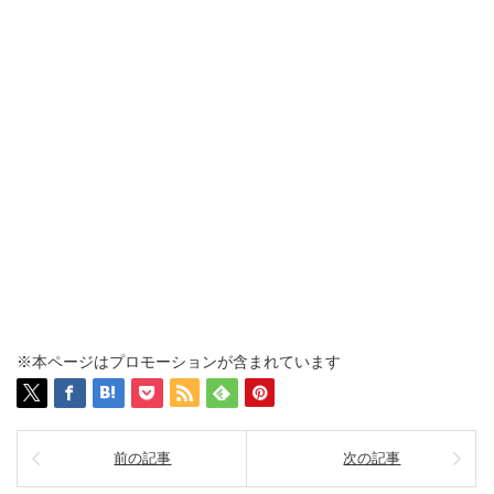
※本ページはプロモーションが含まれています
前の記事
次の記事