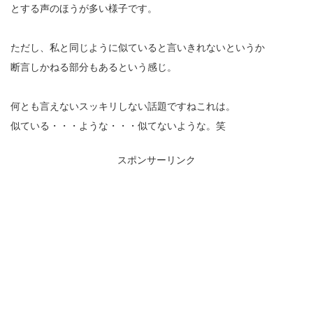
とする声のほうが多い様子です。
ただし、私と同じように似ていると言いきれないというか
断言しかねる部分もあるという感じ。
何とも言えないスッキリしない話題ですねこれは。
似ている・・・ような・・・似てないような。笑
スポンサーリンク