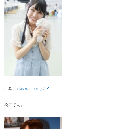
出典：
https://ameblo.jp/
松井さん。