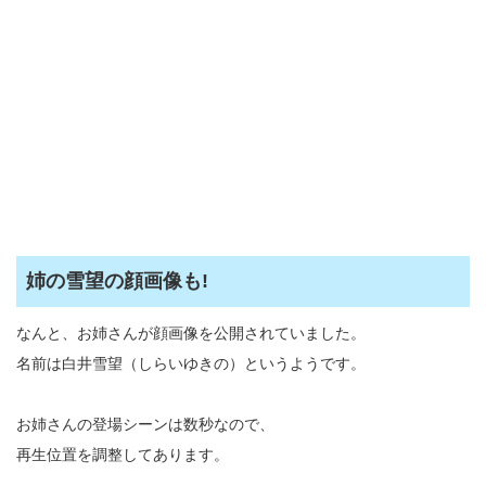
姉の雪望の顔画像も!
なんと、お姉さんが顔画像を公開されていました。
名前は白井雪望（しらいゆきの）というようです。
お姉さんの登場シーンは数秒なので、
再生位置を調整してあります。