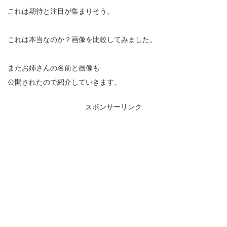
これは期待と注目が集まりそう。
これは本当なのか？画像を比較してみました。
またお姉さんの名前と画像も
公開されたので紹介していきます。
スポンサーリンク