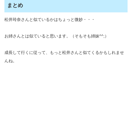
まとめ
松井玲奈さんと似ているかはちょっと微妙・・・
お姉さんとは似ていると思います。（そもそも姉妹^^;）
成長して行くに従って、もっと松井さんと似てくるかもしれませ
んね。