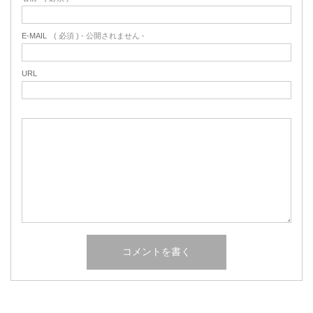
E-MAIL
( 必須 ) - 公開されません -
URL