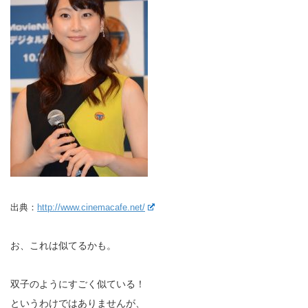
出典：
http://www.cinemacafe.net/
お、これは似てるかも。
双子のようにすごく似ている！
というわけではありませんが、