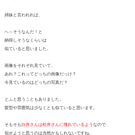
姉妹と言われれば、
へ～そうなんだ！と
納得しそうなくらいは
似ていると思いました。
画像をそれぞれ見ていて、
あれ？これってどっちの画像だっけ？
今見ているのはどっちの写真だ？
とふと思うこともありました。
髪型や雰囲気は少なくとも似ていると思います。
そもそも
白井さんは松井さんに憧れているよう
なので、
似せようと思うのは当然かもしれないですね。