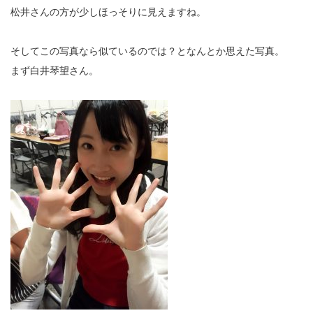
松井さんの方が少しほっそりに見えますね。
そしてこの写真なら似ているのでは？となんとか思えた写真。
まず白井琴望さん。