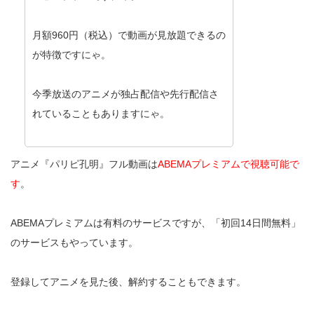
月額960円（税込）で動画が見放題できるの
が特徴ですにゃ。
今季放送のアニメが独占配信や先行配信さ
れていることもありますにゃ。
アニメ『パリピ孔明』フル動画は
ABEMAプレミアムで視聴可能で
す
。
ABEMAプレミアムは有料のサービスですが、「初回14日間無料」
のサービスもやっています。
登録してアニメを見た後、解約することもできます。