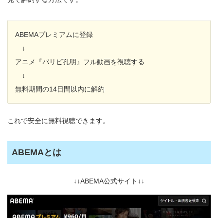
ABEMAプレミアムに登録
↓
アニメ『パリピ孔明』フル動画を視聴する
↓
無料期間の14日間以内に解約
これで安全に無料視聴できます。
ABEMAとは
↓↓ABEMA公式サイト↓↓