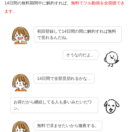
14日間の無料期間中に解約すれば、
無料でフル動画を全視聴でき
ます。
初回登録して14日間の間に解約すれば無料
で見れるんだね。
そうなのだよ。
14日間で全部見切れるかな…
お得だから継続してる人も多いみたいだワ
ン。
無料で済ませたいから徹夜する。