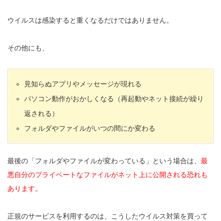
ウイルスは感染すると重くなるだけではありません。
その他にも、
見知らぬアプリやメッセージが現れる
パソコン動作がおかしくなる（再起動やネット接続が繰り
返される）
フォルダやファイルがいつの間にか変わる
最後の「フォルダやファイルが変わっている」という場合は、
最
悪自分のプライベートなファイルがネット上に公開される恐れも
あります
。
正規のサービスを利用するのは、こうしたウイルス対策を買って