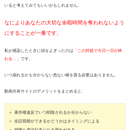
いると考えてみてもいいかもしれません。
なによりあなたの大切な余暇時間を奪われないよう
にすることが一番です。
私が感染したときに頭をよぎったのは
「この対処で今日一日が終
わる…」
です。
いつ崩れるかも分からない危ない橋を渡る必要はありません。
動画共有サイトのデメリットをまとめると、
著作権違反でいつ削除されるか分からない
全話視聴ができるかどうかはタイミングによる
視聴も違法行為になる恐れがある