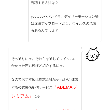
視聴する方法は？
youtubeやパンドラ、デイリーモーション等
は違法アップロードだし、ウイルスの危険
もあるんでしょ？
その通りにゃ。それらを通してウイルスに
かかった声も後ほど紹介するにゃ。
なのでおすすめは株式会社AbemaTVが運営
「ABEMAプ
する公式映像配信サービス
レミアム」
にゃ！