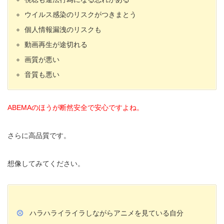
ウイルス感染のリスクがつきまとう
個人情報漏洩のリスクも
動画再生が途切れる
画質が悪い
音質も悪い
ABEMAのほうが断然安全で安心ですよね。
さらに高品質です。
想像してみてください。
ハラハライライラしながらアニメを見ている自分