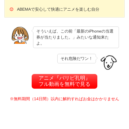
ABEMAで安心して快適にアニメを楽しむ自分
そういえば、この前「最新のiPhoneの当選
券が当たりました。」みたいな通知来た
よ。
それ危険だワン！
アニメ『パリピ孔明』
フル動画を無料で見る
※無料期間（14日間）以内に解約すればお金はかかりません