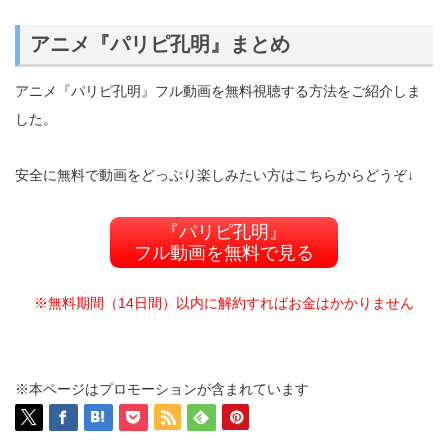
アニメ『パリピ孔明』まとめ
アニメ『パリピ孔明』フル動画を無料視聴する方法をご紹介しま
した。
安全に無料で動画をどっぷり楽しみたい方はこちらからどうぞ↓
『パリピ孔明』
フル動画を無料で見る
※無料期間（14日間）以内に解約すればお金はかかりません
※本ページはプロモーションが含まれています