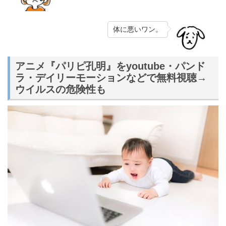
体に悪いワン。
アニメ『パリピ孔明』をyoutube・パンド
ラ・デイリーモーションなどで無料視聴→
ウイルスの危険性も